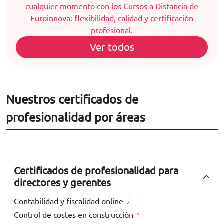
cualquier momento con los Cursos a Distancia de
Euroinnova: flexibilidad, calidad y certificación
profesional.
Ver todos
Nuestros certificados de
profesionalidad por áreas
Certificados de profesionalidad para
directores y gerentes
Contabilidad y fiscalidad online
Control de costes en construcción