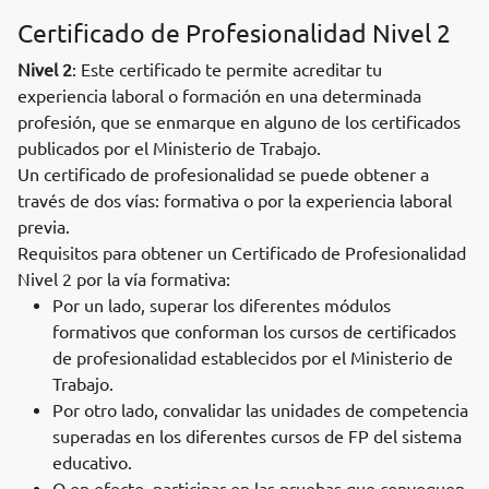
Certificado de Profesionalidad Nivel 2
Nivel 2
: Este certificado te permite acreditar tu
experiencia laboral o formación en una determinada
profesión, que se enmarque en alguno de los certificados
publicados por el Ministerio de Trabajo.
Un certificado de profesionalidad se puede obtener a
través de dos vías: formativa o por la experiencia laboral
previa.
Requisitos para obtener un Certificado de Profesionalidad
Nivel 2 por la vía formativa:
Por un lado, superar los diferentes módulos
formativos que conforman los cursos de certificados
de profesionalidad establecidos por el Ministerio de
Trabajo.
Por otro lado, convalidar las unidades de competencia
superadas en los diferentes cursos de FP del sistema
educativo.