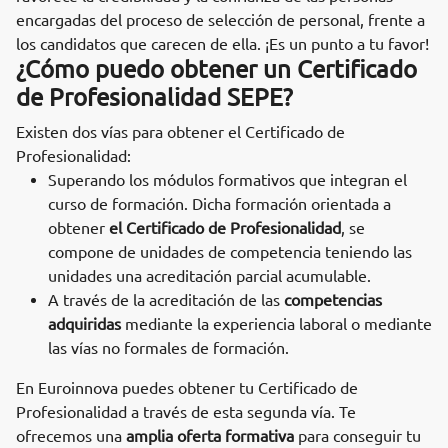
encargadas del proceso de selección de personal, frente a
los candidatos que carecen de ella. ¡Es un punto a tu favor!
¿Cómo puedo obtener un Certificado
de Profesionalidad SEPE?
Existen dos vías para obtener el Certificado de
Profesionalidad:
Superando los módulos formativos que integran el
curso de formación. Dicha formación orientada a
obtener
el Certificado de Profesionalidad
, se
compone de unidades de competencia teniendo las
unidades una acreditación parcial acumulable.
A través de la acreditación de las
competencias
adquiridas
mediante la experiencia laboral o mediante
las vías no formales de formación.
En Euroinnova puedes obtener tu Certificado de
Profesionalidad a través de esta segunda vía. Te
ofrecemos una
amplia oferta formativa
para conseguir tu