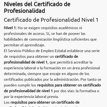
Niveles del Certificado de
Profesionalidad
Certificado de Profesionalidad Nivel 1
Nivel 1
: No se exigen requisitos académicos ni
profesionales de acceso. Sí, se han de poseer las
habilidades de comunicación lingüística suficientes que
permitan el aprendizaje.
El Servicio Público de Empleo Estatal establece una serie
de requisitos para obtener un
certificado de
profesionalidad de nivel 1
, que permitirá acreditar la
experiencia laboral o la formación en un área profesional
determinada, siempre que encaje en alguno de los
certificados publicados por la administración. Por tanto se
pueden cumplir los
requisitos para obtener un certificado
de profesionalidad de nivel 1
por dos vías: la formativa o
por la experiencia laboral previa.
Los
requisitos para obtener un certificado de