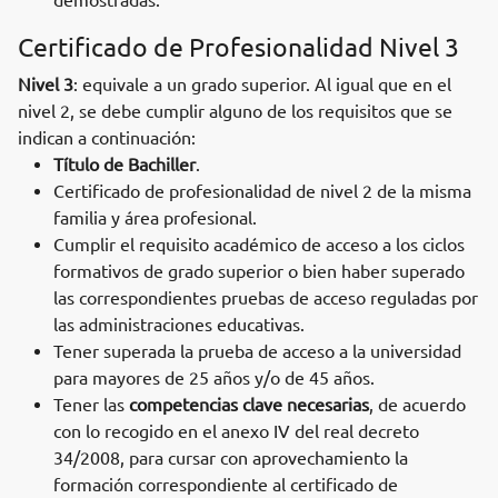
demostradas.
Certificado de Profesionalidad Nivel 3
Nivel 3
: equivale a un grado superior. Al igual que en el
nivel 2, se debe cumplir alguno de los requisitos que se
indican a continuación:
Título de Bachiller
.
Certificado de profesionalidad de nivel 2 de la misma
familia y área profesional.
Cumplir el requisito académico de acceso a los ciclos
formativos de grado superior o bien haber superado
las correspondientes pruebas de acceso reguladas por
las administraciones educativas.
Tener superada la prueba de acceso a la universidad
para mayores de 25 años y/o de 45 años.
Tener las
competencias clave necesarias
, de acuerdo
con lo recogido en el anexo IV del real decreto
34/2008, para cursar con aprovechamiento la
formación correspondiente al certificado de