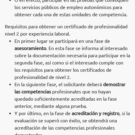
O en efecto, participar en las pruebas que convoquen
los servicios públicos de empleo autonómicos para
obtener cada una de estas unidades de competencia.
Requisitos para obtener un certificado de profesionalidad
nivel 2 por experiencia laboral.
En primer lugar se participará en una fase de
asesoramiento
. En esta fase se informa al interesado
sobre la documentación necesaria para participar en la
segunda fase, así como si el interesado cumple con
los requisitos para obtener los certificados de
profesionalidad de nivel 2.
En la siguiente fase, el solicitante deberá
demostrar
las competencias
profesionales que no hayan
quedado suficientemente acreditadas en la fase
anterior, mediante alguna prueba.
Y por último, en la fase de
acreditación y registro
, si la
evaluación se superó con éxito, se obtendrá una
acreditación de las competencias profesionales