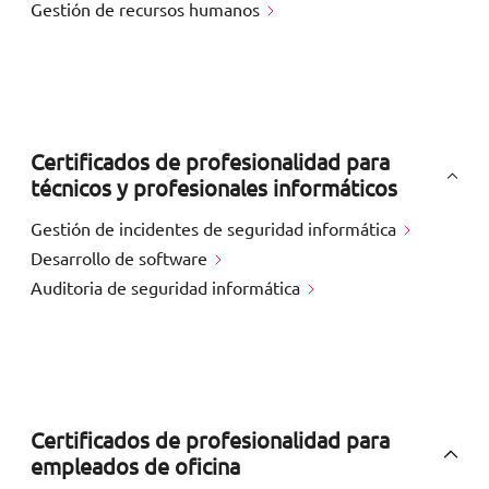
Gestión de recursos humanos
Certificados de profesionalidad para
técnicos y profesionales informáticos
Gestión de incidentes de seguridad informática
Desarrollo de software
Auditoria de seguridad informática
Certificados de profesionalidad para
empleados de oficina