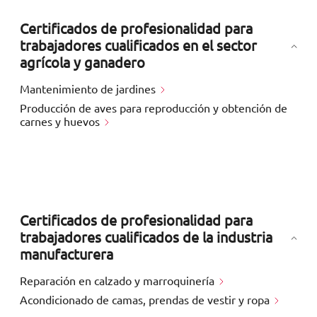
Certificados de profesionalidad para
trabajadores cualificados en el sector
agrícola y ganadero
Mantenimiento de jardines
Producción de aves para reproducción y obtención de
carnes y huevos
Certificados de profesionalidad para
trabajadores cualificados de la industria
manufacturera
Reparación en calzado y marroquinería
Acondicionado de camas, prendas de vestir y ropa