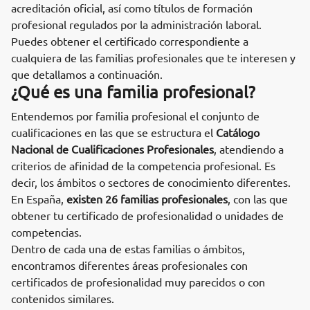
acreditación oficial, así como títulos de formación
profesional regulados por la administración laboral.
Puedes obtener el certificado correspondiente a
cualquiera de las familias profesionales que te interesen y
que detallamos a continuación.
¿Qué es una familia profesional?
Entendemos por familia profesional el conjunto de
cualificaciones en las que se estructura el
Catálogo
Nacional de Cualificaciones Profesionales
, atendiendo a
criterios de afinidad de la competencia profesional. Es
decir, los ámbitos o sectores de conocimiento diferentes.
En España,
existen 26 familias profesionales
, con las que
obtener tu certificado de profesionalidad o unidades de
competencias.
Dentro de cada una de estas familias o ámbitos,
encontramos diferentes áreas profesionales con
certificados de profesionalidad muy parecidos o con
contenidos similares.