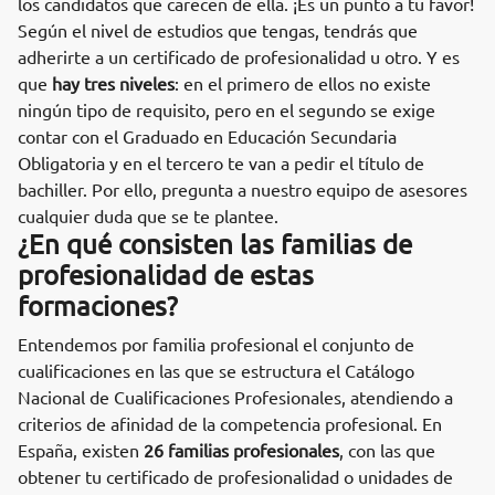
los candidatos que carecen de ella. ¡Es un punto a tu favor!
Según el nivel de estudios que tengas, tendrás que
adherirte a un certificado de profesionalidad u otro. Y es
que
hay tres niveles
: en el primero de ellos no existe
ningún tipo de requisito, pero en el segundo se exige
contar con el Graduado en Educación Secundaria
Obligatoria y en el tercero te van a pedir el título de
bachiller. Por ello, pregunta a nuestro equipo de asesores
cualquier duda que se te plantee.
¿En qué consisten las familias de
profesionalidad de estas
formaciones?
Entendemos por familia profesional el conjunto de
cualificaciones en las que se estructura el Catálogo
Nacional de Cualificaciones Profesionales, atendiendo a
criterios de afinidad de la competencia profesional. En
España, existen
26 familias profesionales
, con las que
obtener tu certificado de profesionalidad o unidades de