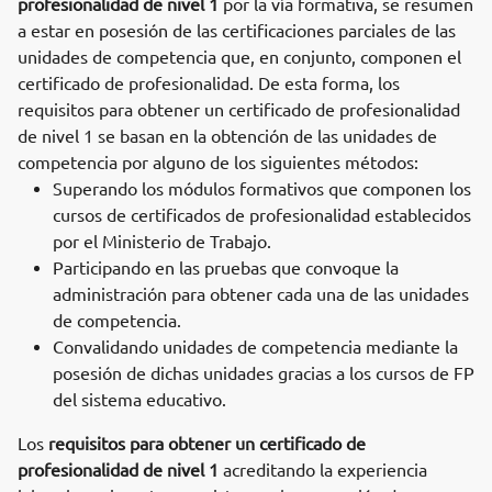
profesionalidad de nivel 1
por la vía formativa, se resumen
a estar en posesión de las certificaciones parciales de las
unidades de competencia que, en conjunto, componen el
certificado de profesionalidad. De esta forma, los
requisitos para obtener un certificado de profesionalidad
de nivel 1 se basan en la obtención de las unidades de
competencia por alguno de los siguientes métodos:
Superando los módulos formativos que componen los
cursos de certificados de profesionalidad establecidos
por el Ministerio de Trabajo.
Participando en las pruebas que convoque la
administración para obtener cada una de las unidades
de competencia.
Convalidando unidades de competencia mediante la
posesión de dichas unidades gracias a los cursos de FP
del sistema educativo.
Los
requisitos para obtener un certificado de
profesionalidad de nivel 1
acreditando la experiencia