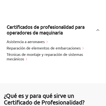
Certificados de profesionalidad para
operadores de maquinaria
Asistencia a aeronaves
Reparación de elementos de embarcaciones
Técnicas de montaje y reparación de sistemas
mecánicos
¿Qué es y para qué sirve un
Certificado de Profesionalidad?