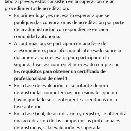
laboral previa, estos consisten en la superación de un
procedimiento de acreditación:
En primer lugar, es necesario esperar a que se
publiquen las convocatorias de acreditación por parte
de la administración correspondiente en cada
comunidad autónoma.
A continuación, se participará en una fase de
asesoramiento, para informar al interesado sobre la
documentación necesaria para participar en la
segunda fase, así como si el interesado cumple con
los
requisitos para obtener un certificado de
profesionalidad de nivel 1
.
En la fase de evaluación, el solicitante deberá
demostrar las competencias profesionales que no
hayan quedado suficientemente acreditadas en la
fase anterior.
En la fase final, de acreditación y registro, se obtendrá
una acreditación de las competencias profesionales
demostradas, si la evaluación es superada.