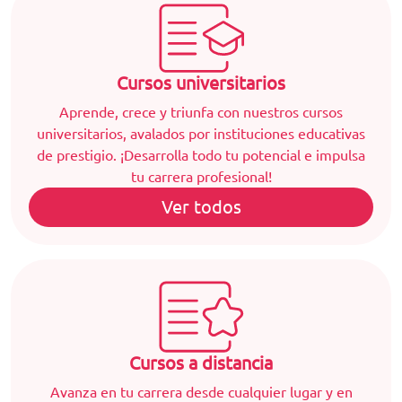
Cursos universitarios
Aprende, crece y triunfa con nuestros cursos
universitarios, avalados por instituciones educativas
de prestigio. ¡Desarrolla todo tu potencial e impulsa
tu carrera profesional!
Ver todos
Cursos a distancia
Avanza en tu carrera desde cualquier lugar y en