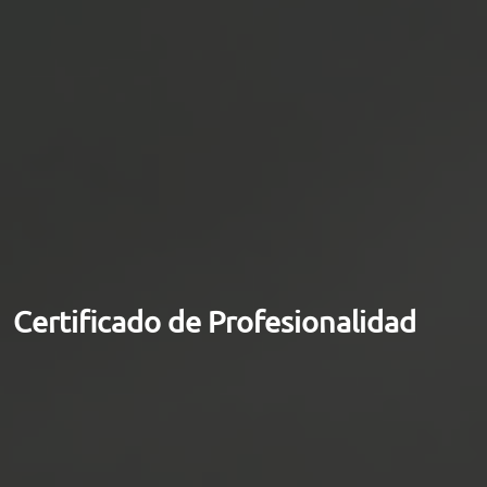
Certificado de Profesionalidad