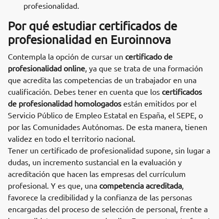
profesionalidad.
Por qué estudiar certificados de
profesionalidad en Euroinnova
Contempla la opción de cursar un
certificado de
profesionalidad online
, ya que se trata de una formación
que acredita las competencias de un trabajador en una
cualificación. Debes tener en cuenta que los
certificados
de profesionalidad homologados
están emitidos por el
Servicio Público de Empleo Estatal en España, el SEPE, o
por las Comunidades Autónomas. De esta manera, tienen
validez en todo el territorio nacional.
Tener un certificado de profesionalidad supone, sin lugar a
dudas, un incremento sustancial en la evaluación y
acreditación que hacen las empresas del currículum
profesional. Y es que, una
competencia acreditada
,
favorece la credibilidad y la confianza de las personas
encargadas del proceso de selección de personal, frente a