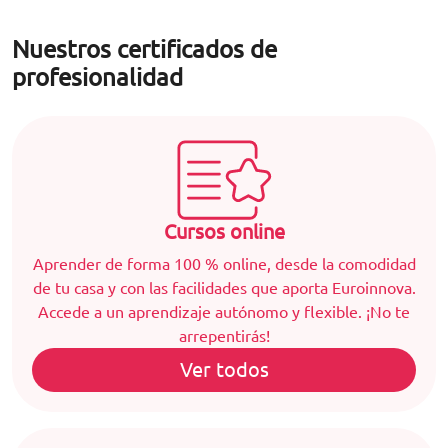
Nuestros certificados de
profesionalidad
Cursos online
Aprender de forma 100 % online, desde la comodidad
de tu casa y con las facilidades que aporta Euroinnova.
Accede a un aprendizaje autónomo y flexible. ¡No te
arrepentirás!
Ver todos