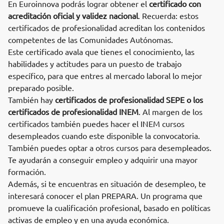
En Euroinnova podrás lograr obtener el
certificado con
acreditación oficial y validez nacional
. Recuerda: estos
certificados de profesionalidad acreditan los contenidos
competentes de las Comunidades Autónomas.
Este certificado avala que tienes el conocimiento, las
habilidades y actitudes para un puesto de trabajo
específico, para que entres al mercado laboral lo mejor
preparado posible.
También hay
certificados de profesionalidad SEPE o los
certificados de profesionalidad INEM
. Al margen de los
certificados también puedes hacer el INEM cursos
desempleados cuando este disponible la convocatoria.
También puedes optar a otros cursos para desempleados.
Te ayudarán a conseguir empleo y adquirir una mayor
formación.
Además, si te encuentras en situación de desempleo, te
interesará conocer el plan PREPARA. Un programa que
promueve la cualificación profesional, basado en políticas
activas de empleo y en una ayuda económica.