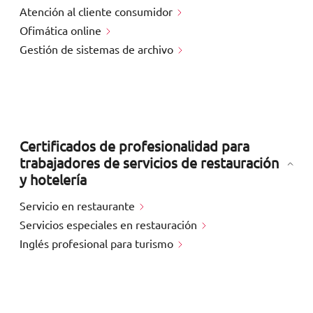
Atención al cliente consumidor
Ofimática online
Gestión de sistemas de archivo
Certificados de profesionalidad para
trabajadores de servicios de restauración
y hotelería
Servicio en restaurante
Servicios especiales en restauración
Inglés profesional para turismo