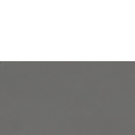
ORIENTACIÓN LABORAL