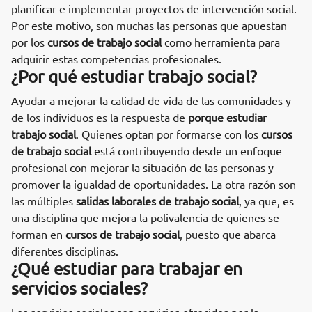
planificar e implementar proyectos de intervención social.
Por este motivo, son muchas las personas que apuestan
por los
cursos de trabajo social
como herramienta para
adquirir estas competencias profesionales.
¿Por qué estudiar trabajo social?
Ayudar a mejorar la calidad de vida de las comunidades y
de los individuos es la respuesta de
porque estudiar
trabajo social
. Quienes optan por formarse con los
cursos
de trabajo social
está contribuyendo desde un enfoque
profesional con mejorar la situación de las personas y
promover la igualdad de oportunidades. La otra razón son
las múltiples
salidas laborales de trabajo social
, ya que, es
una disciplina que mejora la polivalencia de quienes se
forman en
cursos de trabajo social
, puesto que abarca
diferentes disciplinas.
¿Qué estudiar para trabajar en
servicios sociales?