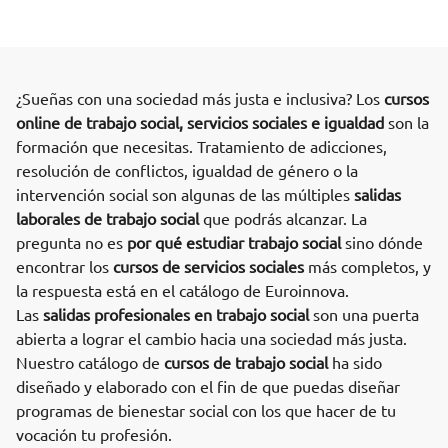
¿Sueñas con una sociedad más justa e inclusiva? Los
cursos
online de trabajo social, servicios sociales e igualdad
son la
formación que necesitas. Tratamiento de adicciones,
resolución de conflictos, igualdad de género o la
intervención social son algunas de las múltiples
salidas
laborales de trabajo social
que podrás alcanzar. La
pregunta no es
por qué estudiar trabajo social
sino dónde
encontrar los
cursos de servicios sociales
más completos, y
la respuesta está en el catálogo de Euroinnova.
Las
salidas profesionales en trabajo social
son una puerta
abierta a lograr el cambio hacia una sociedad más justa.
Nuestro catálogo de
cursos de trabajo social
ha sido
diseñado y elaborado con el fin de que puedas diseñar
programas de bienestar social con los que hacer de tu
vocación tu profesión.