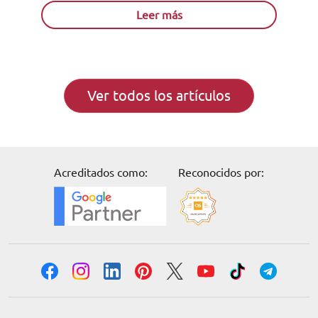
Leer más
Ver todos los artículos
Acreditados como:
Reconocidos por: