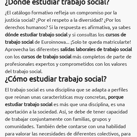
¿Dónde estudiar trabajo social?
¿El catálogo formativo refleja un compromiso por la
justicia social? ¿Por el respeto a la diversidad? ¿Por los
derechos humanos? Si la respuesta es afirmativa, ya sabes
dónde estudiar trabajo social
y si consultas los
cursos de
trabajo social
de Euroinnova... ¡Solo te queda matricularte!
Aprovecha las diferentes
salidas laborales de trabajo social
con los
cursos de trabajo social
más completos de parte de
profesionales expertos y comprometidos con los valores
del trabajo social.
¿Cómo estudiar trabajo social?
El trabajo social es una disciplina que se adapta a perfiles
que reúnan unas características muy concretas,
porque
estudiar trabajo social
es más que una disciplina, es una
aportación a la sociedad. Así, se debe de tener capacidad
de trabajar conjuntamente con familias, grupos y
comunidades. También debe contarse con una habilidad
para valorar las necesidades de diferentes colectivos, para