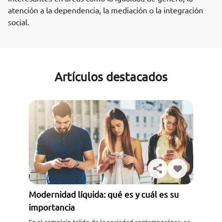
atención a la dependencia, la mediación o la integración
social.
Artículos destacados
Modernidad líquida: qué es y cuál es su
importancia