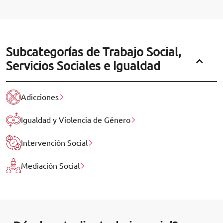
Subcategorías de Trabajo Social,
Servicios Sociales e Igualdad
Adicciones
Igualdad y Violencia de Género
Intervención Social
Mediación Social