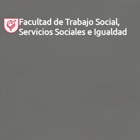
Facultad de Trabajo Social,
Servicios Sociales e Igualdad