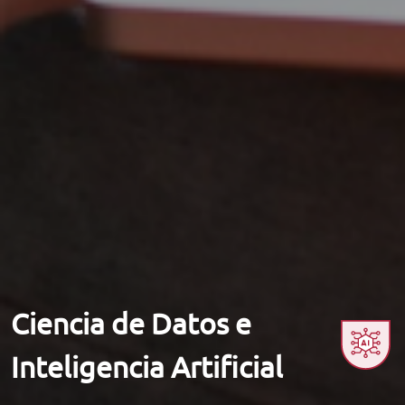
Ciencia de Datos e
Inteligencia Artificial