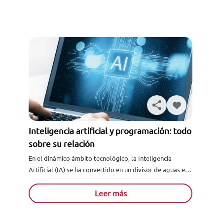
Inteligencia artificial y programación: todo
sobre su relación
En el dinámico ámbito tecnológico, la Inteligencia
Artificial (IA) se ha convertido en un divisor de aguas en
varios sectores, destacándose particularmente en el
área de la programación. Con l...
Leer más