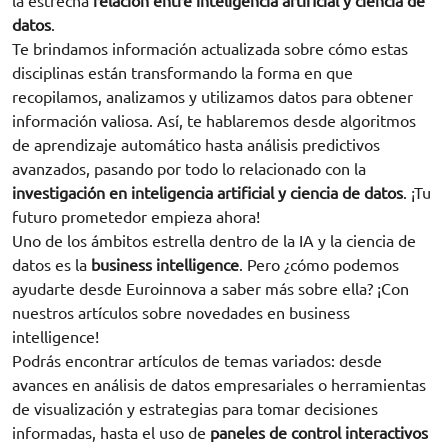
la estrecha
relación entre inteligencia artificial y ciencia de
datos
.
Te brindamos información actualizada sobre cómo estas
disciplinas están transformando la forma en que
recopilamos, analizamos y utilizamos datos para obtener
información valiosa. Así, te hablaremos desde algoritmos
de aprendizaje automático hasta análisis predictivos
avanzados, pasando por todo lo relacionado con la
investigación en inteligencia artificial y ciencia de datos
. ¡Tu
futuro prometedor empieza ahora!
Uno de los ámbitos estrella dentro de la IA y la ciencia de
datos es la
business intelligence
. Pero ¿cómo podemos
ayudarte desde Euroinnova a saber más sobre ella? ¡Con
nuestros artículos sobre novedades en business
intelligence!
Podrás encontrar artículos de temas variados: desde
avances en análisis de datos empresariales o herramientas
de visualización y estrategias para tomar decisiones
informadas, hasta el uso de
paneles de control interactivos