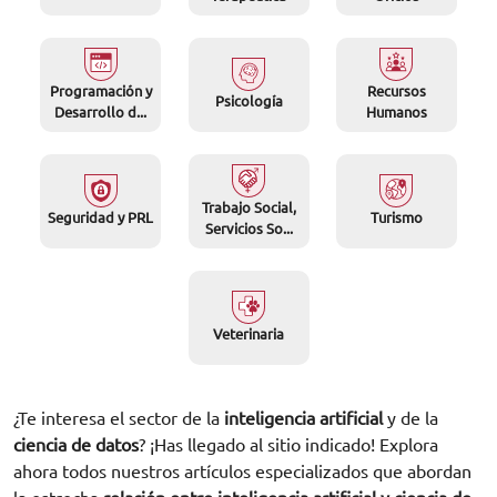
Programación y
Recursos
Psicología
Desarrollo d...
Humanos
Trabajo Social,
Seguridad y PRL
Turismo
Servicios So...
Veterinaria
¿Te interesa el sector de la
inteligencia artificial
y de la
ciencia de datos
? ¡Has llegado al sitio indicado! Explora
ahora todos nuestros artículos especializados que abordan