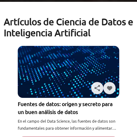
Artículos de Ciencia de Datos e
Inteligencia Artificial
Fuentes de datos: origen y secreto para
un buen análisis de datos
En el campo del Data Science, las fuentes de datos son
fundamentales para obtener información y alimentar
modelos predictivos. En este artículo, explicaré qué es