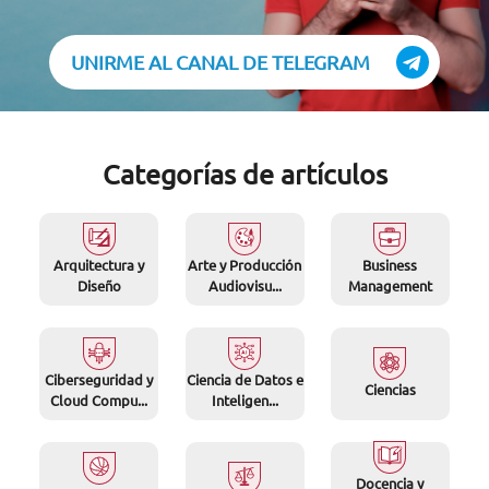
UNIRME AL CANAL DE TELEGRAM
Categorías de artículos
Arquitectura y
Arte y Producción
Business
Diseño
Audiovisu...
Management
Ciberseguridad y
Ciencia de Datos e
Ciencias
Cloud Compu...
Inteligen...
Docencia y