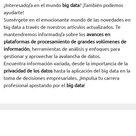
¿Interesado/a en el mundo
big data
? ¡También podemos
ayudarte!
Sumérgete en el emocionante mundo de las novedades en
big data a través de nuestros artículos actualizados. Te
mantendremos informado/a sobre los
avances en
plataformas de procesamiento de grandes volúmenes de
información
, herramientas de análisis y enfoques para
gestionar y aprovechar la avalancha de datos.
Encuentra información variada, desde la importancia de la
privacidad de los datos
hasta la aplicación del big data en la
toma de decisiones empresariales. ¡Impulsa tu carrera
profesional apostando por el
big data
!
Solicita información
Acreditados como:
Reconocidos por: