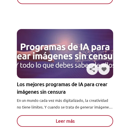
Los mejores programas de IA para crear
imágenes sin censura
En un mundo cada vez más digitalizado, la creatividad
no tiene límites. Y cuando se trata de generar imágenes
sin censura, la inteligencia artificial ha revolucionado por
completo la forma en que...
Leer más