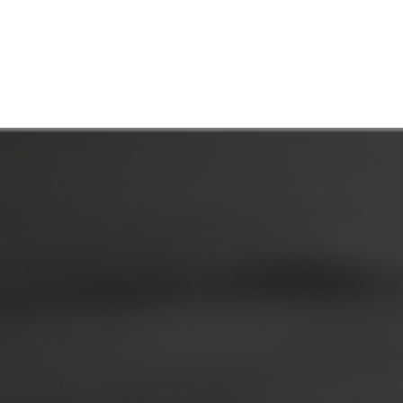
ORIENTACIÓN LABORAL