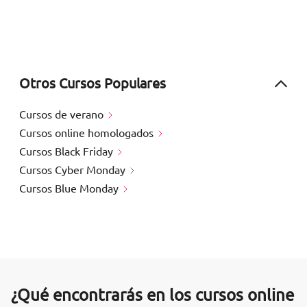
Otros Cursos Populares
Cursos de verano
Cursos online homologados
Cursos Black Friday
Cursos Cyber Monday
Cursos Blue Monday
¿Qué encontrarás en los cursos online