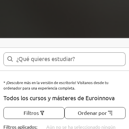
* ¡Descubre más en la versión de escritorio! Visítanos desde tu
ordenador para una experiencia completa.
Todos los cursos y másteres de Euroinnova
Filtros
Ordenar por
Filtros aplicados:
Aún no se ha seleccionado ningún