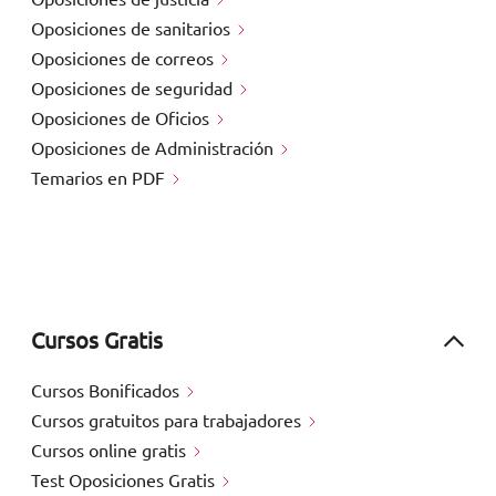
Oposiciones de sanitarios
Oposiciones de correos
Oposiciones de seguridad
Oposiciones de Oficios
Oposiciones de Administración
Temarios en PDF
Cursos Gratis
Cursos Bonificados
Cursos gratuitos para trabajadores
Cursos online gratis
Test Oposiciones Gratis