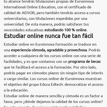
tu alcance tendrás titulaciones propias de Euroinnova
International Online Education, con el certificado de
calidad de AENOR, pero también tendrás acceso a cursos
universitarios, con titulaciones expedidas por una
universidad. De esta manera, podrás satisfacer tus
necesidades educativas
estudiando 100 % online
.
Estudiar online nunca fue tan fácil
Estudiar online en Euroinnova formación se traduce en
una
experiencia cómoda, agradable y provechosa
. Podrás
acceder a cualquiera de los cursos online con una serie de
facilidades, y es que contamos con un
programa de becas
que te facilitará el acceso a la formación. Por otro lado,
podrás pagar en cómodos plazos sin ningún tipo de interés
o cargo similar. Los cursos online de Euroinnova muestran
el objetivo del grupo Educa Edtech: democratizar el acceso
a la educación.
Estudiar online de manera sencilla y cómoda es un factor a
favor, pero ¿dónde dejamos la calidad de los cursos online?