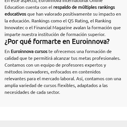
En este aspecto, Euroinnova International Online
Education cuenta con el
respaldo de múltiples rankings
educativos
que han valorado positivamente su impacto en
la educación. Rankings como el QS Rating, el Ranking
Innovatec o el Financial Magazine avalan la formación que
imparte nuestra institución de formación superior.
¿Por qué formarte en Euroinnova?
En
Euroinnova cursos
te ofrecemos una formación de
calidad que te permitirá alcanzar tus metas profesionales.
Contamos con un equipo de profesores expertos y
métodos innovadores, enfocados en contenidos
relevantes para el mercado laboral. Así, contamos con una
amplia variedad de cursos flexibles, adaptados a las
necesidades de cada sector.