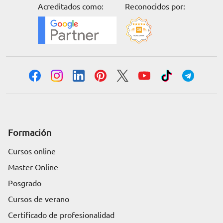
Acreditados como:
Reconocidos por:
Formación
Cursos online
Master Online
Posgrado
Cursos de verano
Certificado de profesionalidad