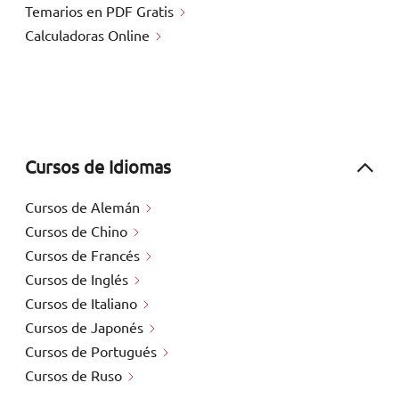
Temarios en PDF Gratis
Calculadoras Online
Cursos de Idiomas
Cursos de Alemán
Cursos de Chino
Cursos de Francés
Cursos de Inglés
Cursos de Italiano
Cursos de Japonés
Cursos de Portugués
Cursos de Ruso