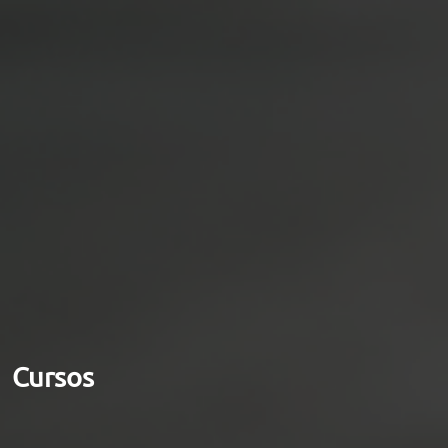
Cursos