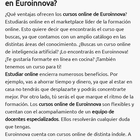
en Euroinnova?
¿Qué ventajas ofrecen los
cursos online de Euroinnova
?
Estudiarás online en el marketplace líder de la formación
online. Esto quiere decir que encontrarás el curso que
buscas, ya que contamos con un amplio catálogo en las
distintas áreas del conocimiento. ¿Buscas un curso online
de inteligencia artificial? ¡Lo encontrarás en Euroinnova!
¿Te gustaría formarte en línea en cocina? ¡También
tenemos un curso para ti!
Estudiar online
encierra numerosos beneficios. Por
ejemplo, vas a ahorrar tiempo y dinero, ya que al estar en
casa no tendrás que desplazarte y podrás concentrarte
mejor. Por otro lado, tú serás el que marque el ritmo de la
formación. Los
cursos online de Euroinnova
son flexibles y
cuentan con el acompañamiento de un
equipo de
docentes especializados
. Ellos resolverán cualquier duda
que tengas.
Euroinnova cuenta con cursos online de distinta índole. A