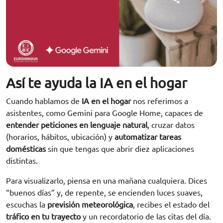
Así te ayuda la IA en el hogar
Cuando hablamos de
IA en el hogar
nos referimos a
asistentes, como Gemini para Google Home, capaces de
entender peticiones en lenguaje natural
, cruzar datos
(horarios, hábitos, ubicación) y
automatizar tareas
domésticas
sin que tengas que abrir diez aplicaciones
distintas.
Para visualizarlo, piensa en una mañana cualquiera. Dices
“buenos días” y, de repente, se encienden luces suaves,
escuchas la
previsión meteorológica
, recibes el estado del
tráfico en tu trayecto
y un recordatorio de las citas del día.