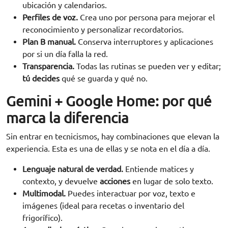
ubicación y calendarios.
Perfiles de voz.
Crea uno por persona para mejorar el
reconocimiento y personalizar recordatorios.
Plan B manual.
Conserva interruptores y aplicaciones
por si un día falla la red.
Transparencia.
Todas las rutinas se pueden ver y editar;
tú decides
qué se guarda y qué no.
Gemini + Google Home: por qué
marca la diferencia
Sin entrar en tecnicismos, hay combinaciones que elevan la
experiencia. Esta es una de ellas y se nota en el día a día.
Lenguaje natural de verdad.
Entiende matices y
contexto, y devuelve
acciones
en lugar de solo texto.
Multimodal.
Puedes interactuar por voz, texto e
imágenes (ideal para recetas o inventario del
frigorífico).