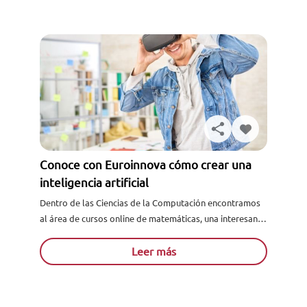
Conoce con Euroinnova cómo crear una
inteligencia artificial
Dentro de las Ciencias de la Computación encontramos
al área de cursos online de matemáticas, una interesante
e innovadora disciplina encargada del desarrollo de
tecnología "inteligente...
Leer más