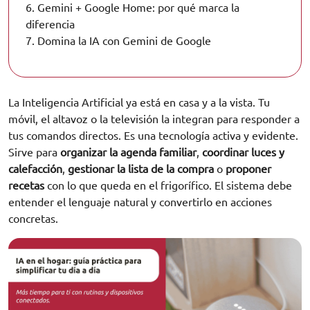
6.
Gemini + Google Home: por qué marca la
diferencia
7.
Domina la IA con Gemini de Google
La Inteligencia Artificial ya está en casa y a la vista. Tu
móvil, el altavoz o la televisión la integran para responder a
tus comandos directos. Es una tecnología activa y evidente.
Sirve para
organizar la agenda familiar
,
coordinar luces y
calefacción
,
gestionar la lista de la compra
o
proponer
recetas
con lo que queda en el frigorífico. El sistema debe
entender el lenguaje natural y convertirlo en acciones
concretas.