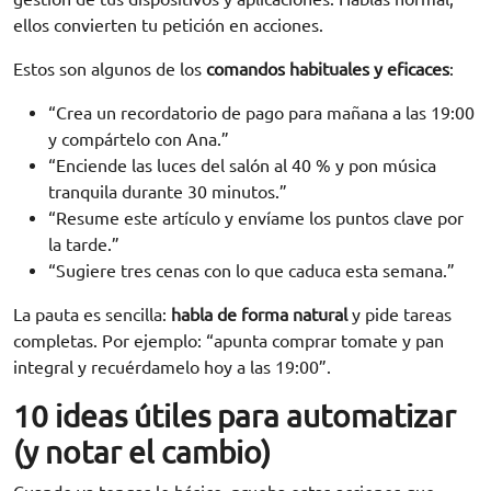
ellos convierten tu petición en acciones.
Estos son algunos de los
comandos habituales y eficaces
:
“Crea un recordatorio de pago para mañana a las 19:00
y compártelo con Ana.”
“Enciende las luces del salón al 40 % y pon música
tranquila durante 30 minutos.”
“Resume este artículo y envíame los puntos clave por
la tarde.”
“Sugiere tres cenas con lo que caduca esta semana.”
La pauta es sencilla:
habla de forma natural
y pide tareas
completas. Por ejemplo: “apunta comprar tomate y pan
integral y recuérdamelo hoy a las 19:00”.
10 ideas útiles para automatizar
(y notar el cambio)