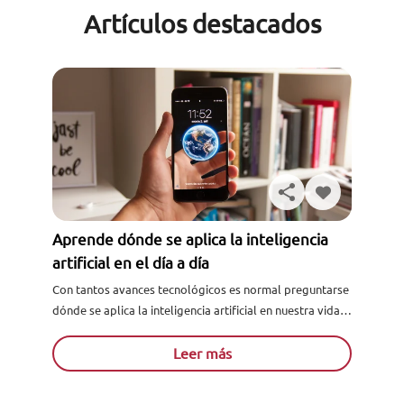
Artículos destacados
Aprende dónde se aplica la inteligencia
artificial en el día a día
Con tantos avances tecnológicos es normal preguntarse
dónde se aplica la inteligencia artificial en nuestra vida
cotidiana, si eres uno de esos curiosos te invitamos a...
Leer más