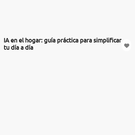
IA en el hogar: guía práctica para simplificar
tu día a día