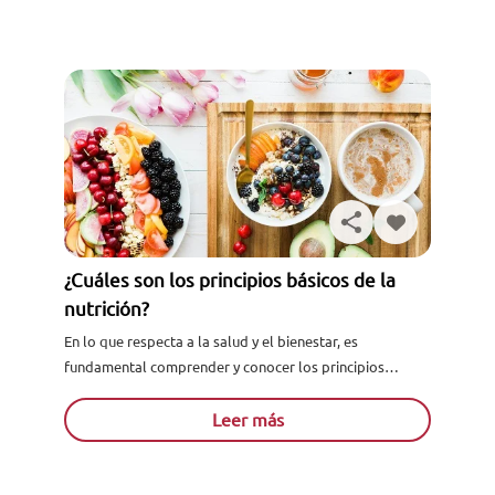
¿Cuáles son los principios básicos de la
nutrición?
En lo que respecta a la salud y el bienestar, es
fundamental comprender y conocer los principios
básicos de la nutrición, ya que forman parte del día a día
de las personas y juegan un papel fund...
Leer más