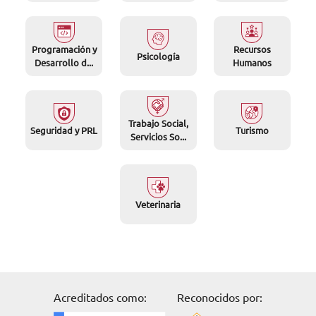
Programación y
Recursos
Psicología
Desarrollo d...
Humanos
Trabajo Social,
Seguridad y PRL
Turismo
Servicios So...
Veterinaria
Acreditados como:
Reconocidos por: