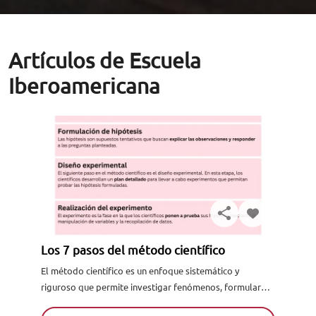
Artículos de Escuela
Iberoamericana
Los 7 pasos del método científico
El método científico es un enfoque sistemático y
riguroso que permite investigar fenómenos, formular
explicaciones y comprobarlas mediante datos y