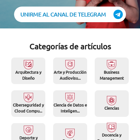
UNIRME AL CANAL DE TELEGRAM
Categorías de artículos
Arquitectura y
Arte y Producción
Business
Diseño
Audiovisu...
Management
Ciberseguridad y
Ciencia de Datos e
Ciencias
Cloud Compu...
Inteligen...
Docencia y
Deporte y