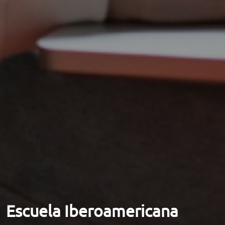
Escuela Iberoamericana