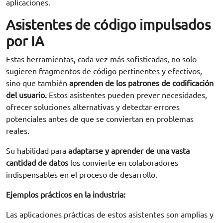
aplicaciones.
Asistentes de código impulsados
por IA
Estas herramientas, cada vez más sofisticadas, no solo
sugieren fragmentos de código pertinentes y efectivos,
sino que también
aprenden de los patrones de codificación
del usuario.
Estos asistentes pueden prever necesidades,
ofrecer soluciones alternativas y detectar errores
potenciales antes de que se conviertan en problemas
reales.
Su habilidad para
adaptarse y aprender de una vasta
cantidad de datos
los convierte en colaboradores
indispensables en el proceso de desarrollo.
Ejemplos prácticos en la industria:
Las aplicaciones prácticas de estos asistentes son amplias y