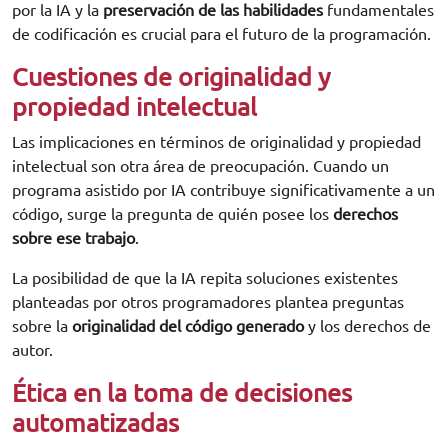
por la IA y la
preservación de las habilidades
fundamentales
de codificación es crucial para el futuro de la programación.
Cuestiones de originalidad y
propiedad intelectual
Las implicaciones en términos de originalidad y propiedad
intelectual son otra área de preocupación. Cuando un
programa asistido por IA contribuye significativamente a un
código, surge la pregunta de quién posee los
derechos
sobre ese trabajo
.
La posibilidad de que la IA repita soluciones existentes
planteadas por otros programadores plantea preguntas
sobre la
originalidad del código generado
y los derechos de
autor.
Ética en la toma de decisiones
automatizadas