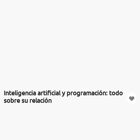
Inteligencia artificial y programación: todo
sobre su relación