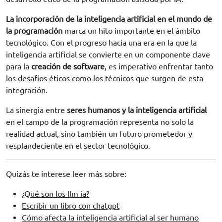
La incorporación de la inteligencia artificial en el mundo de
la programación
marca un hito importante en el ámbito
tecnológico. Con el progreso hacia una era en la que la
inteligencia artificial se convierte en un componente clave
para la
creación de software
, es imperativo enfrentar tanto
los desafíos éticos como los técnicos que surgen de esta
integración.
La sinergia entre
seres humanos y la inteligencia artificial
en el campo de la programación representa no solo la
realidad actual, sino también un futuro prometedor y
resplandeciente en el sector tecnológico.
Quizás te interese leer más sobre:
¿Qué son los llm ia?
Escribir un libro con chatgpt
Cómo afecta la inteligencia artificial al ser humano