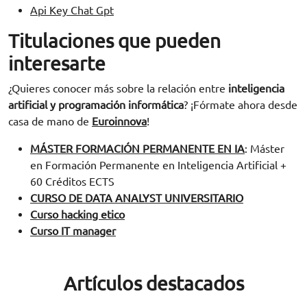
Api Key Chat Gpt
Titulaciones que pueden
interesarte
¿Quieres conocer más sobre la relación entre
inteligencia
artificial y programación informática
? ¡Fórmate ahora desde
casa de mano de
Euroinnova
!
MÁSTER FORMACIÓN PERMANENTE EN IA
: Máster
en Formación Permanente en Inteligencia Artificial +
60 Créditos ECTS
CURSO DE DATA ANALYST UNIVERSITARIO
Curso hacking etico
Curso IT manager
Artículos destacados