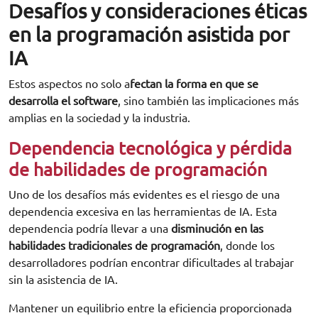
Desafíos y consideraciones éticas
en la programación asistida por
IA
Estos aspectos no solo a
fectan la forma en que se
desarrolla el software
, sino también las implicaciones más
amplias en la sociedad y la industria.
Dependencia tecnológica y pérdida
de habilidades de programación
Uno de los desafíos más evidentes es el riesgo de una
dependencia excesiva en las herramientas de IA. Esta
dependencia podría llevar a una
disminución en las
habilidades tradicionales de programación
, donde los
desarrolladores podrían encontrar dificultades al trabajar
sin la asistencia de IA.
Mantener un equilibrio entre la eficiencia proporcionada