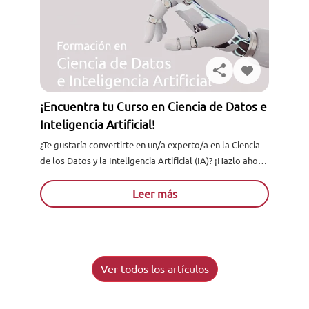
¡Encuentra tu Curso en Ciencia de Datos e
Inteligencia Artificial!
¿Te gustaría convertirte en un/a experto/a en la Ciencia
de los Datos y la Inteligencia Artificial (IA)? ¡Hazlo ahora
desde nuestra escuela e-learning...
Leer más
Ver todos los artículos