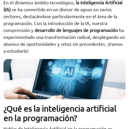
En el dinámico ámbito tecnológico,
la Inteligencia Artificial
(IA)
se ha convertido en un divisor de aguas en varios
sectores, destacándose particularmente en el área de la
programación. Con la introducción de la IA, nuestra
comprensión y
desarrollo de lenguajes de programación
ha
experimentado una transformación radical, desplegando un
abanico de oportunidades y retos sin precedentes. ¡Vamos
a estudiarlo!
¿Qué es la inteligencia artificial
en la programación?
Hablar de
Inteligencia Artificial
en la programación es