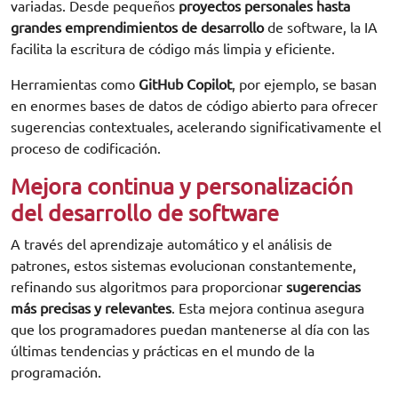
variadas. Desde pequeños
proyectos personales hasta
grandes emprendimientos de desarrollo
de software, la IA
facilita la escritura de código más limpia y eficiente.
Herramientas como
GitHub Copilot
, por ejemplo, se basan
en enormes bases de datos de código abierto para ofrecer
sugerencias contextuales, acelerando significativamente el
proceso de codificación.
Mejora continua y personalización
del desarrollo de software
A través del aprendizaje automático y el análisis de
patrones, estos sistemas evolucionan constantemente,
refinando sus algoritmos para proporcionar
sugerencias
más precisas y relevantes
. Esta mejora continua asegura
que los programadores puedan mantenerse al día con las
últimas tendencias y prácticas en el mundo de la
programación.