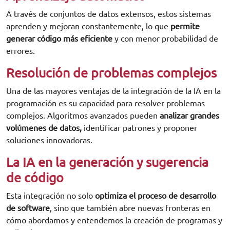
A través de conjuntos de datos extensos, estos sistemas
aprenden y mejoran constantemente, lo que
permite
generar código más eficiente
y con menor probabilidad de
errores.
Resolución de problemas complejos
Una de las mayores ventajas de la integración de la IA en la
programación es su capacidad para resolver problemas
complejos. Algoritmos avanzados pueden
analizar grandes
volúmenes de datos,
identificar patrones y proponer
soluciones innovadoras.
La IA en la generación y sugerencia
de código
Esta integración no solo
optimiza el proceso de desarrollo
de software
, sino que también abre nuevas fronteras en
cómo abordamos y entendemos la creación de programas y