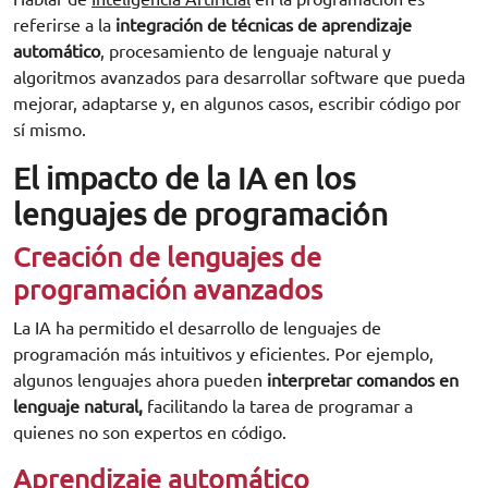
referirse a la
integración de técnicas de aprendizaje
automático
, procesamiento de lenguaje natural y
algoritmos avanzados para desarrollar software que pueda
mejorar, adaptarse y, en algunos casos, escribir código por
sí mismo.
El impacto de la IA en los
lenguajes de programación
Creación de lenguajes de
programación avanzados
La IA ha permitido el desarrollo de lenguajes de
programación más intuitivos y eficientes. Por ejemplo,
algunos lenguajes ahora pueden
interpretar comandos en
lenguaje natural,
facilitando la tarea de programar a
quienes no son expertos en código.
Aprendizaje automático