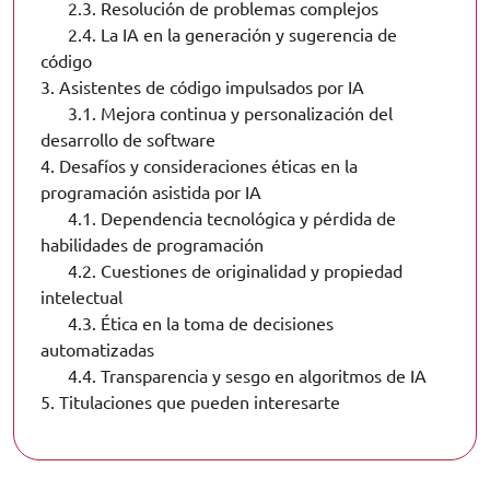
2.3.
Resolución de problemas complejos
2.4.
La IA en la generación y sugerencia de
código
3.
Asistentes de código impulsados por IA
3.1.
Mejora continua y personalización del
desarrollo de software
4.
Desafíos y consideraciones éticas en la
programación asistida por IA
4.1.
Dependencia tecnológica y pérdida de
habilidades de programación
4.2.
Cuestiones de originalidad y propiedad
intelectual
4.3.
Ética en la toma de decisiones
automatizadas
4.4.
Transparencia y sesgo en algoritmos de IA
5.
Titulaciones que pueden interesarte