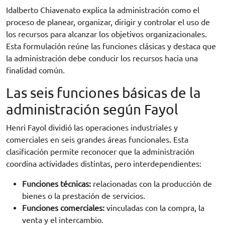
Idalberto Chiavenato explica la administración como el
proceso de planear, organizar, dirigir y controlar el uso de
los recursos para alcanzar los objetivos organizacionales.
Esta formulación reúne las funciones clásicas y destaca que
la administración debe conducir los recursos hacia una
finalidad común.
Las seis funciones básicas de la
administración según Fayol
Henri Fayol dividió las operaciones industriales y
comerciales en seis grandes áreas funcionales. Esta
clasificación permite reconocer que la administración
coordina actividades distintas, pero interdependientes:
Funciones técnicas:
relacionadas con la producción de
bienes o la prestación de servicios.
Funciones comerciales:
vinculadas con la compra, la
venta y el intercambio.