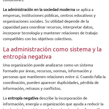
La administración en la sociedad moderna
se aplica a
empresas, instituciones públicas, centros educativos y
organizaciones sociales. Su utilidad depende de la
capacidad para coordinar recursos, interpretar datos,
incorporar tecnología y mantener relaciones de trabajo
compatibles con los objetivos colectivos.
La administración como sistema y la
entropía negativa
Una organización puede analizarse como un sistema
formado por áreas, recursos, normas, información y
personas que mantienen relaciones entre sí. Cuando falla la
coordinación, pueden aparecer duplicidades, pérdida de
información, retrasos y conflictos.
La
entropía negativa
describe la incorporación de
información, energía u organización que ayuda a reducir la