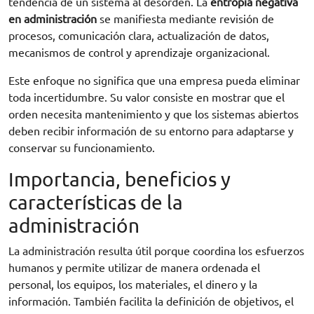
tendencia de un sistema al desorden. La
entropía negativa
en administración
se manifiesta mediante revisión de
procesos, comunicación clara, actualización de datos,
mecanismos de control y aprendizaje organizacional.
Este enfoque no significa que una empresa pueda eliminar
toda incertidumbre. Su valor consiste en mostrar que el
orden necesita mantenimiento y que los sistemas abiertos
deben recibir información de su entorno para adaptarse y
conservar su funcionamiento.
Importancia, beneficios y
características de la
administración
La administración resulta útil porque coordina los esfuerzos
humanos y permite utilizar de manera ordenada el
personal, los equipos, los materiales, el dinero y la
información. También facilita la definición de objetivos, el