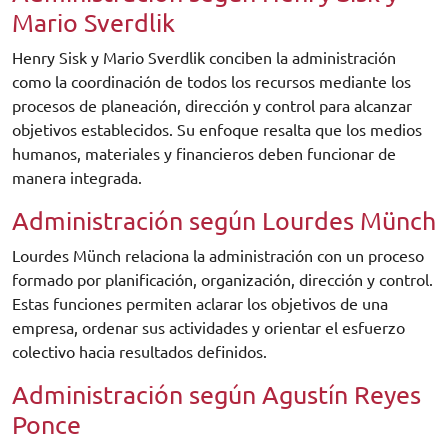
Mario Sverdlik
Henry Sisk y Mario Sverdlik conciben la administración
como la coordinación de todos los recursos mediante los
procesos de planeación, dirección y control para alcanzar
objetivos establecidos. Su enfoque resalta que los medios
humanos, materiales y financieros deben funcionar de
manera integrada.
Administración según Lourdes Münch
Lourdes Münch relaciona la administración con un proceso
formado por planificación, organización, dirección y control.
Estas funciones permiten aclarar los objetivos de una
empresa, ordenar sus actividades y orientar el esfuerzo
colectivo hacia resultados definidos.
Administración según Agustín Reyes
Ponce