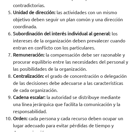
contradictorias.
Unidad de dirección:
las actividades con un mismo
objetivo deben seguir un plan común y una dirección
coordinada.
Subordinación del interés individual al general:
los
intereses de la organización deben prevalecer cuando
entran en conflicto con los particulares.
Remuneración:
la compensación debe ser razonable y
procurar equilibrio entre las necesidades del personal y
las posibilidades de la organización.
Centralización:
el grado de concentración o delegación
de las decisiones debe adecuarse a las características
de cada organización.
Cadena escalar:
la autoridad se distribuye mediante
una línea jerárquica que facilita la comunicación y la
responsabilidad.
Orden:
cada persona y cada recurso deben ocupar un
lugar adecuado para evitar pérdidas de tiempo y