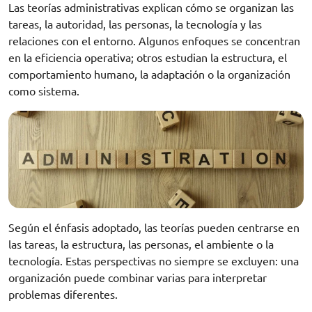
Las teorías administrativas explican cómo se organizan las
tareas, la autoridad, las personas, la tecnología y las
relaciones con el entorno. Algunos enfoques se concentran
en la eficiencia operativa; otros estudian la estructura, el
comportamiento humano, la adaptación o la organización
como sistema.
Según el énfasis adoptado, las teorías pueden centrarse en
las tareas, la estructura, las personas, el ambiente o la
tecnología. Estas perspectivas no siempre se excluyen: una
organización puede combinar varias para interpretar
problemas diferentes.