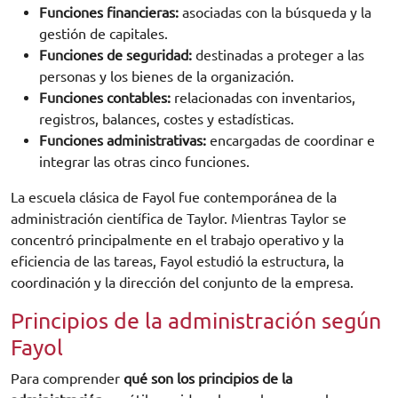
Funciones financieras:
asociadas con la búsqueda y la
gestión de capitales.
Funciones de seguridad:
destinadas a proteger a las
personas y los bienes de la organización.
Funciones contables:
relacionadas con inventarios,
registros, balances, costes y estadísticas.
Funciones administrativas:
encargadas de coordinar e
integrar las otras cinco funciones.
La escuela clásica de Fayol fue contemporánea de la
administración científica de Taylor. Mientras Taylor se
concentró principalmente en el trabajo operativo y la
eficiencia de las tareas, Fayol estudió la estructura, la
coordinación y la dirección del conjunto de la empresa.
Principios de la administración según
Fayol
Para comprender
qué son los principios de la