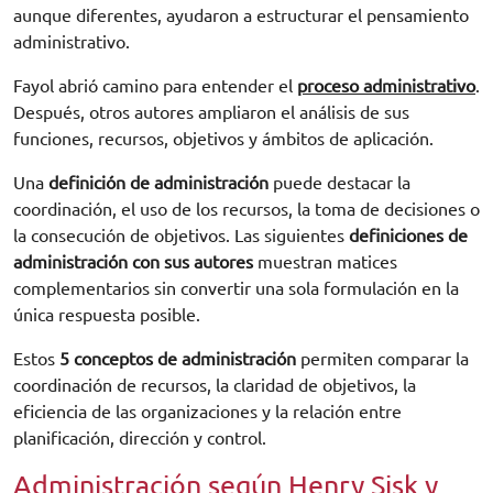
aunque diferentes, ayudaron a estructurar el pensamiento
administrativo.
Fayol abrió camino para entender el
proceso administrativo
.
Después, otros autores ampliaron el análisis de sus
funciones, recursos, objetivos y ámbitos de aplicación.
Una
definición de administración
puede destacar la
coordinación, el uso de los recursos, la toma de decisiones o
la consecución de objetivos. Las siguientes
definiciones de
administración con sus autores
muestran matices
complementarios sin convertir una sola formulación en la
única respuesta posible.
Estos
5 conceptos de administración
permiten comparar la
coordinación de recursos, la claridad de objetivos, la
eficiencia de las organizaciones y la relación entre
planificación, dirección y control.
Administración según Henry Sisk y