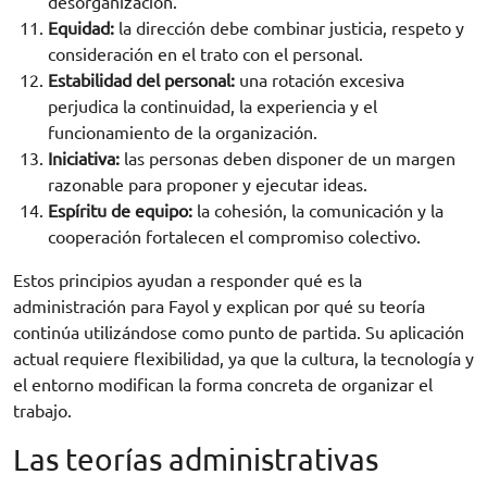
desorganización.
Equidad:
la dirección debe combinar justicia, respeto y
consideración en el trato con el personal.
Estabilidad del personal:
una rotación excesiva
perjudica la continuidad, la experiencia y el
funcionamiento de la organización.
Iniciativa:
las personas deben disponer de un margen
razonable para proponer y ejecutar ideas.
Espíritu de equipo:
la cohesión, la comunicación y la
cooperación fortalecen el compromiso colectivo.
Estos principios ayudan a responder qué es la
administración para Fayol y explican por qué su teoría
continúa utilizándose como punto de partida. Su aplicación
actual requiere flexibilidad, ya que la cultura, la tecnología y
el entorno modifican la forma concreta de organizar el
trabajo.
Las teorías administrativas