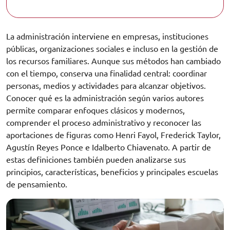
La administración interviene en empresas, instituciones
públicas, organizaciones sociales e incluso en la gestión de
los recursos familiares. Aunque sus métodos han cambiado
con el tiempo, conserva una finalidad central: coordinar
personas, medios y actividades para alcanzar objetivos.
Conocer qué es la administración según varios autores
permite comparar enfoques clásicos y modernos,
comprender el proceso administrativo y reconocer las
aportaciones de figuras como Henri Fayol, Frederick Taylor,
Agustín Reyes Ponce e Idalberto Chiavenato. A partir de
estas definiciones también pueden analizarse sus
principios, características, beneficios y principales escuelas
de pensamiento.