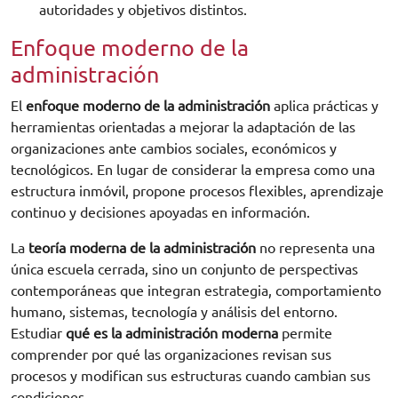
autoridades y objetivos distintos.
Enfoque moderno de la
administración
El
enfoque moderno de la administración
aplica prácticas y
herramientas orientadas a mejorar la adaptación de las
organizaciones ante cambios sociales, económicos y
tecnológicos. En lugar de considerar la empresa como una
estructura inmóvil, propone procesos flexibles, aprendizaje
continuo y decisiones apoyadas en información.
La
teoría moderna de la administración
no representa una
única escuela cerrada, sino un conjunto de perspectivas
contemporáneas que integran estrategia, comportamiento
humano, sistemas, tecnología y análisis del entorno.
Estudiar
qué es la administración moderna
permite
comprender por qué las organizaciones revisan sus
procesos y modifican sus estructuras cuando cambian sus
condiciones.