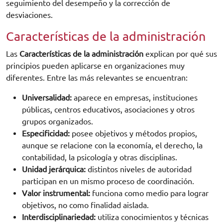
seguimiento del desempeño y la corrección de
desviaciones.
Características de la administración
Las
Características de la administración
explican por qué sus
principios pueden aplicarse en organizaciones muy
diferentes. Entre las más relevantes se encuentran:
Universalidad:
aparece en empresas, instituciones
públicas, centros educativos, asociaciones y otros
grupos organizados.
Especificidad:
posee objetivos y métodos propios,
aunque se relacione con la economía, el derecho, la
contabilidad, la psicología y otras disciplinas.
Unidad jerárquica:
distintos niveles de autoridad
participan en un mismo proceso de coordinación.
Valor instrumental:
funciona como medio para lograr
objetivos, no como finalidad aislada.
Interdisciplinariedad:
utiliza conocimientos y técnicas