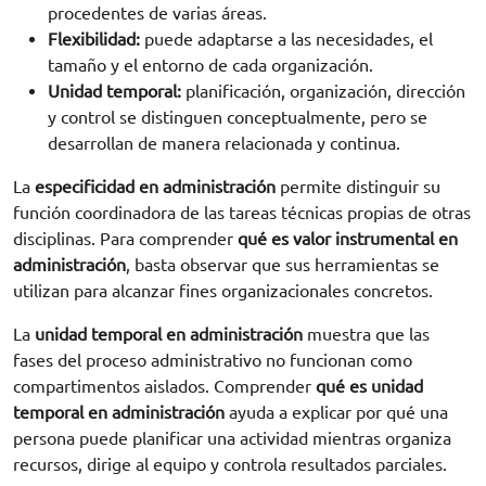
procedentes de varias áreas.
Flexibilidad:
puede adaptarse a las necesidades, el
tamaño y el entorno de cada organización.
Unidad temporal:
planificación, organización, dirección
y control se distinguen conceptualmente, pero se
desarrollan de manera relacionada y continua.
La
especificidad en administración
permite distinguir su
función coordinadora de las tareas técnicas propias de otras
disciplinas. Para comprender
qué es valor instrumental en
administración
, basta observar que sus herramientas se
utilizan para alcanzar fines organizacionales concretos.
La
unidad temporal en administración
muestra que las
fases del proceso administrativo no funcionan como
compartimentos aislados. Comprender
qué es unidad
temporal en administración
ayuda a explicar por qué una
persona puede planificar una actividad mientras organiza
Solicita información
recursos, dirige al equipo y controla resultados parciales.