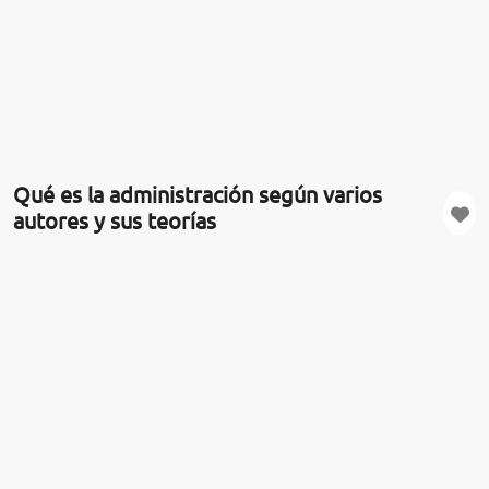
Qué es la administración según varios
autores y sus teorías