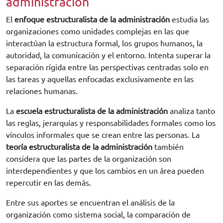
administración
El
enfoque estructuralista de la administración
estudia las
organizaciones como unidades complejas en las que
interactúan la estructura formal, los grupos humanos, la
autoridad, la comunicación y el entorno. Intenta superar la
separación rígida entre las perspectivas centradas solo en
las tareas y aquellas enfocadas exclusivamente en las
relaciones humanas.
La
escuela estructuralista de la administración
analiza tanto
las reglas, jerarquías y responsabilidades formales como los
vínculos informales que se crean entre las personas. La
teoría estructuralista de la administración
también
considera que las partes de la organización son
interdependientes y que los cambios en un área pueden
repercutir en las demás.
Entre sus aportes se encuentran el análisis de la
organización como sistema social, la comparación de