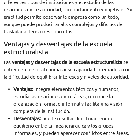
diferentes tipos de instituciones y el estudio de las
relaciones entre autoridad, comportamiento y objetivos. Su
amplitud permite observar la empresa como un todo,
aunque puede producir análisis complejos y difíciles de
trasladar a decisiones concretas.
Ventajas y desventajas de la escuela
estructuralista
Las
ventajas y desventajas de la escuela estructuralista
se
entienden mejor al comparar su capacidad integradora con
la dificultad de equilibrar intereses y niveles de autoridad.
Ventajas:
integra elementos técnicos y humanos,
estudia las relaciones entre áreas, reconoce la
organización formal e informal y facilita una visión
completa de la institución.
Desventajas:
puede resultar difícil mantener el
equilibrio entre la línea jerárquica y los grupos
informales, y pueden aparecer conflictos entre áreas,