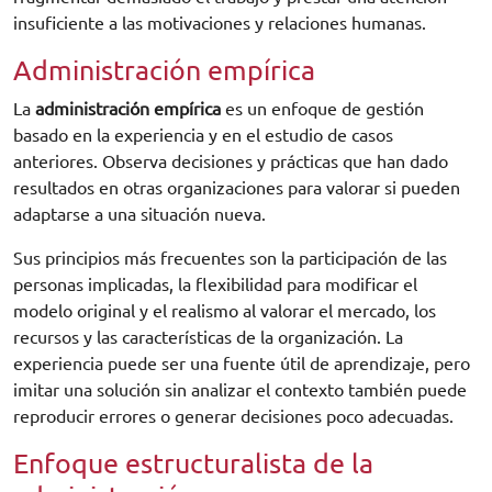
insuficiente a las motivaciones y relaciones humanas.
Administración empírica
La
administración empírica
es un enfoque de gestión
basado en la experiencia y en el estudio de casos
anteriores. Observa decisiones y prácticas que han dado
resultados en otras organizaciones para valorar si pueden
adaptarse a una situación nueva.
Sus principios más frecuentes son la participación de las
personas implicadas, la flexibilidad para modificar el
modelo original y el realismo al valorar el mercado, los
recursos y las características de la organización. La
experiencia puede ser una fuente útil de aprendizaje, pero
imitar una solución sin analizar el contexto también puede
reproducir errores o generar decisiones poco adecuadas.
Enfoque estructuralista de la