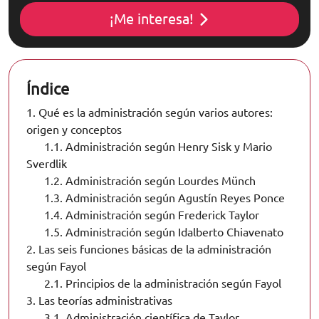
¡Me interesa!
Índice
1.
Qué es la administración según varios autores:
origen y conceptos
1.1.
Administración según Henry Sisk y Mario
Sverdlik
1.2.
Administración según Lourdes Münch
1.3.
Administración según Agustín Reyes Ponce
1.4.
Administración según Frederick Taylor
1.5.
Administración según Idalberto Chiavenato
2.
Las seis funciones básicas de la administración
según Fayol
2.1.
Principios de la administración según Fayol
3.
Las teorías administrativas
3.1.
Administración científica de Taylor