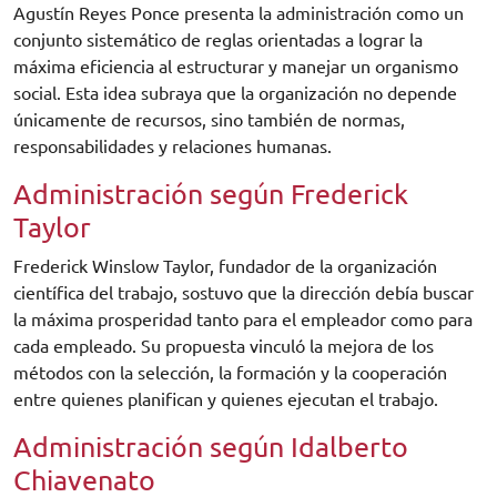
Agustín Reyes Ponce presenta la administración como un
conjunto sistemático de reglas orientadas a lograr la
máxima eficiencia al estructurar y manejar un organismo
social. Esta idea subraya que la organización no depende
únicamente de recursos, sino también de normas,
responsabilidades y relaciones humanas.
Administración según Frederick
Taylor
Frederick Winslow Taylor, fundador de la organización
científica del trabajo, sostuvo que la dirección debía buscar
la máxima prosperidad tanto para el empleador como para
cada empleado. Su propuesta vinculó la mejora de los
métodos con la selección, la formación y la cooperación
entre quienes planifican y quienes ejecutan el trabajo.
Administración según Idalberto
Chiavenato