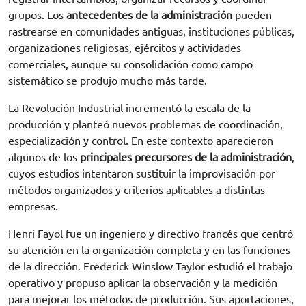
grupos. Los
antecedentes de la administración
pueden
rastrearse en comunidades antiguas, instituciones públicas,
organizaciones religiosas, ejércitos y actividades
comerciales, aunque su consolidación como campo
sistemático se produjo mucho más tarde.
La Revolución Industrial incrementó la escala de la
producción y planteó nuevos problemas de coordinación,
especialización y control. En este contexto aparecieron
algunos de los
principales precursores de la administración
,
cuyos estudios intentaron sustituir la improvisación por
métodos organizados y criterios aplicables a distintas
empresas.
Henri Fayol fue un ingeniero y directivo francés que centró
su atención en la organización completa y en las funciones
de la dirección. Frederick Winslow Taylor estudió el trabajo
operativo y propuso aplicar la observación y la medición
para mejorar los métodos de producción. Sus aportaciones,