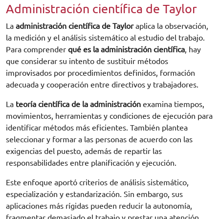
Administración científica de Taylor
La
administración científica de Taylor
aplica la observación,
la medición y el análisis sistemático al estudio del trabajo.
Para comprender
qué es la administración científica
, hay
que considerar su intento de sustituir métodos
improvisados por procedimientos definidos, formación
adecuada y cooperación entre directivos y trabajadores.
La
teoría científica de la administración
examina tiempos,
movimientos, herramientas y condiciones de ejecución para
identificar métodos más eficientes. También plantea
seleccionar y formar a las personas de acuerdo con las
exigencias del puesto, además de repartir las
responsabilidades entre planificación y ejecución.
Este enfoque aportó criterios de análisis sistemático,
especialización y estandarización. Sin embargo, sus
aplicaciones más rígidas pueden reducir la autonomía,
fragmentar demasiado el trabajo y prestar una atención