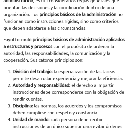
administración
, es útil considerarlos reglas generales que
orientan las decisiones y la coordinación dentro de una
organización. Los
principios básicos de la administración
no
funcionan como instrucciones rígidas, sino como criterios
que deben adaptarse a las circunstancias.
Fayol formuló
principios básicos de administración aplicados
a estructuras y procesos
con el propósito de ordenar la
autoridad, las responsabilidades, la comunicación y la
cooperación. Sus catorce principios son:
División del trabajo:
la especialización de las tareas
permite desarrollar experiencia y mejorar la eficiencia.
Autoridad y responsabilidad:
el derecho a impartir
instrucciones debe corresponderse con la obligación de
rendir cuentas.
Disciplina:
las normas, los acuerdos y los compromisos
deben cumplirse con respeto y constancia.
Unidad de mando:
cada persona debe recibir
instrucciones de un único superior para evitar órdenes