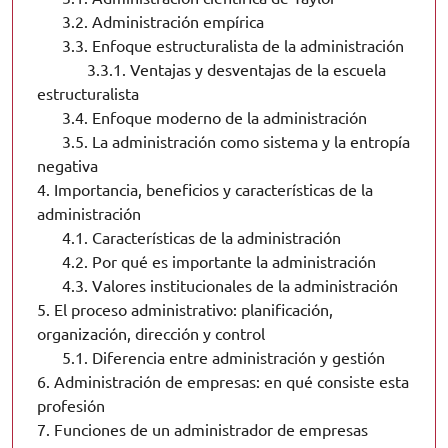
3.2.
Administración empírica
3.3.
Enfoque estructuralista de la administración
3.3.1.
Ventajas y desventajas de la escuela
estructuralista
3.4.
Enfoque moderno de la administración
3.5.
La administración como sistema y la entropía
negativa
4.
Importancia, beneficios y características de la
administración
4.1.
Características de la administración
4.2.
Por qué es importante la administración
4.3.
Valores institucionales de la administración
5.
El proceso administrativo: planificación,
organización, dirección y control
5.1.
Diferencia entre administración y gestión
6.
Administración de empresas: en qué consiste esta
profesión
7.
Funciones de un administrador de empresas