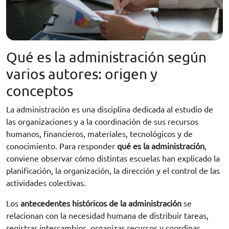
Qué es la administración según
varios autores: origen y
conceptos
La administración es una disciplina dedicada al estudio de
las organizaciones y a la coordinación de sus recursos
humanos, financieros, materiales, tecnológicos y de
conocimiento. Para responder
qué es la administración
,
conviene observar cómo distintas escuelas han explicado la
planificación, la organización, la dirección y el control de las
actividades colectivas.
Los
antecedentes históricos de la administración
se
relacionan con la necesidad humana de distribuir tareas,
registrar intercambios, organizar recursos y coordinar