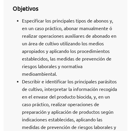
Objetivos
Especificar los principales tipos de abonos y,
en un caso práctico, abonar manualmente ó
realizar operaciones auxiliares de abonado en
un área de cultivo utilizando los medios
apropiados y aplicando los procedimientos
establecidos, las medidas de prevención de
riesgos laborales y normativa
medioambiental.
Describir e identificar los principales parásitos
de cultivo, interpretar la información recogida
en el envase del producto biocida, y, en un
caso práctico, realizar operaciones de
preparación y aplicación de productos según
indicaciones establecidas, aplicando las
medidas de prevención de riesgos laborales y