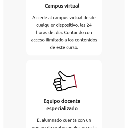
Campus virtual
Accede al campus virtual desde
cualquier dispositivo, las 24
horas del día. Contando con
acceso ilimitado a los contenidos
de este curso.
Equipo docente
especializado
El alumnado cuenta con un
equipo de profesionales en esta