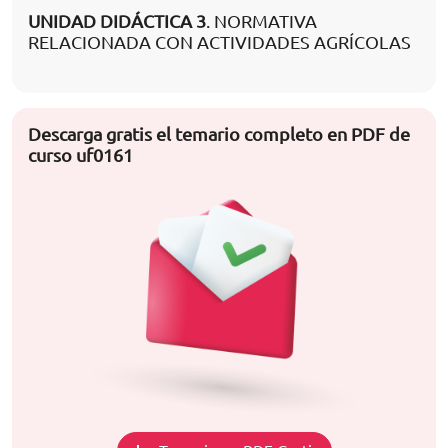
UNIDAD DIDÁCTICA 3
. NORMATIVA
RELACIONADA CON ACTIVIDADES AGRÍCOLAS
Descarga gratis el temario completo en PDF de
curso uf0161