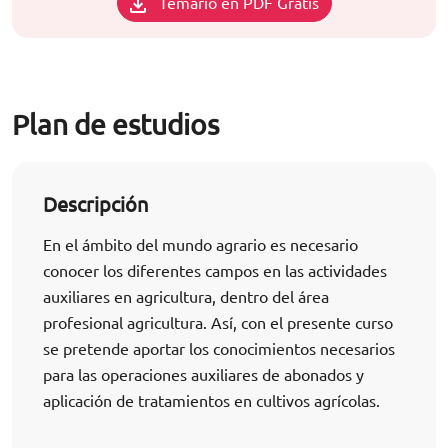
Temario en PDF Gratis
Plan de estudios
Descripción
En el ámbito del mundo agrario es necesario
conocer los diferentes campos en las actividades
auxiliares en agricultura, dentro del área
profesional agricultura. Así, con el presente curso
se pretende aportar los conocimientos necesarios
para las operaciones auxiliares de abonados y
aplicación de tratamientos en cultivos agrícolas.