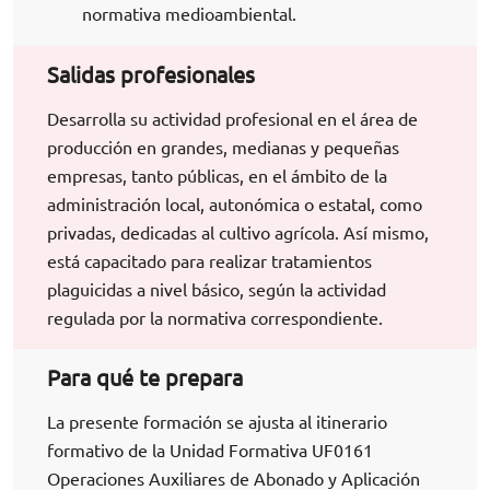
normativa medioambiental.
Salidas profesionales
Desarrolla su actividad profesional en el área de
producción en grandes, medianas y pequeñas
empresas, tanto públicas, en el ámbito de la
administración local, autonómica o estatal, como
privadas, dedicadas al cultivo agrícola. Así mismo,
está capacitado para realizar tratamientos
plaguicidas a nivel básico, según la actividad
regulada por la normativa correspondiente.
Para qué te prepara
La presente formación se ajusta al itinerario
formativo de la Unidad Formativa UF0161
Operaciones Auxiliares de Abonado y Aplicación