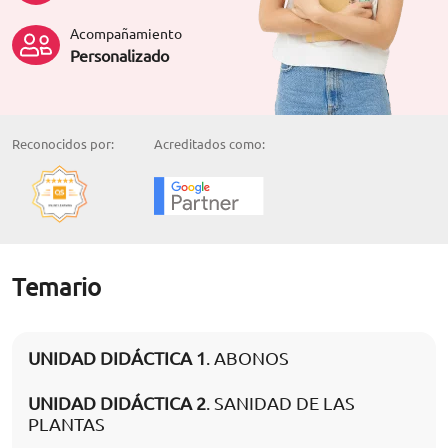
Acompañamiento
Personalizado
Reconocidos por:
Acreditados como:
Temario
UNIDAD DIDÁCTICA 1
. ABONOS
UNIDAD DIDÁCTICA 2
. SANIDAD DE LAS
PLANTAS