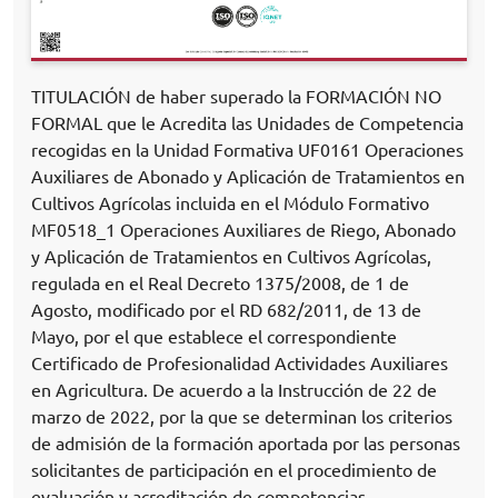
TITULACIÓN de haber superado la FORMACIÓN NO
FORMAL que le Acredita las Unidades de Competencia
recogidas en la Unidad Formativa UF0161 Operaciones
Auxiliares de Abonado y Aplicación de Tratamientos en
Cultivos Agrícolas incluida en el Módulo Formativo
MF0518_1 Operaciones Auxiliares de Riego, Abonado
y Aplicación de Tratamientos en Cultivos Agrícolas,
regulada en el Real Decreto 1375/2008, de 1 de
Agosto, modificado por el RD 682/2011, de 13 de
Mayo, por el que establece el correspondiente
Certificado de Profesionalidad Actividades Auxiliares
en Agricultura. De acuerdo a la Instrucción de 22 de
marzo de 2022, por la que se determinan los criterios
de admisión de la formación aportada por las personas
solicitantes de participación en el procedimiento de
evaluación y acreditación de competencias