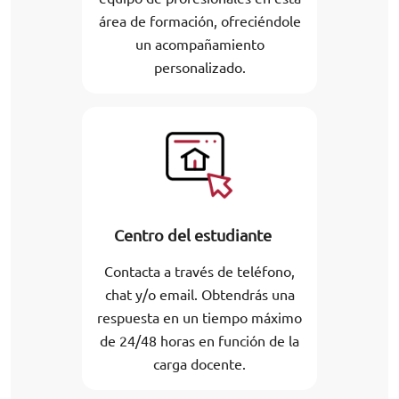
área de formación, ofreciéndole
un acompañamiento
personalizado.
Centro del estudiante
Contacta a través de teléfono,
chat y/o email. Obtendrás una
respuesta en un tiempo máximo
de 24/48 horas en función de la
carga docente.