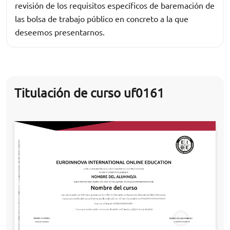
revisión de los requisitos específicos de baremación de
las bolsa de trabajo público en concreto a la que
deseemos presentarnos.
Titulación de curso uf0161