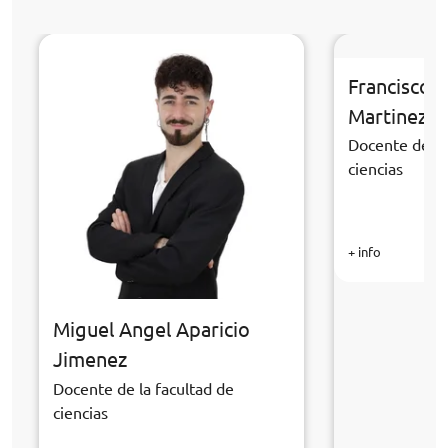
Francisco 
Martinez
Docente de la
ciencias
+ info
Miguel Angel Aparicio
Jimenez
Docente de la facultad de
ciencias