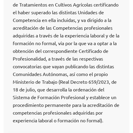
de Tratamientos en Cultivos Agrícolas certificando
el haber superado las distintas Unidades de
Competencia en ella incluidas, y va dirigido a la
acreditación de las Competencias profesionales
adquiridas a través de la experiencia laboral y de la
formación no formal, vía por la que va a optar a la
obtención del correspondiente Certificado de
Profesionalidad, a través de las respectivas
convocatorias que vayan publicando las distintas
Comunidades Autónomas, así como el propio
Ministerio de Trabajo (Real Decreto 659/2023, de
18 de julio, que desarrolla la ordenación del
Sistema de Formación Profesional y establece un
procedimiento permanente para la acreditación de
competencias profesionales adquiridas por
experiencia laboral o formación no formal).