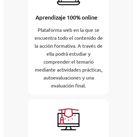
Aprendizaje 100% online
Plataforma web en la que se
encuentra todo el contenido de
la acción formativa. A través de
ella podrá estudiar y
comprender el temario
mediante actividades prácticas,
autoevaluaciones y una
evaluación final.