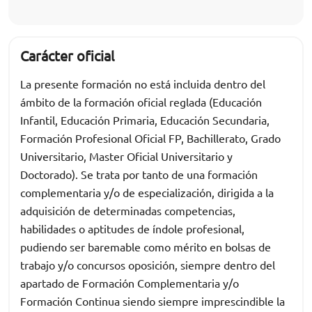
Carácter oficial
La presente formación no está incluida dentro del
ámbito de la formación oficial reglada (Educación
Infantil, Educación Primaria, Educación Secundaria,
Formación Profesional Oficial FP, Bachillerato, Grado
Universitario, Master Oficial Universitario y
Doctorado). Se trata por tanto de una formación
complementaria y/o de especialización, dirigida a la
adquisición de determinadas competencias,
habilidades o aptitudes de índole profesional,
pudiendo ser baremable como mérito en bolsas de
trabajo y/o concursos oposición, siempre dentro del
apartado de Formación Complementaria y/o
Formación Continua siendo siempre imprescindible la