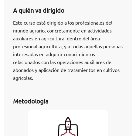
A quién va dirigido
Este curso está dirigido a los profesionales del
mundo agrario, concretamente en actividades
auxiliares en agricultura, dentro del área
profesional agricultura, y a todas aquellas personas
interesadas en adquirir conocimientos
relacionados con las operaciones auxiliares de
abonados y aplicación de tratamientos en cultivos
agrícolas.
Metodología