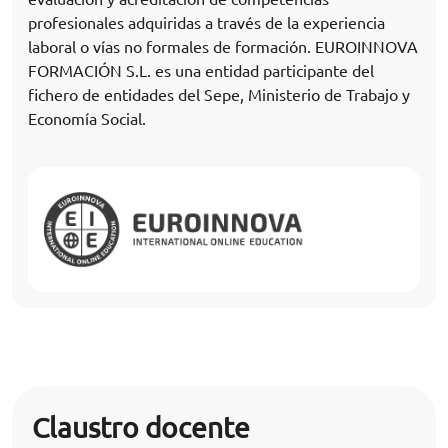
profesionales adquiridas a través de la experiencia
laboral o vías no formales de formación. EUROINNOVA
FORMACIÓN S.L. es una entidad participante del
fichero de entidades del Sepe, Ministerio de Trabajo y
Economía Social.
Claustro docente