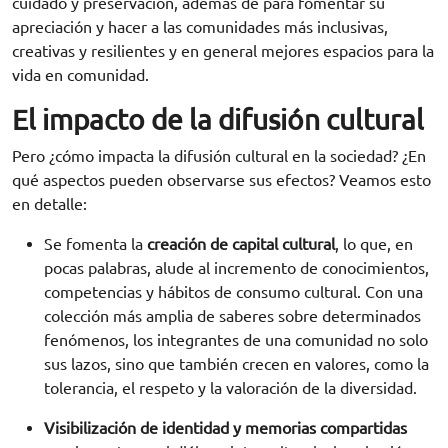
cuidado y preservación, además de para fomentar su
apreciación y hacer a las comunidades más inclusivas,
creativas y resilientes y en general mejores espacios para la
vida en comunidad.
El impacto de la difusión cultural
Pero ¿cómo impacta la difusión cultural en la sociedad? ¿En
qué aspectos pueden observarse sus efectos? Veamos esto
en detalle:
Se fomenta la
creación de capital cultural
, lo que, en
pocas palabras, alude al incremento de conocimientos,
competencias y hábitos de consumo cultural. Con una
colección más amplia de saberes sobre determinados
fenómenos, los integrantes de una comunidad no solo
sus lazos, sino que también crecen en valores, como la
tolerancia, el respeto y la valoración de la diversidad.
Visibilización de identidad y memorias compartidas