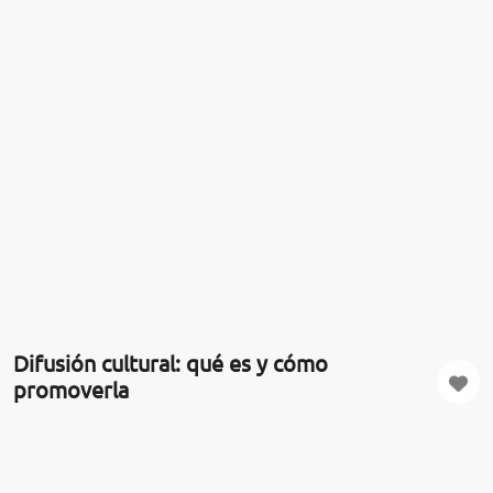
Difusión cultural: qué es y cómo
promoverla