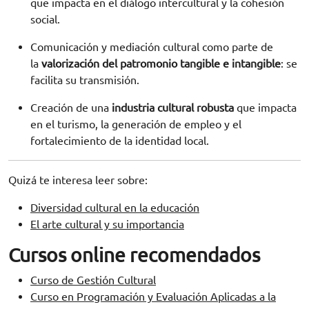
que impacta en el diálogo intercultural y la cohesión
social.
Comunicación y mediación cultural como parte de
la
valorización del patromonio tangible e intangible
: se
facilita su transmisión.
Creación de una
industria cultural robusta
que impacta
en el turismo, la generación de empleo y el
fortalecimiento de la identidad local.
Quizá te interesa leer sobre:
Diversidad cultural en la educación
El arte cultural y su importancia
Cursos online recomendados
Curso de Gestión Cultural
Curso en Programación y Evaluación Aplicadas a la