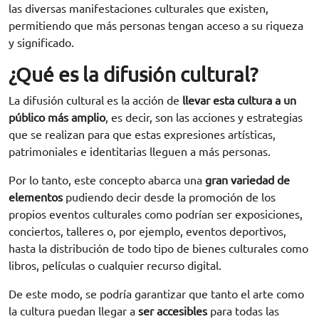
las diversas manifestaciones culturales que existen,
permitiendo que más personas tengan acceso a su riqueza
y significado.
¿Qué es la difusión cultural?
La difusión cultural es la acción de
llevar esta cultura a un
público más amplio
, es decir, son las acciones y estrategias
que se realizan para que estas expresiones artísticas,
patrimoniales e identitarias lleguen a más personas.
Por lo tanto, este concepto abarca una
gran variedad de
elementos
pudiendo decir desde la promoción de los
propios eventos culturales como podrían ser exposiciones,
conciertos, talleres o, por ejemplo, eventos deportivos,
hasta la distribución de todo tipo de bienes culturales como
libros, películas o cualquier recurso digital.
De este modo, se podría garantizar que tanto el arte como
la cultura puedan llegar a
ser accesibles
para todas las