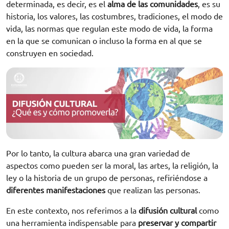
determinada, es decir, es el
alma de las comunidades
, es su
historia, los valores, las costumbres, tradiciones, el modo de
vida, las normas que regulan este modo de vida, la forma
en la que se comunican o incluso la forma en al que se
construyen en sociedad.
Por lo tanto, la cultura abarca una gran variedad de
aspectos como pueden ser la moral, las artes, la religión, la
ley o la historia de un grupo de personas, refiriéndose a
diferentes manifestaciones
que realizan las personas.
En este contexto, nos referimos a la
difusión cultural
como
una herramienta indispensable para
preservar y compartir