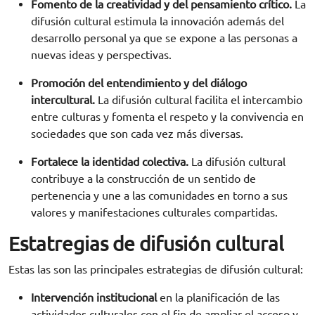
Fomento de la creatividad y del pensamiento crítico.
La
difusión cultural estimula la innovación además del
desarrollo personal ya que se expone a las personas a
nuevas ideas y perspectivas.
Promoción del entendimiento y del diálogo
intercultural.
La difusión cultural facilita el intercambio
entre culturas y fomenta el respeto y la convivencia en
sociedades que son cada vez más diversas.
Fortalece la identidad colectiva.
La difusión cultural
contribuye a la construcción de un sentido de
pertenencia y une a las comunidades en torno a sus
valores y manifestaciones culturales compartidas.
Estatregias de difusión cultural
Estas las son las principales estrategias de difusión cultural:
Intervención institucional
en la planificación de las
actividades culturales con el fin de ampliar el acceso y