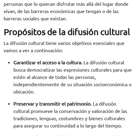
personas que lo quieran disfrutar más allá del lugar donde
vivan, de las barreras económicas que tengan o de las
barreras sociales que existan.
Propósitos de la difusión cultural
La difusión cultural tiene varios objetivos esenciales que
vamos a ver a continuación:
Garantizar el acceso a la cultura.
La difusión cultural
busca democratizar las expresiones culturales para que
estén al alcance de todas las personas,
independientemente de su situación socioeconómica o
ubicación.
Preservar y transmitir el patrimonio.
La difusión
cultural promueve la conservación y valoración de las
tradiciones, lenguas, costumbres y bienes culturales
para asegurar su continuidad a lo largo del tiempo.