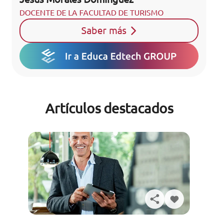
DOCENTE DE LA FACULTAD DE TURISMO
Saber más
Artículos destacados