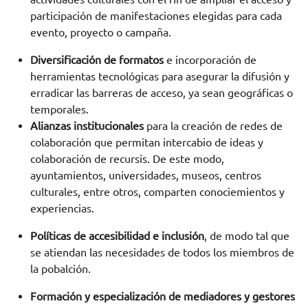
participación de manifestaciones elegidas para cada
evento, proyecto o campaña.
Diversificación de formatos
e incorporación de
herramientas tecnológicas para asegurar la difusión y
erradicar las barreras de acceso, ya sean geográficas o
temporales.
Alianzas institucionales
para la creación de redes de
colaboración que permitan intercabio de ideas y
colaboración de recursis. De este modo,
ayuntamientos, universidades, museos, centros
culturales, entre otros, comparten conociemientos y
experiencias.
Políticas de accesibilidad e inclusión
, de modo tal que
se atiendan las necesidades de todos los miembros de
la pobalción.
Formación y especialización de mediadores y gestores