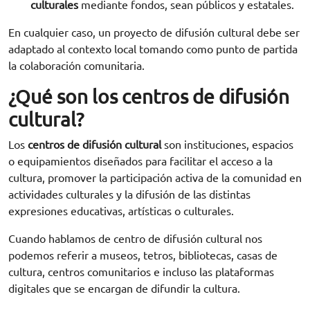
culturales
mediante fondos, sean públicos y estatales.
En cualquier caso, un proyecto de difusión cultural debe ser
adaptado al contexto local tomando como punto de partida
la colaboración comunitaria.
¿Qué son los centros de difusión
cultural?
Los
centros de difusión cultural
son instituciones, espacios
o equipamientos diseñados para facilitar el acceso a la
cultura, promover la participación activa de la comunidad en
actividades culturales y la difusión de las distintas
expresiones educativas, artísticas o culturales.
Cuando hablamos de centro de difusión cultural nos
podemos referir a museos, tetros, bibliotecas, casas de
cultura, centros comunitarios e incluso las plataformas
digitales que se encargan de difundir la cultura.