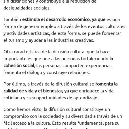
sin distinciones y contribuye a la reducción de
desigualdades sociales.
También
estimula el desarrollo económico, ya que
es una
forma de generar empleo a través de los eventos culturales
y actividades artísticas, de esta forma, se puede fomentar
el turismo y ayudar a las industrias creativas.
Otra característica de la difusión cultural que la hace
importante es que une a las personas fortaleciendo
la
cohesión social
, las personas comparten experiencias,
fomenta el diálogo y construye relaciones.
Por último, a través de la difusión cultural se
fomenta la
calidad de vida y el bienestar, ya que
enriquece la vida
cotidiana y crea oportunidades de aprendizaje.
Como hemos visto, la difusión cultural constituye un
compromiso con la sociedad y su diversidad a través de un
fácil acceso a la cultura. Esto resulta fundamental para su