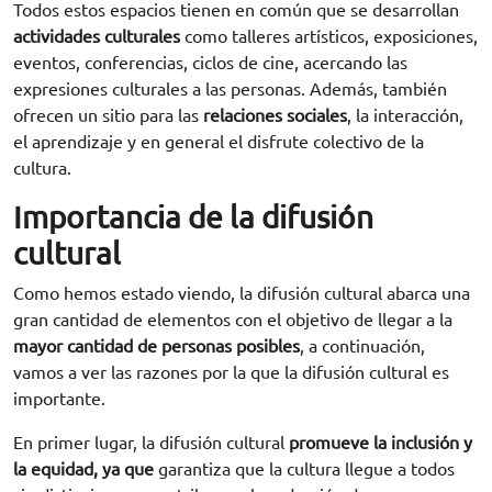
Todos estos espacios tienen en común que se desarrollan
actividades culturales
como talleres artísticos, exposiciones,
eventos, conferencias, ciclos de cine, acercando las
expresiones culturales a las personas. Además, también
ofrecen un sitio para las
relaciones sociales
, la interacción,
el aprendizaje y en general el disfrute colectivo de la
cultura.
Importancia de la difusión
cultural
Como hemos estado viendo, la difusión cultural abarca una
gran cantidad de elementos con el objetivo de llegar a la
mayor cantidad de personas posibles
, a continuación,
vamos a ver las razones por la que la difusión cultural es
importante.
En primer lugar, la difusión cultural
promueve la inclusión y
la equidad, ya que
garantiza que la cultura llegue a todos