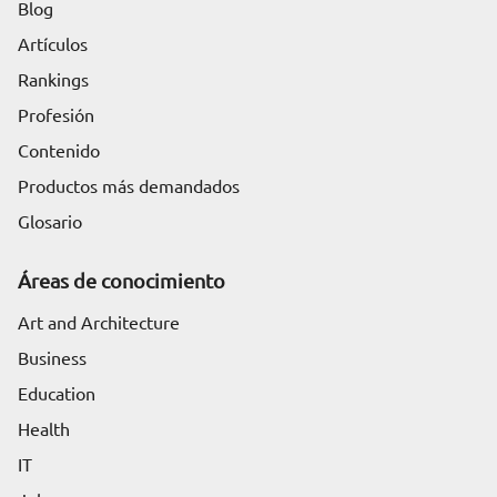
Blog
Artículos
Rankings
Profesión
Contenido
Productos más demandados
Glosario
Áreas de conocimiento
Art and Architecture
Business
Education
Health
IT