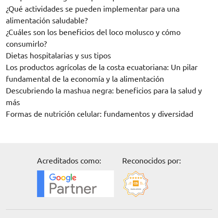
¿Qué actividades se pueden implementar para una
alimentación saludable?
¿Cuáles son los beneficios del loco molusco y cómo
consumirlo?
Dietas hospitalarias y sus tipos
Los productos agrícolas de la costa ecuatoriana: Un pilar
fundamental de la economía y la alimentación
Descubriendo la mashua negra: beneficios para la salud y
más
Formas de nutrición celular: fundamentos y diversidad
Acreditados como:
Reconocidos por: