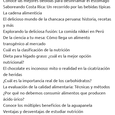
Conoce las mejores bebidas para desinflamar el estómago
Saboreando Costa Rica: Un recorrido por las bebidas típicas
La cadena alimenticia
El delicioso mundo de la chancaca peruana: historia, recetas
y más
Explorando la deliciosa fusión: La comida nikkei en Perú
De la ciencia a tu mesa: Cómo llega un alimento
transgénico al mercado
Cuál es la clasificación de la nutrición
Dieta para hígado graso: ¿cuál es la mejor opción
nutricional?
El chocolate es inconoso: mito o realidad en la cicatrización
de heridas
¿Cuál es la importancia real de los carbohidratos?
La evaluación de la calidad alimentaria: Técnicas y métodos
¿Por qué no debemos consumir alimentos que producen
ácido úrico?
Conoce los múltiples beneficios de la aguapanela
Ventajas y desventajas de estudiar nutrición