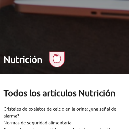
Nutrición
Todos los artículos Nutrición
Cristales de oxalatos de calcio en la orina: ¿una señal de
alarma?
Normas de seguridad alimentaria