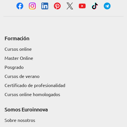
Formación
Cursos online
Master Online
Posgrado
Cursos de verano
Certificado de profesionalidad
Cursos online homologados
Somos Euroinnova
Sobre nosotros