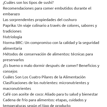
¿Cuáles son los tipos de sushi?
Recomendaciones para comer embutidos durante el
embarazo
Las sorprendentes propiedades del cushuro
Paprika: Un viaje culinario a través de colores, sabores y
tradiciones
Nutriología
Norma BRC: Un compromiso con la calidad y la seguridad
alimentaria
Métodos de conservación de alimentos: técnicas para
preservarlos
¿Es bueno o malo dormir después de comer? Beneficios y
consejos
Cuáles Son Los Cuatro Pilares de la Alimentación
Clasificaciones de los nutrientes: micronutrientes y
macronutrientes
Café con aceite de coco: Aliado para tu salud y bienestar
Cadena de frío para alimentos: etapas, cuidados y
temperaturas según el tipo de producto