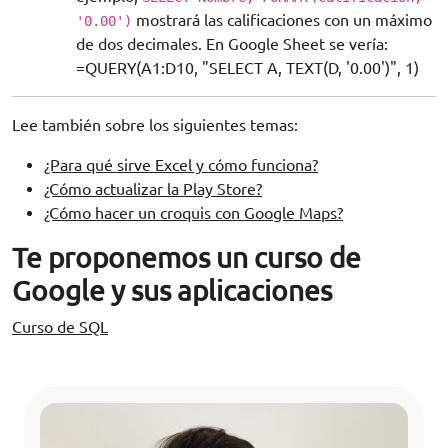
mostrará las calificaciones con un máximo
'0.00')
de dos decimales. En Google Sheet se vería:
=QUERY(A1:D10, "SELECT A, TEXT(D, '0.00')", 1)
Lee también sobre los siguientes temas:
¿Para qué sirve Excel y cómo funciona?
¿Cómo actualizar la Play Store?
¿Cómo hacer un croquis con Google Maps?
Te proponemos un curso de
Google y sus aplicaciones
Curso de SQL