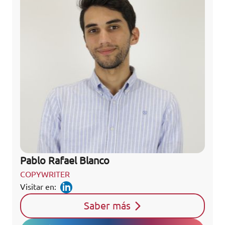
Pablo Rafael Blanco
COPYWRITER
Visitar en:
Saber más