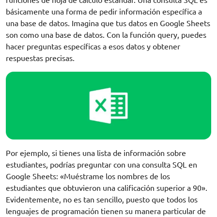
funciones de hoja de cálculo estándar. Una consulta SQL es
básicamente una forma de pedir información específica a
una base de datos. Imagina que tus datos en Google Sheets
son como una base de datos. Con la función query, puedes
hacer preguntas específicas a esos datos y obtener
respuestas precisas.
Por ejemplo, si tienes una lista de información sobre
estudiantes, podrías preguntar con una consulta SQL en
Google Sheets: «Muéstrame los nombres de los
estudiantes que obtuvieron una calificación superior a 90».
Evidentemente, no es tan sencillo, puesto que todos los
lenguajes de programación tienen su manera particular de