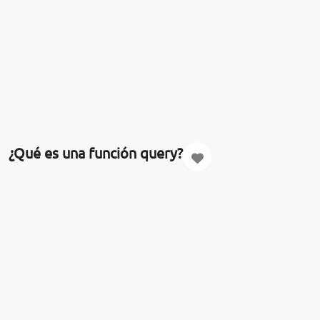
¿Qué es una función query?