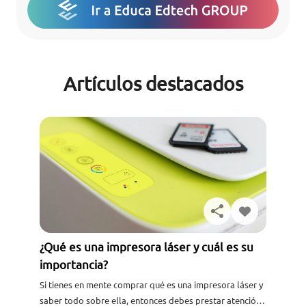
Artículos destacados
¿Qué es una impresora láser y cuál es su
importancia?
Si tienes en mente comprar qué es una impresora láser y
saber todo sobre ella, entonces debes prestar atención