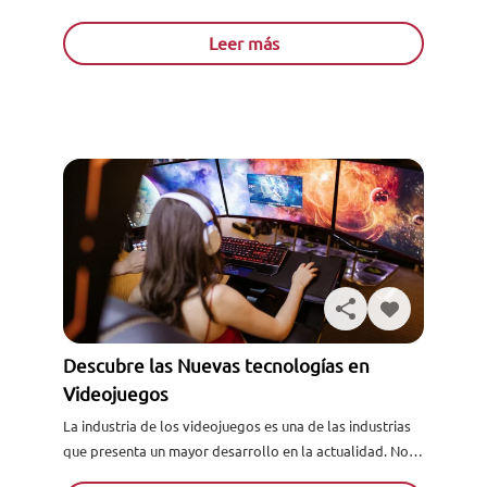
al siguiente artículo. Una impresora láser es...
Leer más
Descubre las Nuevas tecnologías en
Videojuegos
La industria de los videojuegos es una de las industrias
que presenta un mayor desarrollo en la actualidad. No
dejes pasar la oportunidad de formarte en...