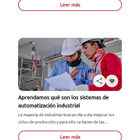
Leer más
Aprendamos qué son los sistemas de
automatización industrial
La mayoría de industrias buscan día a día mejorar los
ciclos de producción y para ello se hacen de las
herramientas más sofisticadas para lograrlo; estas...
Leer más