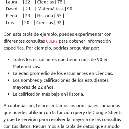
| Laura | 22 | Ciencias | 75 |
| David | 21 | Matemáticas | 90 |
| Elena | 23 | Historia | 85 |
| Luis | 20 | Ciencias | 92 |
Con esta tabla de ejemplo, puedes experimentar con
diferentes consultas
para obtener información
QUERY
específica. Por ejemplo, podrías preguntar por:
Todos los estudiantes que tienen más de 90 en
Matemáticas.
La edad promedio de los estudiantes en Ciencias.
Los nombres y calificaciones de los estudiantes
mayores de 22 años.
La calificación más baja en Historia.
A continuación, te presentamos los principales comandos
que puedes utilizar con la función query de Google Sheets
y que te servirán para resolver la mayoría de las consultas
con tus datos. Recurrimos a la tabla de datos que a modo