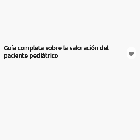
Guía completa sobre la valoración del
paciente pediátrico