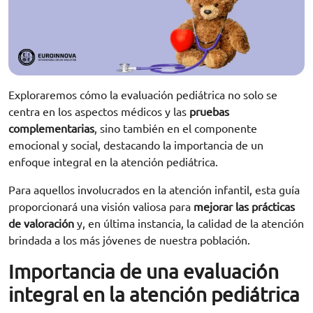
Exploraremos cómo la evaluación pediátrica no solo se
centra en los aspectos médicos y las
pruebas
complementarias
, sino también en el componente
emocional y social, destacando la importancia de un
enfoque integral en la atención pediátrica.
Para aquellos involucrados en la atención infantil, esta guía
proporcionará una visión valiosa para
mejorar las prácticas
de valoración
y, en última instancia, la calidad de la atención
brindada a los más jóvenes de nuestra población.
Importancia de una evaluación
integral en la atención pediátrica