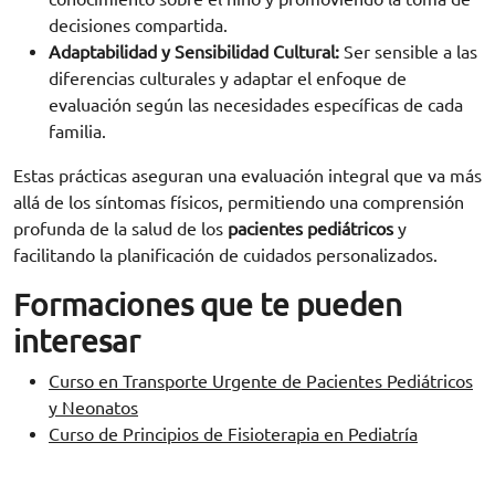
decisiones compartida.
Adaptabilidad y Sensibilidad Cultural:
Ser sensible a las
diferencias culturales y adaptar el enfoque de
evaluación según las necesidades específicas de cada
familia.
Estas prácticas aseguran una evaluación integral que va más
allá de los síntomas físicos, permitiendo una comprensión
profunda de la salud de los
pacientes pediátricos
y
facilitando la planificación de cuidados personalizados.
Formaciones que te pueden
interesar
Curso en Transporte Urgente de Pacientes Pediátricos
y Neonatos
Curso de Principios de Fisioterapia en Pediatría