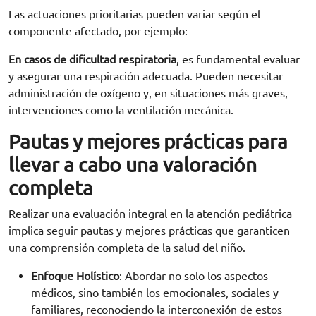
Las actuaciones prioritarias pueden variar según el
componente afectado, por ejemplo:
En casos de dificultad respiratoria
, es fundamental evaluar
y asegurar una respiración adecuada. Pueden necesitar
administración de oxígeno y, en situaciones más graves,
intervenciones como la ventilación mecánica.
Pautas y mejores prácticas para
llevar a cabo una valoración
completa
Realizar una evaluación integral en la atención pediátrica
implica seguir pautas y mejores prácticas que garanticen
una comprensión completa de la salud del niño.
Enfoque Holístico
: Abordar no solo los aspectos
médicos, sino también los emocionales, sociales y
familiares, reconociendo la interconexión de estos