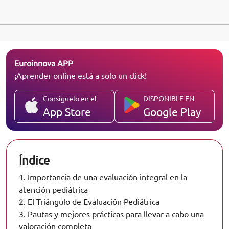
Euroinnova APP
¡Aprender online está a solo un click!
Consíguelo en el
DISPONIBLE EN
App Store
Google Play
Índice
1.
Importancia de una evaluación integral en la
atención pediátrica
2.
El Triángulo de Evaluación Pediátrica
3.
Pautas y mejores prácticas para llevar a cabo una
valoración completa