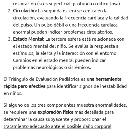
respiración (si es superficial, profunda o dificultosa).
Circulación:
La segunda esfera se centra en la
circulación, evaluando la frecuencia cardíaca y la calidad
del pulso. Un pulso débil o una frecuencia cardíaca
anormal pueden indicar problemas circulatorios.
Estado Mental
: La tercera esfera está relacionada con
el estado mental del niño. Se evalúa la respuesta a
estímulos, la alerta y la interacción con el entorno.
Cambios en el estado mental pueden indicar
problemas neurológicos o sistémicos.
El Triángulo de Evaluación Pediátrica es
una herramienta
rápida pero efectiva
para identificar signos de inestabilidad
en niños.
Si alguno de los tres componentes muestra anormalidades,
se requiere una
exploración física
más detallada para
determinar la causa subyacente y proporcionar el
tratamiento adecuado ante el posible daño corporal
.