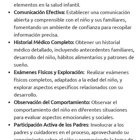
elementos en la salud infantil.
Comunicación Efectiva:
Establecer una comunicación
abierta y comprensible con el niño y sus familiares,
fomentando un ambiente de confianza para recopilar
información precisa.
Historial Médico Completo:
Obtener un historial
médico detallado, incluyendo antecedentes familiares,
desarrollo del niño, hábitos alimentarios y patrones de
sueño.
Exámenes Físicos y Exploración:
Realizar exámenes
físicos completos, adaptados a la edad del niño, y
explorar aspectos específicos relacionados con su
desarrollo.
Observación del Comportamiento:
Observar el
comportamiento del niño en diferentes situaciones
para evaluar aspectos emocionales y sociales.
Participación Activa de los Padres
: Involucrar a los
padres y cuidadores en el proceso, aprovechando su
conocimiento sobre el niño y promoviendo la toma de