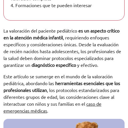
4.
Formaciones que te pueden interesar
La valoración del paciente pediátrico
es un aspecto crítico
en la atención médica infantil
, requiriendo enfoques
específicos y consideraciones únicas. Desde la evaluación
de recién nacidos hasta adolescentes, los profesionales de
la salud deben dominar protocolos especializados para
garantizar un
diagnóstico específico
y efectivo.
Este artículo se sumerge en el mundo de la valoración
pediátrica, abordando las
herramientas esenciales que los
profesionales utilizan
, los protocolos estandarizados para
diferentes grupos de edad, las consideraciones clave al
interactuar con niños y sus familias en el
caso de
emergencias médicas
.