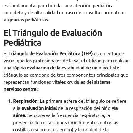
es fundamental para brindar una atención pediátrica
completa y de alta calidad en caso de consulta corriente o
urgencias pediátricas
.
El Triángulo de Evaluación
Pediátrica
El
Triángulo de Evaluación Pediátrica (TEP)
es un enfoque
visual que los profesionales de la salud utilizan para realizar
una rápida evaluación de la estabilidad de un niño
. Este
triángulo se compone de tres componentes principales que
representan funciones vitales cruciales del
sistema
nervioso central
:
Respiración
: La primera esfera del triángulo se refiere
a la
evaluación inicial
de la respiración del niño
vía
aérea
. Se observa la frecuencia respiratoria, la
presencia de retracciones (hundimientos entre las
costillas o sobre el esternón) y la calidad de la