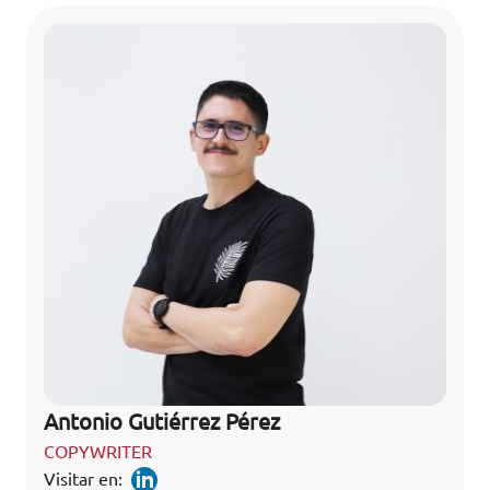
Antonio Gutiérrez Pérez
COPYWRITER
Visitar en: