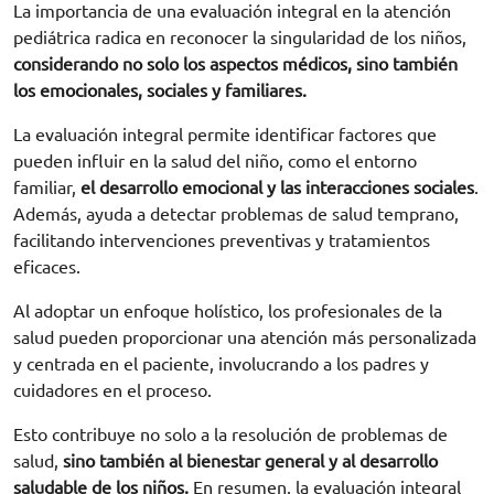
La importancia de una evaluación integral en la atención
pediátrica radica en reconocer la singularidad de los niños,
considerando no solo los aspectos médicos, sino también
los emocionales, sociales y familiares.
La evaluación integral permite identificar factores que
pueden influir en la salud del niño, como el entorno
familiar,
el desarrollo emocional y las interacciones sociales
.
Además, ayuda a detectar problemas de salud temprano,
facilitando intervenciones preventivas y tratamientos
eficaces.
Al adoptar un enfoque holístico, los profesionales de la
salud pueden proporcionar una atención más personalizada
y centrada en el paciente, involucrando a los padres y
cuidadores en el proceso.
Esto contribuye no solo a la resolución de problemas de
salud,
sino también al bienestar general y al desarrollo
saludable de los niños.
En resumen, la evaluación integral