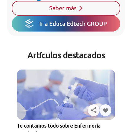
Saber más
Artículos destacados
Te contamos todo sobre Enfermería