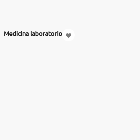
Medicina laboratorio