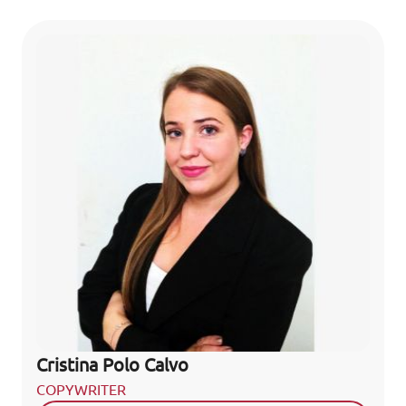
Cristina Polo Calvo
COPYWRITER