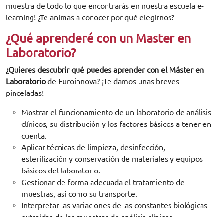
muestra de todo lo que encontrarás en nuestra escuela e-
learning! ¿Te animas a conocer por qué elegirnos?
¿Qué aprenderé con un Master en
Laboratorio?
¿Quieres descubrir qué puedes aprender con el Máster en
Laboratorio
de Euroinnova? ¡Te damos unas breves
pinceladas!
Mostrar el funcionamiento de un laboratorio de análisis
clínicos, su distribución y los factores básicos a tener en
cuenta.
Aplicar técnicas de limpieza, desinfección,
esterilización y conservación de materiales y equipos
básicos del laboratorio.
Gestionar de forma adecuada el tratamiento de
muestras, así como su transporte.
Interpretar las variaciones de las constantes biológicas
extraídas de las muestras de análisis clínicos.