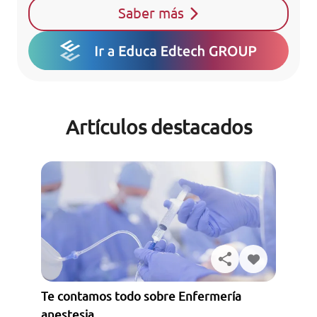
Saber más
Artículos destacados
Te contamos todo sobre Enfermería
anestesia