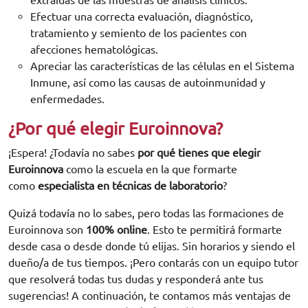
Efectuar una correcta evaluación, diagnóstico,
tratamiento y semiento de los pacientes con
afecciones hematológicas.
Apreciar las características de las células en el Sistema
Inmune, así como las causas de autoinmunidad y
enfermedades.
¿Por qué elegir Euroinnova?
¡Espera! ¿Todavía no sabes
por qué tienes que elegir
Euroinnova
como la escuela en la que formarte
como
especialista en técnicas de laboratorio
?
Quizá todavía no lo sabes, pero todas las formaciones de
Euroinnova son
100% online
. Esto te permitirá formarte
desde casa o desde donde tú elijas. Sin horarios y siendo el
dueño/a de tus tiempos. ¡Pero contarás con un equipo tutor
que resolverá todas tus dudas y responderá ante tus
sugerencias! A continuación, te contamos más ventajas de