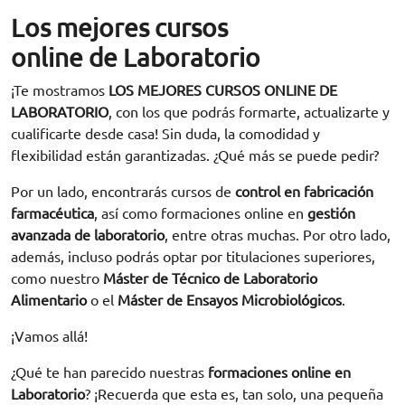
Los mejores cursos
online de Laboratorio
¡Te mostramos
LOS MEJORES CURSOS ONLINE DE
LABORATORIO
, con los que podrás formarte, actualizarte y
cualificarte desde casa! Sin duda, la comodidad y
flexibilidad están garantizadas. ¿Qué más se puede pedir?
Por un lado, encontrarás cursos de
control en fabricación
farmacéutica
, así como formaciones online en
gestión
avanzada de laboratorio
, entre otras muchas.
Por otro lado,
además, incluso podrás optar por titulaciones superiores,
como nuestro
Máster de Técnico de Laboratorio
Alimentario
o el
Máster de Ensayos Microbiológicos
.
¡Vamos allá!
¿Qué te han parecido nuestras
formaciones online en
Laboratorio
? ¡Recuerda que esta es, tan solo, una pequeña