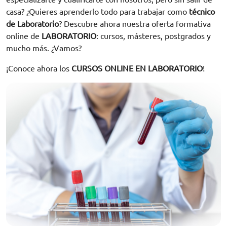
casa? ¿Quieres aprenderlo todo para trabajar como
técnico
de Laboratorio
? Descubre ahora nuestra oferta formativa
online de
LABORATORIO
: cursos, másteres, postgrados y
mucho más. ¿Vamos?
¡Conoce ahora los
CURSOS ONLINE EN LABORATORIO
!