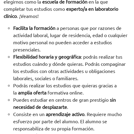
elegirnos como la
escuela de formación
en la que
completar tus estudios como
experto/a en laboratorio
clínico
. ¡Veamos!
Facilita la formación
a personas que por razones de
actividad laboral, lugar de residencia, edad o cualquier
motivo personal no pueden acceder a estudios
presenciales.
Flexibilidad horaria y geográfica
: podrás realizar tus
estudios cuándo y dónde quieras. Podrás compaginar
los estudios con otras actividades u obligaciones
laborales, sociales o familiares.
Podrás realizar los estudios que quieras gracias a
la
amplia oferta
formativa online.
Puedes estudiar en centros de gran prestigio
sin
necesidad de desplazarte
.
Consiste en un
aprendizaje activo
. Requiere mucho
esfuerzo por parte del alumno. El alumno se
responsabiliza de su propia formación.