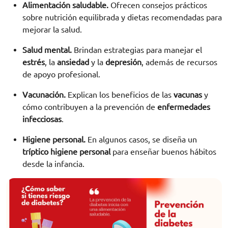
Alimentación saludable.
Ofrecen consejos prácticos
sobre nutrición equilibrada y dietas recomendadas para
mejorar la salud.
Salud mental.
Brindan estrategias para manejar el
estrés
, la
ansiedad
y la
depresión
, además de recursos
de apoyo profesional.
Vacunación.
Explican los beneficios de las
vacunas
y
cómo contribuyen a la prevención de
enfermedades
infecciosas
.
Higiene personal.
En algunos casos, se diseña un
tríptico higiene personal
para enseñar buenos hábitos
desde la infancia.