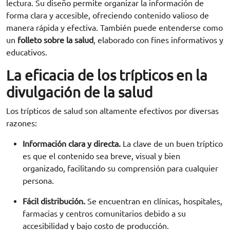
lectura. Su diseño permite organizar la información de
forma clara y accesible, ofreciendo contenido valioso de
manera rápida y efectiva. También puede entenderse como
un
folleto sobre la salud
, elaborado con fines informativos y
educativos.
La eficacia de los trípticos en la
divulgación de la salud
Los trípticos de salud son altamente efectivos por diversas
razones:
Información clara y directa.
La clave de un buen tríptico
es que el contenido sea breve, visual y bien
organizado, facilitando su comprensión para cualquier
persona.
Fácil distribución.
Se encuentran en clínicas, hospitales,
farmacias y centros comunitarios debido a su
accesibilidad y bajo costo de producción.