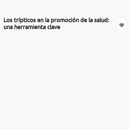
Los trípticos en la promoción de la salud:
una herramienta clave