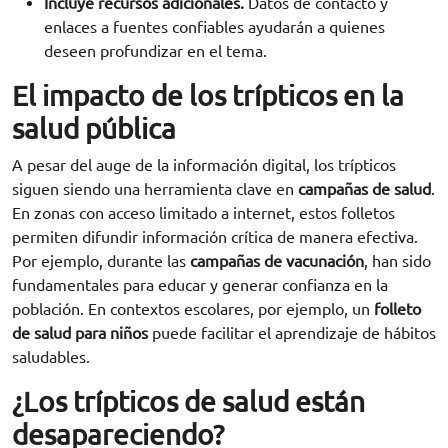
Incluye recursos adicionales.
Datos de contacto y
enlaces a fuentes confiables ayudarán a quienes
deseen profundizar en el tema.
El impacto de los trípticos en la
salud pública
A pesar del auge de la información digital, los trípticos
siguen siendo una herramienta clave en
campañas de salud
.
En zonas con acceso limitado a internet, estos folletos
permiten difundir información crítica de manera efectiva.
Por ejemplo, durante las
campañas de vacunación
, han sido
fundamentales para educar y generar confianza en la
población. En contextos escolares, por ejemplo, un
folleto
de salud para niños
puede facilitar el aprendizaje de hábitos
saludables.
¿Los trípticos de salud están
desapareciendo?