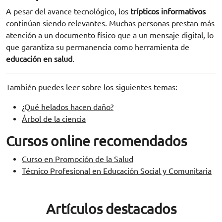
A pesar del avance tecnológico, los
trípticos informativos
continúan siendo relevantes. Muchas personas prestan más
atención a un documento físico que a un mensaje digital, lo
que garantiza su permanencia como herramienta de
educación en salud
.
También puedes leer sobre los siguientes temas:
¿Qué helados hacen daño?
Árbol de la ciencia
Cursos online recomendados
Curso en Promoción de la Salud
Técnico Profesional en Educación Social y Comunitaria
Artículos destacados