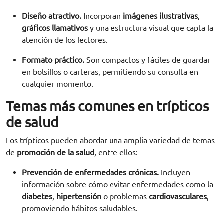
Diseño atractivo.
Incorporan
imágenes ilustrativas
,
gráficos llamativos
y una estructura visual que capta la
atención de los lectores.
Formato práctico.
Son compactos y fáciles de guardar
en bolsillos o carteras, permitiendo su consulta en
cualquier momento.
Temas más comunes en trípticos
de salud
Los trípticos pueden abordar una amplia variedad de temas
de
promoción de la salud
, entre ellos:
Prevención de enfermedades crónicas.
Incluyen
información sobre cómo evitar enfermedades como la
diabetes
,
hipertensión
o problemas
cardiovasculares
,
promoviendo hábitos saludables.