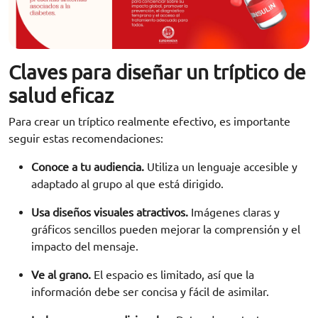
Claves para diseñar un tríptico de
salud eficaz
Para crear un tríptico realmente efectivo, es importante
seguir estas recomendaciones:
Conoce a tu audiencia.
Utiliza un lenguaje accesible y
adaptado al grupo al que está dirigido.
Usa diseños visuales atractivos.
Imágenes claras y
gráficos sencillos pueden mejorar la comprensión y el
impacto del mensaje.
Ve al grano.
El espacio es limitado, así que la
información debe ser concisa y fácil de asimilar.