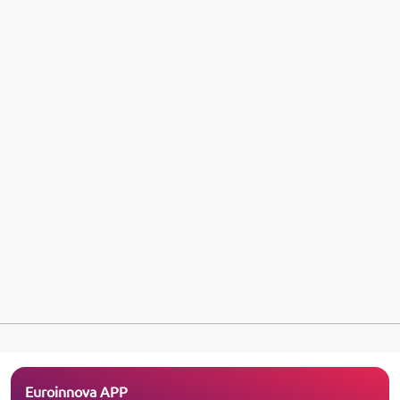
Euroinnova APP