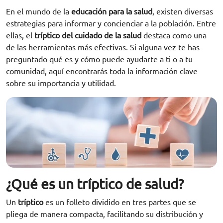
En el mundo de la
educación para la salud
, existen diversas
estrategias para informar y concienciar a la población. Entre
ellas, el
tríptico del cuidado de la salud
destaca como una
de las herramientas más efectivas. Si alguna vez te has
preguntado qué es y cómo puede ayudarte a ti o a tu
comunidad, aquí encontrarás toda la información clave
sobre su importancia y utilidad.
¿Qué es un tríptico de salud?
Un
tríptico
es un folleto dividido en tres partes que se
pliega de manera compacta, facilitando su distribución y