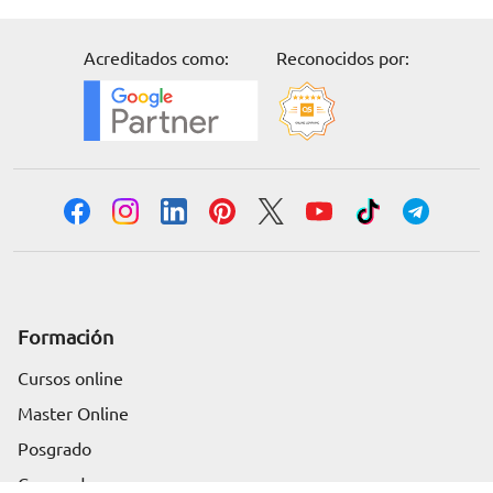
Acreditados como:
Reconocidos por:
Formación
Cursos online
Master Online
Solicita información
Posgrado
Cursos de verano