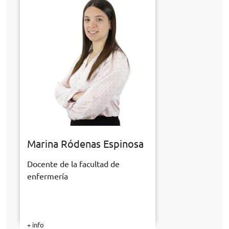
Marina Ródenas Espinosa
Docente de la facultad de
enfermería
+ info