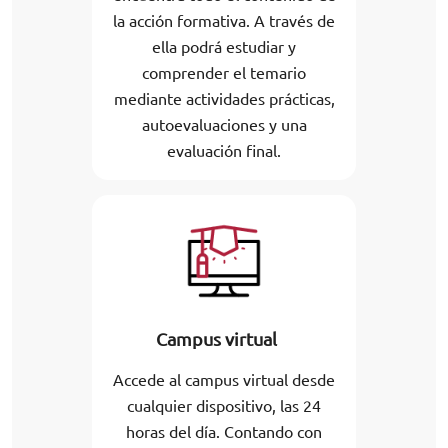
la acción formativa. A través de
ella podrá estudiar y
comprender el temario
mediante actividades prácticas,
autoevaluaciones y una
evaluación final.
Campus virtual
Accede al campus virtual desde
cualquier dispositivo, las 24
horas del día. Contando con