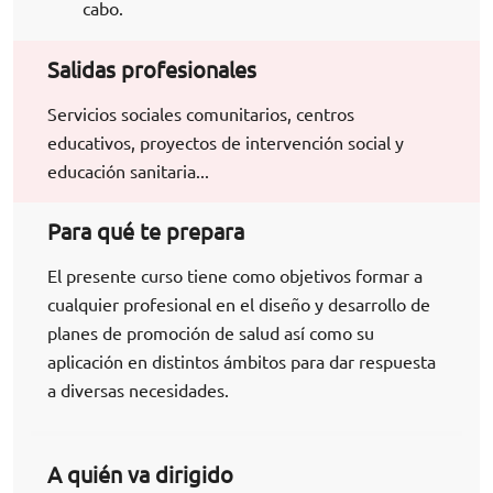
cabo.
Salidas profesionales
Servicios sociales comunitarios, centros
educativos, proyectos de intervención social y
educación sanitaria...
Para qué te prepara
El presente curso tiene como objetivos formar a
cualquier profesional en el diseño y desarrollo de
planes de promoción de salud así como su
aplicación en distintos ámbitos para dar respuesta
a diversas necesidades.
A quién va dirigido