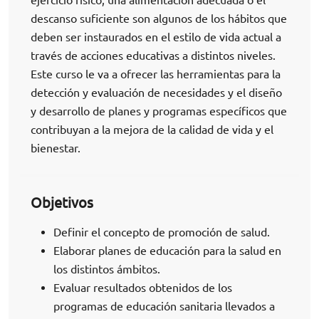
descanso suficiente son algunos de los hábitos que
deben ser instaurados en el estilo de vida actual a
través de acciones educativas a distintos niveles.
Este curso le va a ofrecer las herramientas para la
detección y evaluación de necesidades y el diseño
y desarrollo de planes y programas específicos que
contribuyan a la mejora de la calidad de vida y el
bienestar.
Objetivos
Definir el concepto de promoción de salud.
Elaborar planes de educación para la salud en
los distintos ámbitos.
Evaluar resultados obtenidos de los
programas de educación sanitaria llevados a