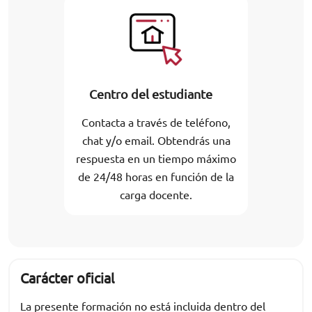
Centro del estudiante
Contacta a través de teléfono,
chat y/o email. Obtendrás una
respuesta en un tiempo máximo
de 24/48 horas en función de la
carga docente.
Carácter oficial
La presente formación no está incluida dentro del