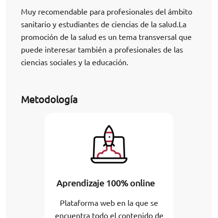
Muy recomendable para profesionales del ámbito
sanitario y estudiantes de ciencias de la salud.La
promoción de la salud es un tema transversal que
puede interesar también a profesionales de las
ciencias sociales y la educación.
Metodología
Aprendizaje 100% online
Plataforma web en la que se
encuentra todo el contenido de