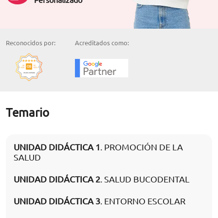
Reconocidos por:
Acreditados como:
Temario
UNIDAD DIDÁCTICA 1
. PROMOCIÓN DE LA
SALUD
UNIDAD DIDÁCTICA 2
. SALUD BUCODENTAL
UNIDAD DIDÁCTICA 3
. ENTORNO ESCOLAR