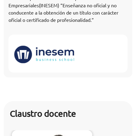
Empresariales(INESEM) “Enseñanza no oficial y no
conducente a la obtención de un título con carácter
oficial o certificado de profesionalidad.”
Claustro docente