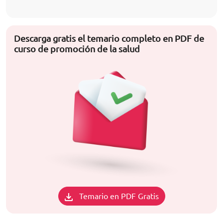
Descarga gratis el temario completo en PDF de
curso de promoción de la salud
Temario en PDF Gratis