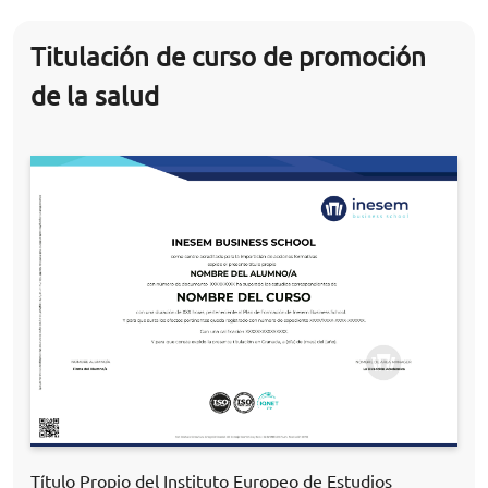
Titulación de curso de promoción
de la salud
Título Propio del Instituto Europeo de Estudios