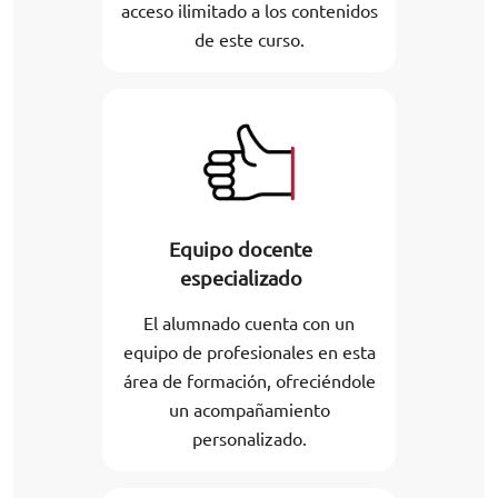
acceso ilimitado a los contenidos
de este curso.
Equipo docente
especializado
El alumnado cuenta con un
equipo de profesionales en esta
área de formación, ofreciéndole
un acompañamiento
personalizado.