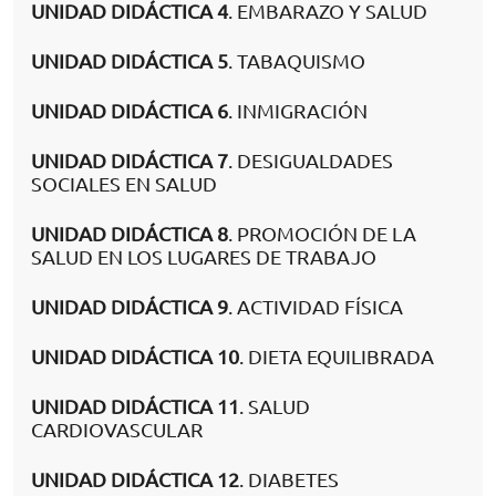
UNIDAD DIDÁCTICA 4
. EMBARAZO Y SALUD
UNIDAD DIDÁCTICA 5
. TABAQUISMO
UNIDAD DIDÁCTICA 6
. INMIGRACIÓN
UNIDAD DIDÁCTICA 7
. DESIGUALDADES
SOCIALES EN SALUD
UNIDAD DIDÁCTICA 8
. PROMOCIÓN DE LA
SALUD EN LOS LUGARES DE TRABAJO
UNIDAD DIDÁCTICA 9
. ACTIVIDAD FÍSICA
UNIDAD DIDÁCTICA 10
. DIETA EQUILIBRADA
UNIDAD DIDÁCTICA 11
. SALUD
CARDIOVASCULAR
UNIDAD DIDÁCTICA 12
. DIABETES