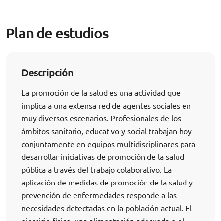
Plan de estudios
Descripción
La promoción de la salud es una actividad que
implica a una extensa red de agentes sociales en
muy diversos escenarios. Profesionales de los
ámbitos sanitario, educativo y social trabajan hoy
conjuntamente en equipos multidisciplinares para
desarrollar iniciativas de promoción de la salud
pública a través del trabajo colaborativo. La
aplicación de medidas de promoción de la salud y
prevención de enfermedades responde a las
necesidades detectadas en la población actual. El
ejercicio físico, una alimentación adecuada o el