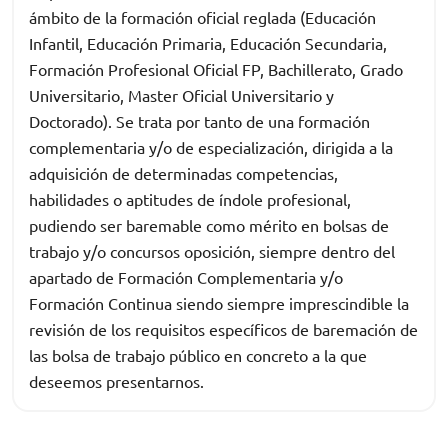
ámbito de la formación oficial reglada (Educación
Infantil, Educación Primaria, Educación Secundaria,
Formación Profesional Oficial FP, Bachillerato, Grado
Universitario, Master Oficial Universitario y
Doctorado). Se trata por tanto de una formación
complementaria y/o de especialización, dirigida a la
adquisición de determinadas competencias,
habilidades o aptitudes de índole profesional,
pudiendo ser baremable como mérito en bolsas de
trabajo y/o concursos oposición, siempre dentro del
apartado de Formación Complementaria y/o
Formación Continua siendo siempre imprescindible la
revisión de los requisitos específicos de baremación de
las bolsa de trabajo público en concreto a la que
deseemos presentarnos.