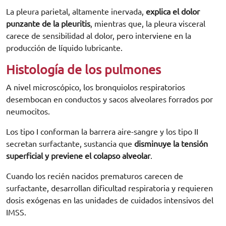
La pleura parietal, altamente inervada,
explica el dolor
punzante de la pleuritis
, mientras que, la pleura visceral
carece de sensibilidad al dolor, pero interviene en la
producción de líquido lubricante.
Histología de los pulmones
A nivel microscópico, los bronquiolos respiratorios
desembocan en conductos y sacos alveolares forrados por
neumocitos.
Los tipo I conforman la barrera aire-sangre y los tipo II
secretan surfactante, sustancia que
disminuye la tensión
superficial y previene el colapso alveolar
.
Cuando los recién nacidos prematuros carecen de
surfactante, desarrollan dificultad respiratoria y requieren
dosis exógenas en las unidades de cuidados intensivos del
IMSS.