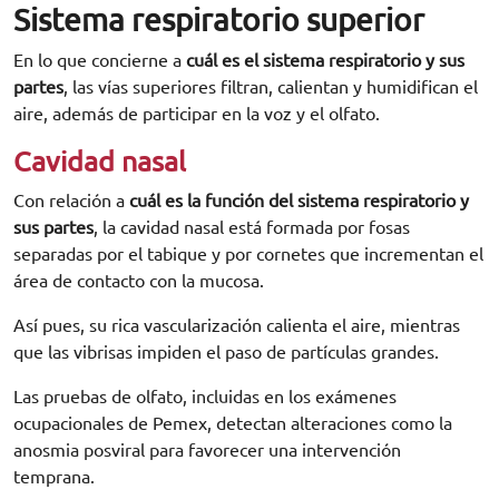
Sistema respiratorio superior
En lo que concierne a
cuál es el sistema respiratorio y sus
partes
, las vías superiores filtran, calientan y humidifican el
aire, además de participar en la voz y el olfato.
Cavidad nasal
Con relación a
cuál es la función del sistema respiratorio y
sus partes
, la cavidad nasal está formada por fosas
separadas por el tabique y por cornetes que incrementan el
área de contacto con la mucosa.
Así pues, su rica vascularización calienta el aire, mientras
que las vibrisas impiden el paso de partículas grandes.
Las pruebas de olfato, incluidas en los exámenes
ocupacionales de Pemex, detectan alteraciones como la
anosmia posviral para favorecer una intervención
temprana.