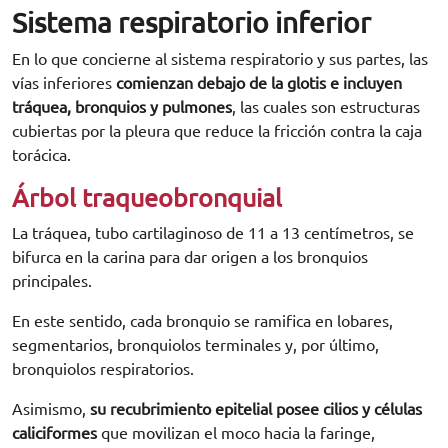
Sistema respiratorio inferior
En lo que concierne al sistema respiratorio y sus partes, las
vías inferiores
comienzan debajo de la glotis e incluyen
tráquea, bronquios y pulmones
, las cuales son estructuras
cubiertas por la pleura que reduce la fricción contra la caja
torácica.
Árbol traqueobronquial
La tráquea, tubo cartilaginoso de 11 a 13 centímetros, se
bifurca en la carina para dar origen a los bronquios
principales.
En este sentido, cada bronquio se ramifica en lobares,
segmentarios, bronquiolos terminales y, por último,
bronquiolos respiratorios.
Asimismo,
su recubrimiento epitelial posee cilios y células
caliciformes
que movilizan el moco hacia la faringe,