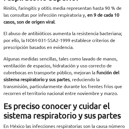
Rinitis, faringitis y otitis media representan hasta 90 % de
las consultas por infección respiratoria y,
en 9 de cada 10
casos, son de origen viral
.
El abuso de antibióticos aumenta la resistencia bacteriana;
por ello, la NOM-031-SSA2-1999 establece criterios de
prescripción basados en evidencia.
Algunas medidas sencillas, tales como lavado de manos,
ventilación de espacios, hidratación y uso correcto de
cubrebocas en transporte público, mejoran la
función del
sistema respiratorio y sus partes
, reduciendo la
transmisión, particularmente durante los frentes fríos que
recorren el territorio nacional entre noviembre y marzo.
Es preciso conocer y cuidar el
sistema respiratorio y sus partes
En México las infecciones respiratorias son la causa número