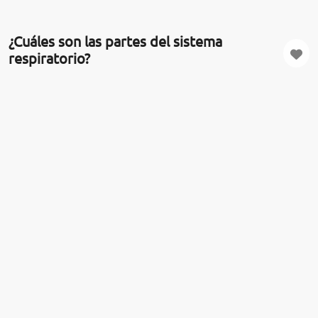
¿Cuáles son las partes del sistema
respiratorio?