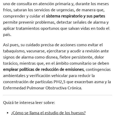
uno de consulta en atención primaria y, durante los meses
fríos, saturan los servicios de urgencias, de manera que,
comprender y cuidar el
sistema respiratorio y sus partes
permite prevenir problemas, detectar señales de alarma y
aplicar tratamientos oportunos que salvan vidas en todo el
país.
Así pues, su cuidado precisa de acciones como evitar el
tabaquismo, vacunarse, ejercitarse y acudir a revisión ante
signos de alarma como disnea, fiebre persistente, dolor
torácico, mientras que, en el ámbito comunitario se deben
emplear políticas de reducción de emisiones
, contingencias
ambientales y verificación vehicular para reducir la
concentración de partículas PM2,5 que exacerban asma y la
Enfermedad Pulmonar Obstructiva Crónica.
Quizá te interesa leer sobre:
¿Cómo se llama el estudio de los huesos?