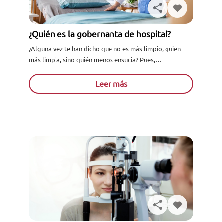
¿Quién es la gobernanta de hospital?
¿Alguna vez te han dicho que no es más limpio, quien
más limpia, sino quién menos ensucia? Pues,
precisamente, eso es algo que deberíamos aplicarnos
todos...
Leer más