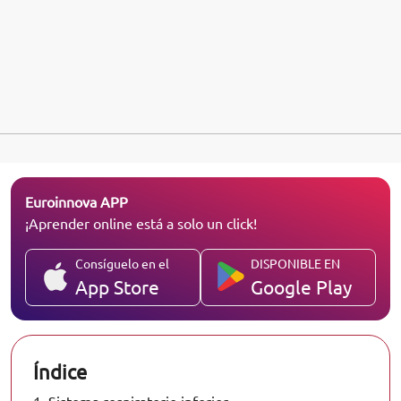
Euroinnova APP
¡Aprender online está a solo un click!
Consíguelo en el
DISPONIBLE EN
App Store
Google Play
Índice