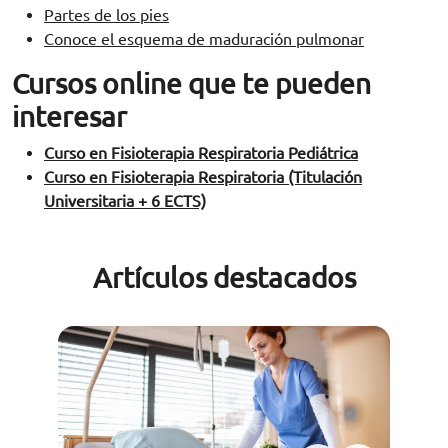
Partes de los pies
Conoce el esquema de maduración pulmonar
Cursos online que te pueden
interesar
Curso en Fisioterapia Respiratoria Pediátrica
Curso en Fisioterapia Respiratoria (Titulación
Universitaria + 6 ECTS)
Artículos destacados