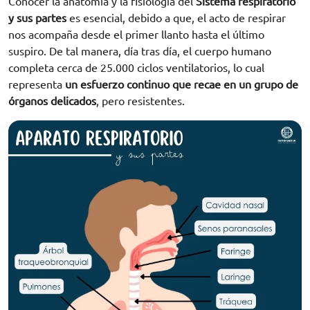
Conocer la anatomía y la fisiología del
Sistema respiratorio
y sus partes
es esencial, debido a que, el acto de respirar
nos acompaña desde el primer llanto hasta el último
suspiro. De tal manera, día tras día, el cuerpo humano
completa cerca de 25.000 ciclos ventilatorios, lo cual
representa
un esfuerzo continuo que recae en un grupo de
órganos delicados
, pero resistentes.