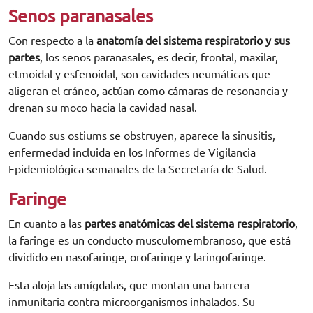
Senos paranasales
Con respecto a la
anatomía del sistema respiratorio y sus
partes
, los senos paranasales, es decir, frontal, maxilar,
etmoidal y esfenoidal, son cavidades neumáticas que
aligeran el cráneo, actúan como cámaras de resonancia y
drenan su moco hacia la cavidad nasal.
Cuando sus ostiums se obstruyen, aparece la sinusitis,
enfermedad incluida en los Informes de Vigilancia
Epidemiológica semanales de la Secretaría de Salud.
Faringe
En cuanto a las
partes anatómicas del sistema respiratorio
,
la faringe es un conducto musculomembranoso, que está
dividido en nasofaringe, orofaringe y laringofaringe.
Esta aloja las amígdalas, que montan una barrera
inmunitaria contra microorganismos inhalados. Su