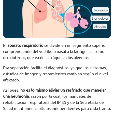
El
aparato respiratorio
se divide en un segmento superior,
comprendiendo del vestíbulo nasal a la laringe, así como
otro inferior, que va de la tráquea a los alveolos.
Esa separación facilita el diagnóstico, ya que los síntomas,
estudios de imagen y tratamientos cambian según el nivel
afectado.
Así pues,
no es lo mismo aliviar un resfriado que manejar
una neumonía
; razón por la cual, los manuales de
rehabilitación respiratoria del IMSS y de la Secretaría de
Salud mantienen capítulos independientes para cada tramo.