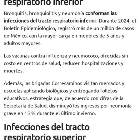
respiratorio inferior
Bronquitis, bronquiolitis y neumonía
conforman las
infecciones del tracto respiratorio inferior
. Durante 2024, el
Boletín Epidemiológico, registró más de un millón de casos
en México, con la mayor carga en menores de 5 años y
adultos mayores.
Las vacunas contra influenza y neumococo, ofrecidas sin
costo en centros de salud, reducen hospitalizaciones y
muertes.
Además, las brigadas Correcaminos visitan mercados y
escuelas aplicando biológicos y entregando folletos
educativos, estrategia que, de acuerdo con cifras de la
Secretaría de Salud, disminuyó los ingresos por neumonía
grave en 15 % durante el último invierno.
Infecciones del tracto
respiratorio superior