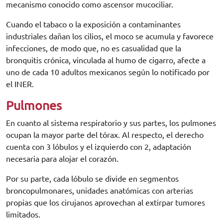
mecanismo conocido como ascensor mucociliar.
Cuando el tabaco o la exposición a contaminantes
industriales dañan los cilios, el moco se acumula y favorece
infecciones, de modo que, no es casualidad que la
bronquitis crónica, vinculada al humo de cigarro, afecte a
uno de cada 10 adultos mexicanos según lo notificado por
el INER.
Pulmones
En cuanto al sistema respiratorio y sus partes, los pulmones
ocupan la mayor parte del tórax. Al respecto, el derecho
cuenta con 3 lóbulos y el izquierdo con 2, adaptación
necesaria para alojar el corazón.
Por su parte, cada lóbulo se divide en segmentos
broncopulmonares, unidades anatómicas con arterias
propias que los cirujanos aprovechan al extirpar tumores
limitados.