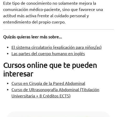
Este tipo de conocimiento no solamente mejora la
comunicación médico-paciente, sino que favorece una
actitud más activa frente al cuidado personal y
entendimiento del propio cuerpo.
Quizás quieras leer más sobre...
El sistema circulatorio (explicación para niños/as)
Las partes del cuerpo humano en inglés
Cursos online que te pueden
interesar
Curso en Cirugía de la Pared Abdominal
Curso de Ultrasonografía Abdominal (Titulación
Universitaria + 8 Créditos ECTS)