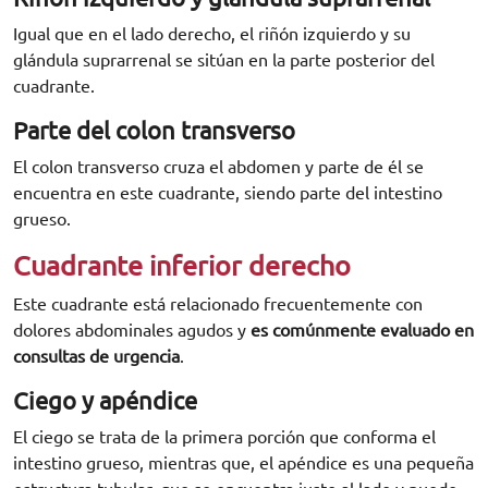
Igual que en el lado derecho, el riñón izquierdo y su
glándula suprarrenal se sitúan en la parte posterior del
cuadrante.
Parte del colon transverso
El colon transverso cruza el abdomen y parte de él se
encuentra en este cuadrante, siendo parte del intestino
grueso.
Cuadrante inferior derecho
Este cuadrante está relacionado frecuentemente con
dolores abdominales agudos y
es comúnmente evaluado en
consultas de urgencia
.
Ciego y apéndice
El ciego se trata de la primera porción que conforma el
intestino grueso, mientras que, el apéndice es una pequeña