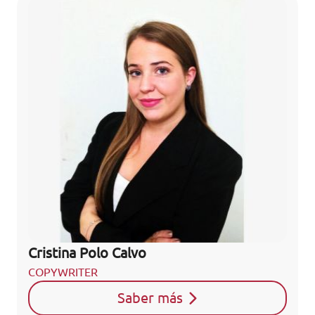
Cristina Polo Calvo
COPYWRITER
Saber más