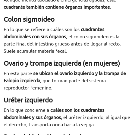
cuadrante también contiene órganos importantes
.
Colon sigmoideo
En lo que se refiere a cuáles son los
cuadrantes
abdominales con sus órganos
, el colon sigmoideo es la
parte final del intestino grueso antes de llegar al recto.
Suele acumular materia fecal.
Ovario y trompa izquierda (en mujeres)
En esta parte
se ubican el ovario izquierdo y la trompa de
Falopio izquierda
, que forman parte del sistema
reproductor femenino.
Uréter izquierdo
En lo que concierne a
cuáles son los cuadrantes
abdominales y sus órganos
, el uréter izquierdo, al igual que
el derecho, transporta orina hacia la vejiga.