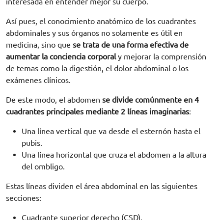
interesada en entender mejor su cuerpo.
Así pues, el conocimiento anatómico de los cuadrantes
abdominales y sus órganos no solamente es útil en
medicina, sino que
se trata de una forma efectiva de
aumentar la conciencia corporal
y mejorar la comprensión
de temas como la digestión, el dolor abdominal o los
exámenes clínicos.
De este modo, el abdomen
se divide comúnmente en 4
cuadrantes principales mediante 2 líneas imaginarias
:
Una línea vertical que va desde el esternón hasta el
pubis.
Una línea horizontal que cruza el abdomen a la altura
del ombligo.
Estas líneas dividen el área abdominal en las siguientes
secciones:
Cuadrante superior derecho (CSD).