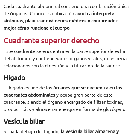
Cada cuadrante abdominal contiene una combinación única
de órganos. Conocer su ubicación ayuda a
interpretar
síntomas, planificar exámenes médicos y comprender
mejor cómo funciona el cuerpo
.
Cuadrante superior derecho
Este cuadrante se encuentra en la parte superior derecha
del abdomen y contiene varios órganos vitales, en especial
relacionados con la digestión y la filtración de la sangre.
Hígado
El hígado es uno de los
órganos que se encuentra en los
cuadrantes abdominales
y ocupa gran parte de este
cuadrante, siendo el órgano encargado de filtrar toxinas,
producir bilis y almacenar energía en forma de glucógeno.
Vesícula biliar
Situada debajo del hígado,
la vesícula biliar almacena y