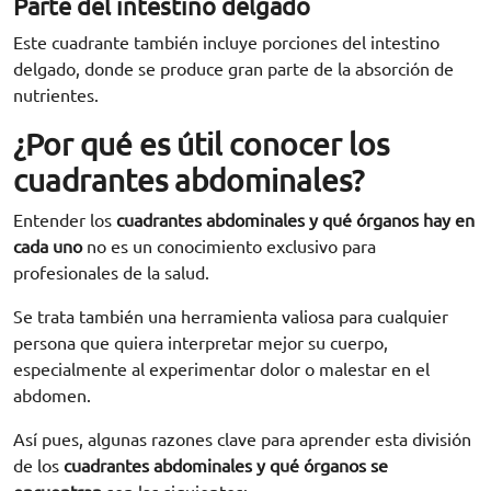
Parte del intestino delgado
Este cuadrante también incluye porciones del intestino
delgado, donde se produce gran parte de la absorción de
nutrientes.
¿Por qué es útil conocer los
cuadrantes abdominales?
Entender los
cuadrantes abdominales y qué órganos hay en
cada uno
no es un conocimiento exclusivo para
profesionales de la salud.
Se trata también una herramienta valiosa para cualquier
persona que quiera interpretar mejor su cuerpo,
especialmente al experimentar dolor o malestar en el
abdomen.
Así pues, algunas razones clave para aprender esta división
de los
cuadrantes abdominales y qué órganos se