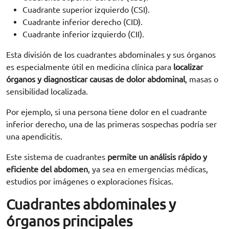
Cuadrante superior izquierdo (CSI).
Cuadrante inferior derecho (CID).
Cuadrante inferior izquierdo (CII).
Esta división de los cuadrantes abdominales y sus órganos
es especialmente útil en medicina clínica para
localizar
órganos y diagnosticar causas de dolor abdominal
, masas o
sensibilidad localizada.
Por ejemplo, si una persona tiene dolor en el cuadrante
inferior derecho, una de las primeras sospechas podría ser
una apendicitis.
Este sistema de cuadrantes
permite un análisis rápido y
eficiente del abdomen
, ya sea en emergencias médicas,
estudios por imágenes o exploraciones físicas.
Cuadrantes abdominales y
órganos principales