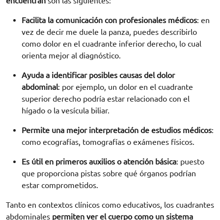
encuentran
son las siguientes:
Facilita la comunicación con profesionales médicos
: en
vez de decir me duele la panza, puedes describirlo
como dolor en el cuadrante inferior derecho, lo cual
orienta mejor al diagnóstico.
Ayuda a identificar posibles causas del dolor
abdominal
: por ejemplo, un dolor en el cuadrante
superior derecho podría estar relacionado con el
hígado o la vesícula biliar.
Permite una mejor interpretación de estudios médicos
:
como ecografías, tomografías o exámenes físicos.
Es útil en primeros auxilios o atención básica
: puesto
que proporciona pistas sobre qué órganos podrían
estar comprometidos.
Tanto en contextos clínicos como educativos, los cuadrantes
abdominales
permiten ver el cuerpo como un sistema