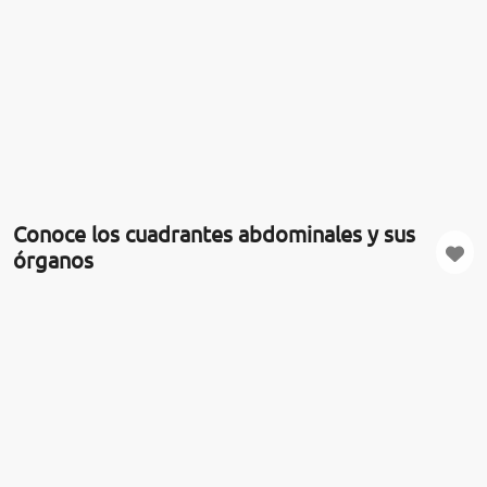
Conoce los cuadrantes abdominales y sus
órganos