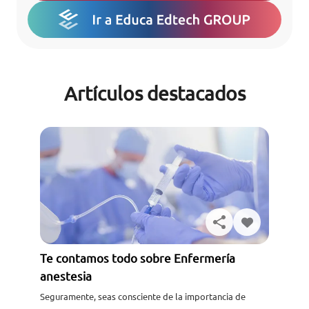
Artículos destacados
Te contamos todo sobre Enfermería
anestesia
Seguramente, seas consciente de la importancia de