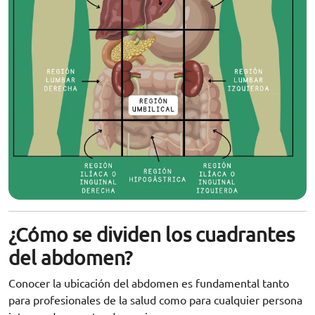
¿Cómo se dividen los cuadrantes
del abdomen?
Conocer la ubicación del abdomen es fundamental tanto
para profesionales de la salud como para cualquier persona