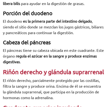
libera bilis
para ayudar en la digestión de grasas.
Porción del duodeno
El duodeno
es la primera parte del intestino delgado
,
siendo el sitio donde se mezclan los jugos gástricos, biliares
y pancreáticos para continuar la digestión.
Cabeza del páncreas
El páncreas tiene su cabeza ubicada en este cuadrante. Este
órgano
regula el azúcar en la sangre y produce enzimas
digestivas
.
Riñón derecho y glándula suprarrenal
El riñón derecho, parcialmente protegido por las costillas,
filtra la sangre y produce orina. Encima de él se encuentra
la glándula suprarrenal, que participa en la producción de
hormonas como la adrenalina.