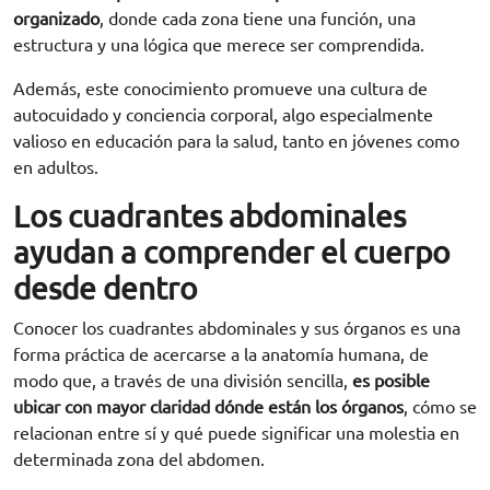
organizado
, donde cada zona tiene una función, una
estructura y una lógica que merece ser comprendida.
Además, este conocimiento promueve una cultura de
autocuidado y conciencia corporal, algo especialmente
valioso en educación para la salud, tanto en jóvenes como
en adultos.
Los cuadrantes abdominales
ayudan a comprender el cuerpo
desde dentro
Conocer los cuadrantes abdominales y sus órganos es una
forma práctica de acercarse a la anatomía humana, de
modo que, a través de una división sencilla,
es posible
ubicar con mayor claridad dónde están los órganos
, cómo se
relacionan entre sí y qué puede significar una molestia en
determinada zona del abdomen.