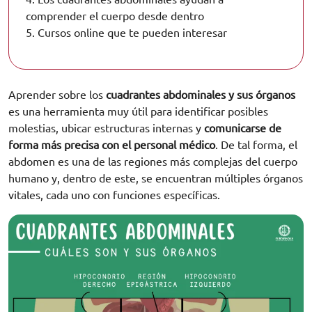
comprender el cuerpo desde dentro
5.
Cursos online que te pueden interesar
Aprender sobre los
cuadrantes abdominales y sus órganos
es una herramienta muy útil para identificar posibles
molestias, ubicar estructuras internas y
comunicarse de
forma más precisa con el personal médico
. De tal forma, el
abdomen es una de las regiones más complejas del cuerpo
humano y, dentro de este, se encuentran múltiples órganos
vitales, cada uno con funciones específicas.