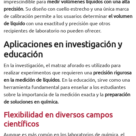
imprescindible para
medir volúmenes líquidos con una alta
precisión
. Su diseño con cuello estrecho y una única marca
de calibración permite a los usuarios determinar
el volumen
de líquido
con una exactitud y precisión que otros
recipientes de laboratorio no pueden ofrecer.
Aplicaciones en investigación y
educación
En la investigación, el matraz aforado es utilizado para
realizar experimentos que requieren una
precisión rigurosa
en la medición de líquidos
. En la educación, sirve como una
herramienta fundamental para enseñar a los estudiantes
sobre la importancia de la medición exacta y la
preparación
de soluciones en química.
Flexibilidad en diversos campos
científicos
Aunque es más común en los laboratorios de química, el