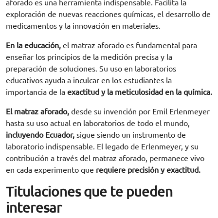
aforado es una herramienta indispensable. Facilita la
exploración de nuevas reacciones químicas, el desarrollo de
medicamentos y la innovación en materiales.
En la educación,
el matraz aforado es fundamental para
enseñar los principios de la medición precisa y la
preparación de soluciones. Su uso en laboratorios
educativos ayuda a inculcar en los estudiantes la
importancia de la
exactitud y la meticulosidad en la química.
El matraz aforado,
desde su invención por Emil Erlenmeyer
hasta su uso actual en laboratorios de todo el mundo,
incluyendo Ecuador,
sigue siendo un instrumento de
laboratorio indispensable. El legado de Erlenmeyer, y su
contribución a través del matraz aforado, permanece vivo
en cada experimento que
requiere precisión y exactitud.
Titulaciones que te pueden
interesar