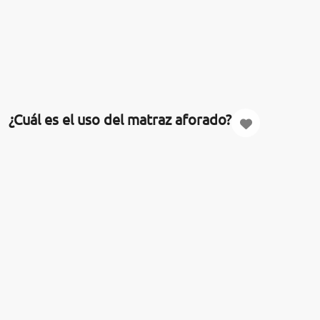
¿Cuál es el uso del matraz aforado?