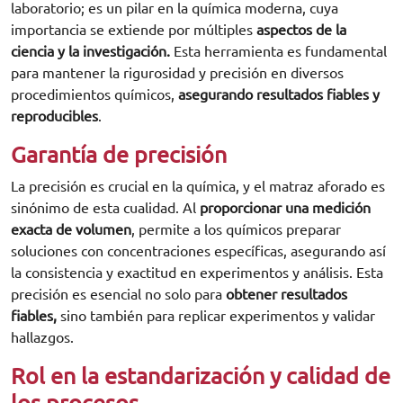
laboratorio; es un pilar en la química moderna, cuya
importancia se extiende por múltiples
aspectos de la
ciencia y la investigación.
Esta herramienta es fundamental
para mantener la rigurosidad y precisión en diversos
procedimientos químicos,
asegurando resultados fiables y
reproducibles
.
Garantía de precisión
La precisión es crucial en la química, y el matraz aforado es
sinónimo de esta cualidad. Al
proporcionar una medición
exacta de volumen
, permite a los químicos preparar
soluciones con concentraciones específicas, asegurando así
la consistencia y exactitud en experimentos y análisis. Esta
precisión es esencial no solo para
obtener resultados
fiables,
sino también para replicar experimentos y validar
hallazgos.
Rol en la estandarización y calidad de