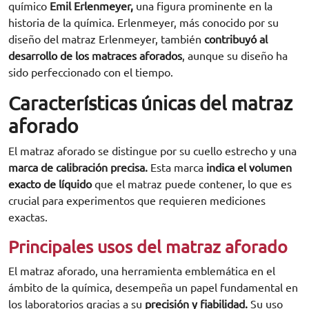
químico
Emil Erlenmeyer,
una figura prominente en la
historia de la química. Erlenmeyer, más conocido por su
diseño del matraz Erlenmeyer, también
contribuyó al
desarrollo de los matraces aforados
, aunque su diseño ha
sido perfeccionado con el tiempo.
Características únicas del matraz
aforado
El matraz aforado se distingue por su cuello estrecho y una
marca de calibración precisa.
Esta marca
indica el volumen
exacto de líquido
que el matraz puede contener, lo que es
crucial para experimentos que requieren mediciones
exactas.
Principales usos del matraz aforado
El matraz aforado, una herramienta emblemática en el
ámbito de la química, desempeña un papel fundamental en
los laboratorios gracias a su
precisión y fiabilidad.
Su uso