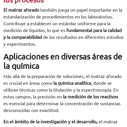
los procesos
El matraz aforado
también juega un papel importante en la
estandarización de procedimientos en los laboratorios.
Contribuye a establecer un estándar uniforme para la
medición de líquidos, lo que es
fundamental para la calidad
y la comparabilidad
de los resultados en diferentes estudios
y experimentos.
Aplicaciones en diversas áreas de
la química
Más allá de la preparación de soluciones, el matraz aforado
es crucial en áreas como
la química analítica
, donde se
utilizan técnicas como la titulación y la espectroscopía. En
estos campos, la precisión en
la medición de los reactivos
es esencial para determinar la concentración de sustancias
desconocidas con exactitud.
En el ámbito de la investigación y el desarrollo,
el matraz