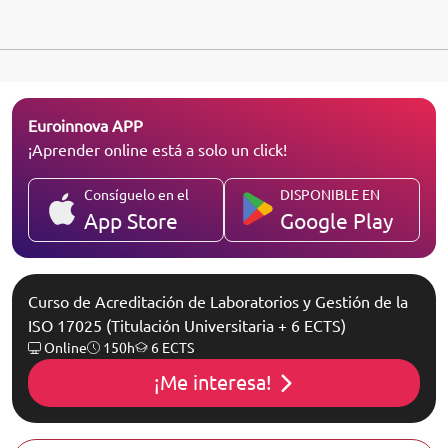
Euroinnova APP
¡Aprender online está a solo un click!
Consíguelo en el
DISPONIBLE EN
App Store
Google Play
Curso de Acreditación de Laboratorios y Gestión de la
ISO 17025 (Titulación Universitaria + 6 ECTS)
Online
150h
6 ECTS
¡Me interesa!