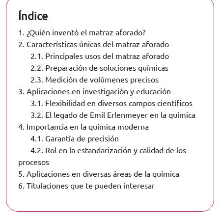
Índice
1.
¿Quién inventó el matraz aforado?
2.
Características únicas del matraz aforado
2.1.
Principales usos del matraz aforado
2.2.
Preparación de soluciones químicas
2.3.
Medición de volúmenes precisos
3.
Aplicaciones en investigación y educación
3.1.
Flexibilidad en diversos campos científicos
3.2.
El legado de Emil Erlenmeyer en la química
4.
Importancia en la química moderna
4.1.
Garantía de precisión
4.2.
Rol en la estandarización y calidad de los
procesos
5.
Aplicaciones en diversas áreas de la química
6.
Titulaciones que te pueden interesar