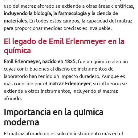
uso del matraz aforado se extiende a otras áreas científicas,
incluyendo la biología, la farmacología y la ciencia de
materiales
. En todos estos campos, la capacidad del matraz
para proporcionar medidas precisas es invaluable.
El legado de Emil Erlenmeyer en la
química
Emil Erlenmeyer, nacido en 1825,
fue un químico alemán
cuyas contribuciones al diseño de instrumentos de
laboratorio han tenido un impacto duradero. Aunque es
más conocido por el
matraz Erlenmeyer
, su influencia se
extiende a otros instrumentos, incluyendo el matraz
aforado.
Importancia en la química
moderna
El matraz aforado no es solo un instrumento más en el