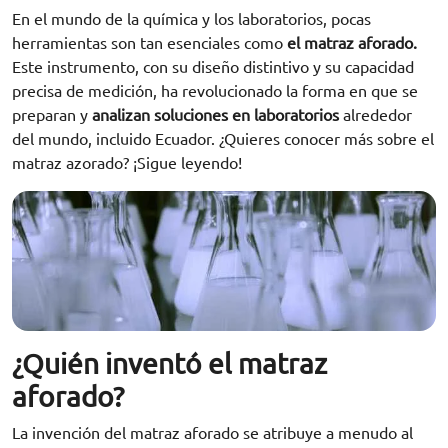
En el mundo de la química y los laboratorios, pocas
herramientas son tan esenciales como
el matraz aforado.
Este instrumento, con su diseño distintivo y su capacidad
precisa de medición, ha revolucionado la forma en que se
preparan y
analizan soluciones en laboratorios
alrededor
del mundo, incluido Ecuador. ¿Quieres conocer más sobre el
matraz azorado? ¡Sigue leyendo!
¿Quién inventó el matraz
aforado?
La invención del matraz aforado se atribuye a menudo al