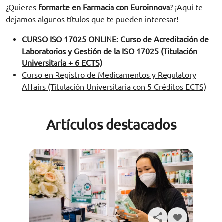
¿Quieres
formarte en Farmacia con
Euroinnova
? ¡Aquí te
dejamos algunos títulos que te pueden interesar!
CURSO ISO 17025 ONLINE: Curso de Acreditación de
Laboratorios y Gestión de la ISO 17025 (Titulación
Universitaria + 6 ECTS)
Curso en Registro de Medicamentos y Regulatory
Affairs (Titulación Universitaria con 5 Créditos ECTS)
Artículos destacados