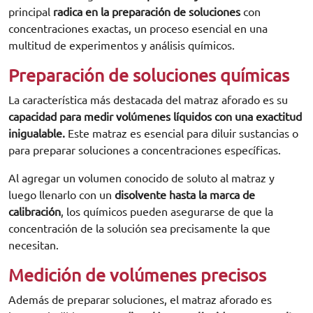
principal
radica en la preparación de soluciones
con
concentraciones exactas, un proceso esencial en una
multitud de experimentos y análisis químicos.
Preparación de soluciones químicas
La característica más destacada del matraz aforado es su
capacidad para medir volúmenes líquidos con una exactitud
inigualable.
Este matraz es esencial para diluir sustancias o
para preparar soluciones a concentraciones específicas.
Al agregar un volumen conocido de soluto al matraz y
luego llenarlo con un
disolvente hasta la marca de
calibración
, los químicos pueden asegurarse de que la
concentración de la solución sea precisamente la que
necesitan.
Medición de volúmenes precisos
Además de preparar soluciones, el matraz aforado es