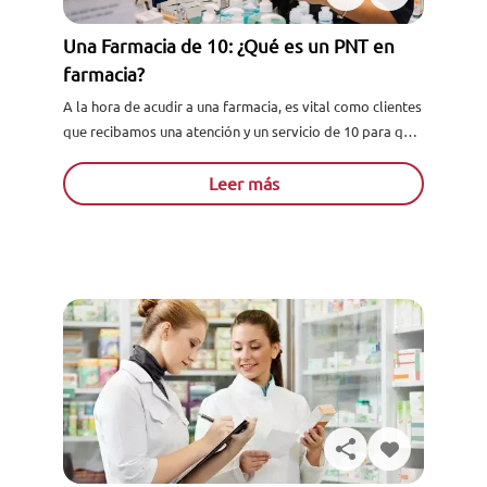
Una Farmacia de 10: ¿Qué es un PNT en
farmacia?
A la hora de acudir a una farmacia, es vital como clientes
que recibamos una atención y un servicio de 10 para que
volvamos a repetir...
Leer más