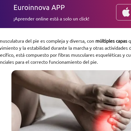
Euroinnova APP
¡Aprender online está a solo un click!
musculatura del pie es compleja y diversa, con
múltiples capas
q
imiento y la estabilidad durante la marcha y otras actividades 
ecífico, está compuesto por fibras musculares esqueléticas y c
nciales para el correcto funcionamiento del pie.