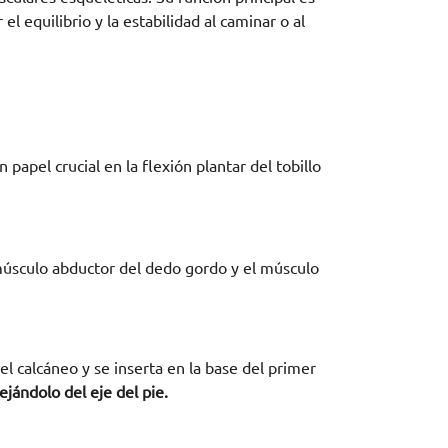
el equilibrio y la estabilidad al caminar o al
apel crucial en la flexión plantar del tobillo
músculo abductor del dedo gordo y el músculo
l calcáneo y se inserta en la base del primer
ejándolo del eje del pie.