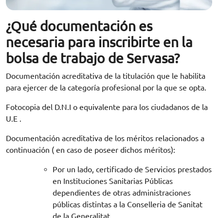
¿Qué documentación es
necesaria para inscribirte en la
bolsa de trabajo de Servasa?
Documentación acreditativa de la titulación que le habilita
para ejercer de la categoría profesional por la que se opta.
Fotocopia del D.N.I o equivalente para los ciudadanos de la
U.E .
Documentación acreditativa de los méritos relacionados a
continuación ( en caso de poseer dichos méritos):
Por un lado, certificado de Servicios prestados
en Instituciones Sanitarias Públicas
dependientes de otras administraciones
públicas distintas a la Conselleria de Sanitat
de la Generalitat