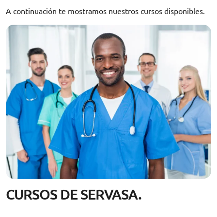
A continuación te mostramos nuestros cursos disponibles.
CURSOS DE SERVASA.