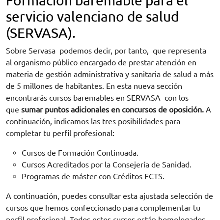
Formación baremable para el
servicio valenciano de salud
(SERVASA).
Sobre Servasa podemos decir, por tanto, que representa
al organismo público encargado de prestar atención en
materia de gestión administrativa y sanitaria de salud a más
de 5 millones de habitantes. En esta nueva sección
encontrarás cursos baremables en SERVASA
con los
que
sumar puntos adicionales en concursos de oposición.
A
continuación, indicamos las tres posibilidades para
completar tu perfil profesional:
Cursos de Formación Continuada.
Cursos Acreditados por la Consejería de Sanidad.
Programas de máster con Créditos ECTS.
A continuación, puedes consultar esta ajustada selección de
cursos que hemos confeccionado para complementar tu
perfil profesional. Todos estos cursos están homologados