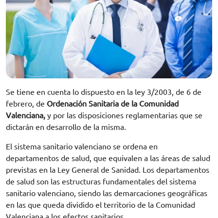
Se tiene en cuenta lo dispuesto en la ley 3/2003, de 6 de
febrero, de
Ordenación Sanitaria de la Comunidad
Valenciana,
y por las disposiciones reglamentarias que se
dictarán en desarrollo de la misma.
El sistema sanitario valenciano se ordena en
departamentos de salud, que equivalen a las áreas de salud
previstas en la Ley General de Sanidad. Los departamentos
de salud son las estructuras fundamentales del sistema
sanitario valenciano, siendo las demarcaciones geográficas
en las que queda dividido el territorio de la Comunidad
Valenciana a los efectos sanitarios.