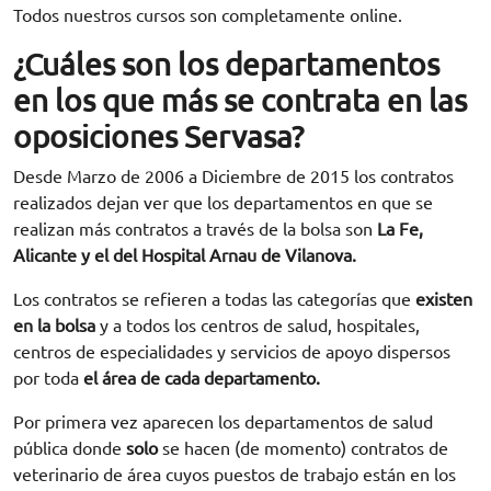
Todos nuestros cursos son completamente online.
¿Cuáles son los departamentos
en los que más se contrata en las
oposiciones Servasa?
Desde Marzo de 2006 a Diciembre de 2015 los contratos
realizados dejan ver que los departamentos en que se
realizan más contratos a través de la bolsa son
La Fe,
Alicante y el del Hospital Arnau de Vilanova.
Los contratos se refieren a todas las categorías que
existen
en la bolsa
y a todos los centros de salud, hospitales,
centros de especialidades y servicios de apoyo dispersos
por toda
el área de cada departamento.
Por primera vez aparecen los departamentos de salud
pública donde
solo
se hacen (de momento) contratos de
veterinario de área cuyos puestos de trabajo están en los