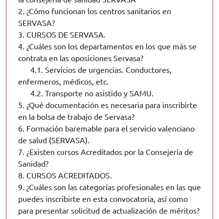
2.
¿Cómo funcionan los centros sanitarios en
SERVASA?
3.
CURSOS DE SERVASA.
4.
¿Cuáles son los departamentos en los que más se
contrata en las oposiciones Servasa?
4.1.
Servicios de urgencias. Conductores,
enfermeros, médicos, etc.
4.2.
Transporte no asistido y SAMU.
5.
¿Qué documentación es necesaria para inscribirte
en la bolsa de trabajo de Servasa?
6.
Formación baremable para el servicio valenciano
de salud (SERVASA).
7.
¿Existen cursos Acreditados por la Consejería de
Sanidad?
8.
CURSOS ACREDITADOS.
9.
¿Cuáles son las categorías profesionales en las que
puedes inscribirte en esta convocatoria, así como
para presentar solicitud de actualización de méritos?