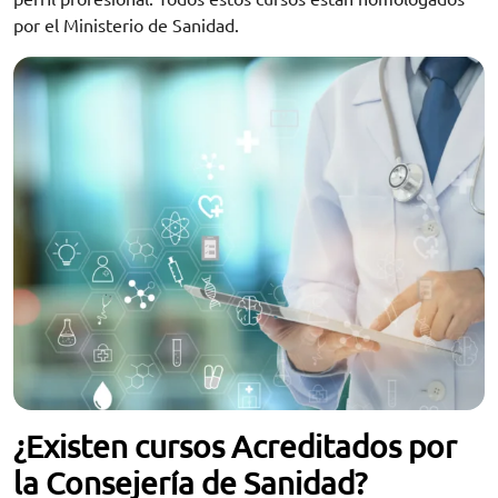
por el Ministerio de Sanidad.
¿Existen cursos Acreditados por
la Consejería de Sanidad?