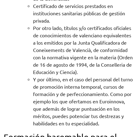
Certificado de servicios prestados en
instituciones sanitarias públicas de gestión
privada.
Por otro lado, títulos y/o certificados oficiales
de conocimientos de valenciano equivalentes
a los emitidos por la Junta Qualificadora de
Coneixements de Valencià, de conformidad
con la normativa vigente en la materia (Orden
de 16 de agosto de 1994, de la Conselleria de
Educación y Ciencia).
Y por último, en el caso del personal del turno
de promoción interna temporal, cursos de
formación y de perfeccionamiento. Como por
ejemplo los que ofertamos en Euroinnova,
que además de lograr puntuación en los
méritos, puedes potenciar tus destrezas y
habilidades en tu especialidad
.