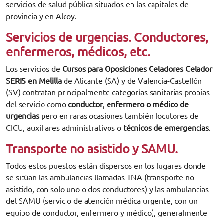
servicios de salud pública situados en las capitales de
provincia y en Alcoy.
Servicios de urgencias. Conductores,
enfermeros, médicos, etc.
Los servicios de
Cursos para Oposiciones Celadores Celador
SERIS en Melilla
de Alicante (SA) y de Valencia-Castellón
(SV) contratan principalmente categorías sanitarias propias
del servicio como
conductor
,
enfermero o médico de
urgencias
pero en raras ocasiones también locutores de
CICU, auxiliares administrativos o
técnicos de emergencias
.
Transporte no asistido y SAMU.
Todos estos puestos están dispersos en los lugares donde
se sitúan las ambulancias llamadas TNA (transporte no
asistido, con solo uno o dos conductores) y las ambulancias
del SAMU (servicio de atención médica urgente, con un
equipo de conductor, enfermero y médico), generalmente