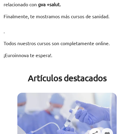
relacionado con
gva +salut.
Finalmente, te mostramos más cursos de sanidad.
.
Todos nuestros cursos son completamente online.
¡Euroinnova te espera!.
Artículos destacados