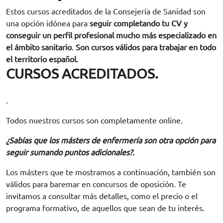
Estos cursos acreditados de la Consejería de Sanidad son
una opción idónea para
seguir completando tu CV y
conseguir un perfil profesional mucho más especializado en
el ámbito sanitario
.
Son cursos válidos para trabajar en todo
el territorio español.
CURSOS ACREDITADOS.
.
Todos nuestros cursos son completamente online.
¿Sabías que los másters de enfermería son otra opción para
seguir sumando puntos adicionales?.
Los másters que te mostramos a continuación, también son
válidos para baremar en concursos de oposición. Te
invitamos a consultar más detalles, como el precio o el
programa formativo, de aquellos que sean de tu interés.