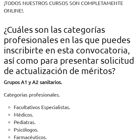
¡TODOS NUESTROS CURSOS SON COMPLETAMENTE
ONLINE!.
¿Cuáles son las categorías
profesionales en las que puedes
inscribirte en esta convocatoria,
así como para presentar solicitud
de actualización de méritos?
Grupos A1 y A2 sanitarios.
Categorías profesionales.
Facultativos Especialistas.
Médicos.
Pediatras.
Psicólogos.
Farmacéuticos.