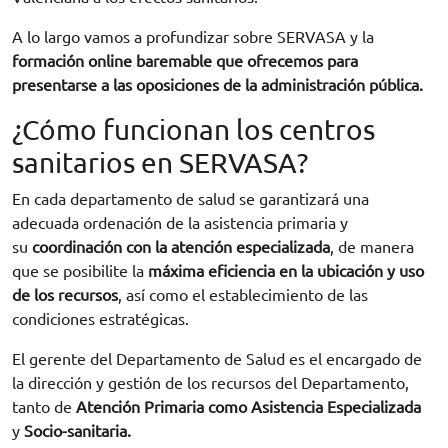
A lo largo vamos a profundizar sobre SERVASA y la
formación online baremable que ofrecemos para
presentarse a las oposiciones de la administración pública.
¿Cómo funcionan los centros
sanitarios en SERVASA?
En cada departamento de salud se garantizará una
adecuada ordenación de la asistencia primaria y
su
coordinación con la atención especializada
, de manera
que se posibilite la
máxima eficiencia en la ubicación y uso
de los recursos
, así como el establecimiento de las
condiciones estratégicas.
El gerente del Departamento de Salud es el encargado de
la dirección y gestión de los recursos del Departamento,
tanto de
Atención Primaria como Asistencia Especializada
y
Socio-sanitaria.