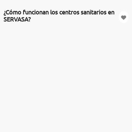
¿Cómo funcionan los centros sanitarios en
SERVASA?