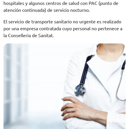
hospitales y algunos centros de salud con PAC (punto de
atención continuada) de servicio nocturno.
El servicio de transporte sanitario no urgente es realizado
por una empresa contratada cuyo personal no pertenece a
la Conselleria de Sanitat.