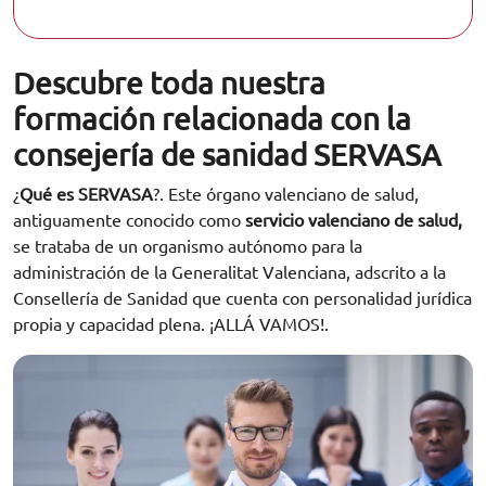
Descubre toda nuestra
formación relacionada con la
consejería de sanidad SERVASA
¿
Qué es SERVASA
?. Este órgano valenciano de salud,
antiguamente conocido como
servicio valenciano de salud,
se trataba de un organismo autónomo para la
administración de la Generalitat Valenciana, adscrito a la
Consellería de Sanidad que cuenta con personalidad jurídica
propia y capacidad plena. ¡ALLÁ VAMOS!.