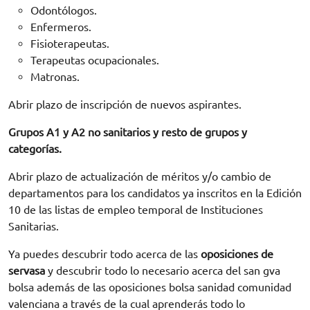
Odontólogos.
Enfermeros.
Fisioterapeutas.
Terapeutas ocupacionales.
Matronas.
Abrir plazo de inscripción de nuevos aspirantes.
Grupos A1 y A2 no sanitarios y resto de grupos y
categorías.
Abrir plazo de actualización de méritos y/o cambio de
departamentos para los candidatos ya inscritos en la Edición
10 de las listas de empleo temporal de Instituciones
Sanitarias.
Ya puedes descubrir todo acerca de las
oposiciones de
servasa
y descubrir todo lo necesario acerca del san gva
bolsa además de las oposiciones bolsa sanidad comunidad
valenciana a través de la cual aprenderás todo lo