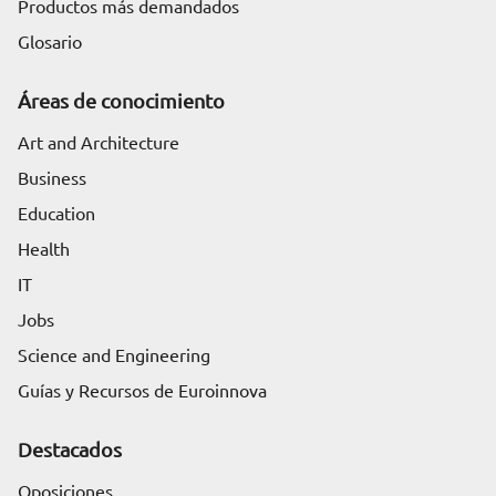
Productos más demandados
Glosario
Áreas de conocimiento
Art and Architecture
Business
Education
Health
IT
Jobs
Science and Engineering
Guías y Recursos de Euroinnova
Destacados
Oposiciones