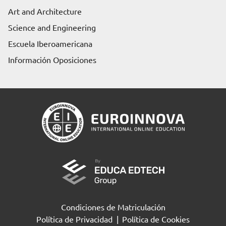
Art and Architecture
Science and Engineering
Escuela Iberoamericana
Información Oposiciones
Condiciones de Matriculación
Política de Privacidad
|
Política de Cookies