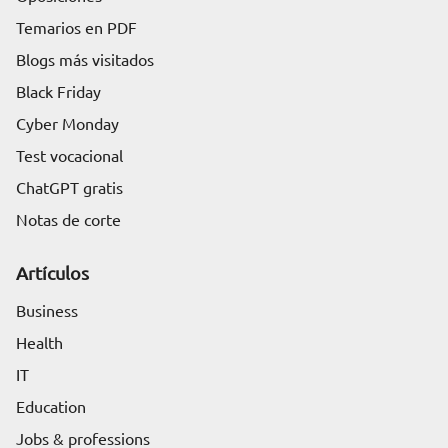
Temarios en PDF
Blogs más visitados
Black Friday
Cyber Monday
Test vocacional
ChatGPT gratis
Notas de corte
Artículos
Business
Health
IT
Education
Jobs & professions