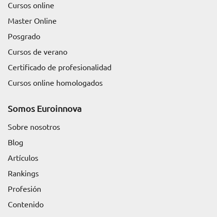
Cursos online
Master Online
Posgrado
Cursos de verano
Certificado de profesionalidad
Cursos online homologados
Somos Euroinnova
Sobre nosotros
Blog
Artículos
Rankings
Profesión
Contenido