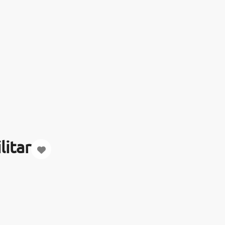
litar