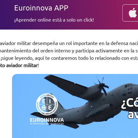
Euroinnova APP
¡Aprender online está a solo un click!
aviador militar desempeña un rol importante en la defensa naci
mantenimiento del orden interno y participa activamente en la s
, ¡sigue leyendo, aquí te contaremos todo lo relacionado con est
oto aviador militar
!