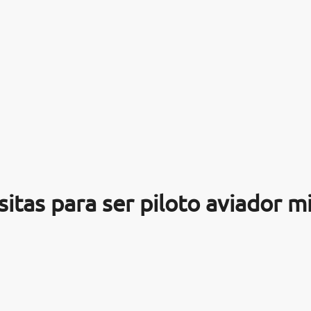
tas para ser piloto aviador mi