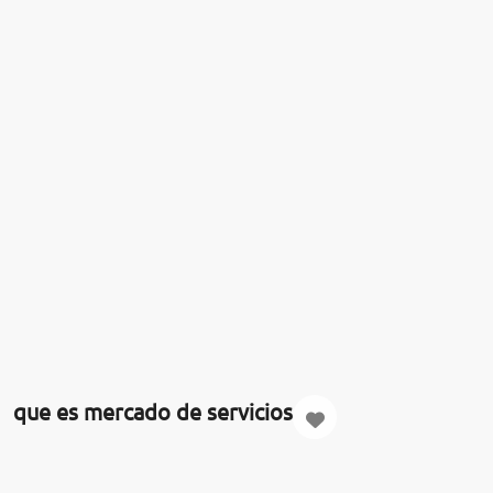
que es mercado de servicios