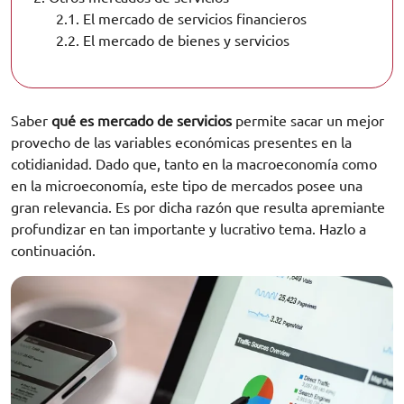
2.1.
El mercado de servicios financieros
2.2.
El mercado de bienes y servicios
Saber
qué es mercado de servicios
permite sacar un mejor
provecho de las variables económicas presentes en la
cotidianidad. Dado que, tanto en la macroeconomía como
en la microeconomía, este tipo de mercados posee una
gran relevancia. Es por dicha razón que resulta apremiante
profundizar en tan importante y lucrativo tema. Hazlo a
continuación.