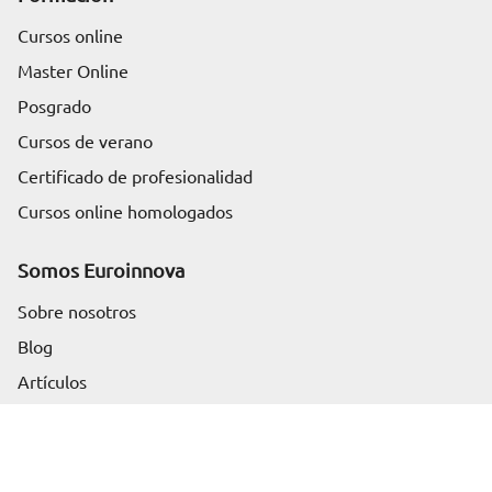
Cursos online
Master Online
Posgrado
Cursos de verano
Certificado de profesionalidad
Cursos online homologados
Somos Euroinnova
Sobre nosotros
Blog
Solicita información
Artículos
Rankings
Profesión
Contenido