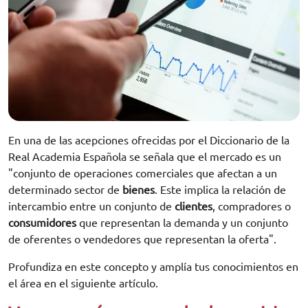
En una de las acepciones ofrecidas por el Diccionario de la
Real Academia Española se señala que el mercado es un
"conjunto de operaciones comerciales que afectan a un
determinado sector de
bienes
. Este implica la relación de
intercambio entre un conjunto de
clientes
, compradores o
consumidores
que representan la demanda y un conjunto
de oferentes o vendedores que representan la oferta".
Profundiza en este concepto y amplía tus conocimientos en
el área en el siguiente artículo.