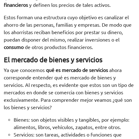
financieros
y definen los precios de tales activos.
Estos forman una estructura cuyo objetivo es canalizar el
ahorro de las personas, familias y empresas. De modo que
los ahorristas reciban beneficios por prestar su dinero,
puedan disponer del mismo, realizar inversiones o el
consumo
de otros productos financieros.
El mercado de bienes y servicios
Ya que conocemos
qué es mercado de servicios
ahora
corresponde entender qué es mercado de bienes y
servicios. Al respecto, es evidente que estos son un tipo de
mercados en donde se comercia con bienes y servicios
exclusivamente. Para comprender mejor veamos ¿qué son
los bienes y servicios?
Bienes: son objetos visibles y tangibles, por ejemplo:
alimentos, libros, vehículos, zapatos, entre otros.
Servicios: son tareas, actividades o funciones que