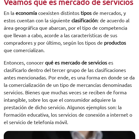
Veamos qué es mercado de servicios
En la
economía
coexisten distintos
tipos
de mercados, y
estos cuentan con la siguiente
clasificación
: de acuerdo al
área geográfica que abarcan, por el tipo de competencia
que llevan a cabo, acorde a las características de sus
compradores y por último, según los tipos de
productos
que comercializan.
Entonces, conocer
qué es mercado de servicios
es
clasificarlo dentro del tercer grupo de las clasificaciones
antes mencionadas. Por ende, es una forma en donde se da
la comercialización de un tipo de mercancías denominadas
servicios. Bienes que muchas veces se reciben de forma
intangible, sobre los que el consumidor adquiere la
prestación de dicho servicio. Algunos ejemplos son: la
formación educativa, los servicios de conexión a internet o
el servicio de telefonía móvil.