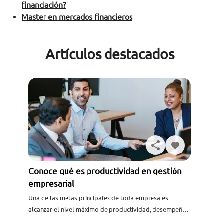
financiación?
Master en mercados financieros
Artículos destacados
Conoce qué es productividad en gestión
empresarial
Una de las metas principales de toda empresa es
alcanzar el nivel máximo de productividad, desempeño y