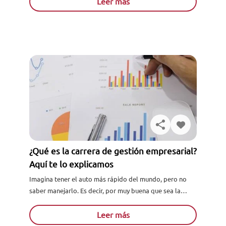
Leer más
¿Qué es la carrera de gestión empresarial?
Aquí te lo explicamos
Imagina tener el auto más rápido del mundo, pero no
saber manejarlo. Es decir, por muy buena que sea la
máquina si no tiene al conductor...
Leer más