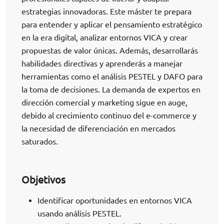
estrategias innovadoras. Este máster te prepara
para entender y aplicar el pensamiento estratégico
en la era digital, analizar entornos VICA y crear
propuestas de valor únicas. Además, desarrollarás
habilidades directivas y aprenderás a manejar
herramientas como el análisis PESTEL y DAFO para
la toma de decisiones. La demanda de expertos en
dirección comercial y marketing sigue en auge,
debido al crecimiento continuo del e-commerce y
la necesidad de diferenciación en mercados
saturados.
Objetivos
Identificar oportunidades en entornos VICA
usando análisis PESTEL.