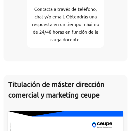
Contacta a través de teléfono,
chat y/o email. Obtendrás una
respuesta en un tiempo máximo
de 24/48 horas en función de la
carga docente.
Titulación de máster dirección
comercial y marketing ceupe