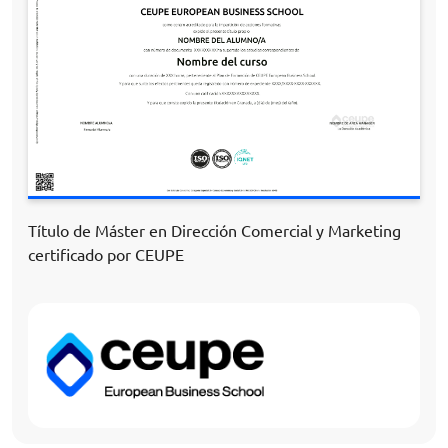
Título de Máster en Dirección Comercial y Marketing
certificado por CEUPE