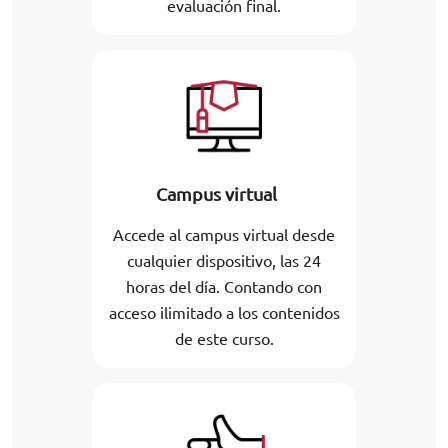
evaluación final.
Campus virtual
Accede al campus virtual desde
cualquier dispositivo, las 24
horas del día. Contando con
acceso ilimitado a los contenidos
de este curso.