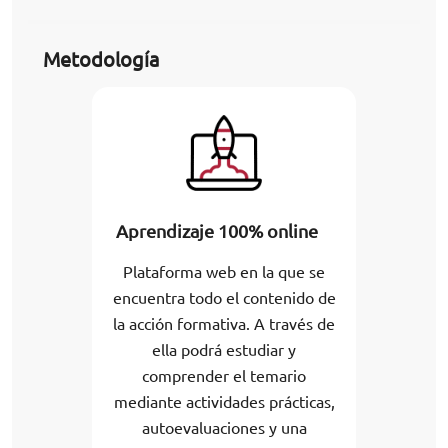
Metodología
Aprendizaje 100% online
Plataforma web en la que se
encuentra todo el contenido de
la acción formativa. A través de
ella podrá estudiar y
comprender el temario
mediante actividades prácticas,
autoevaluaciones y una