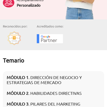
Personalizado
Reconocidos por:
Acreditados como:
Temario
MÓDULO 1
. DIRECCIÓN DE NEGOCIO Y
ESTRATEGIAS DE MERCADO
MÓDULO 2
. HABILIDADES DIRECTIVAS
MÓDULO 3
. PILARES DEL MARKETING