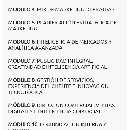
MÓDULO 4
. MIX DE MARKETING OPERATIVO
MÓDULO 5
. PLANIFICACIÓN ESTRATÉGICA DE
MARKETING
MÓDULO 6
. INTELIGENCIA DE MERCADOS Y
ANALÍTICA AVANZADA
MÓDULO 7
. PUBLICIDAD INTEGRAL,
CREATIVIDAD E INTELIGENCIA ARTIFICIAL
MÓDULO 8
. GESTIÓN DE SERVICIOS,
EXPERIENCIA DEL CLIENTE E INNOVACIÓN
TECNOLÓGICA
MÓDULO 9
. DIRECCIÓN COMERCIAL, VENTAS
DIGITALES E INTELIGENCIA COMERCIAL
MÓDULO 10
. COMUNICACIÓN INTERNA Y