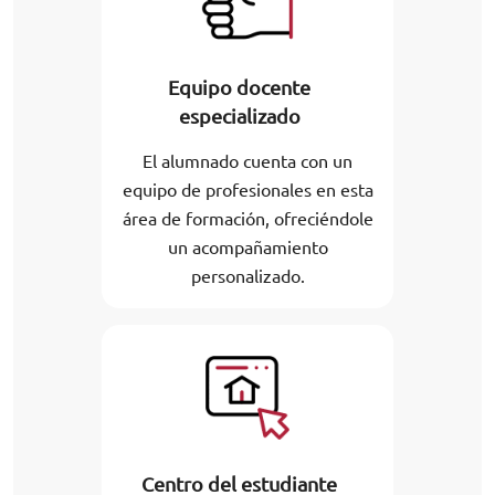
Equipo docente
especializado
El alumnado cuenta con un
equipo de profesionales en esta
área de formación, ofreciéndole
un acompañamiento
personalizado.
Centro del estudiante