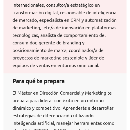
internacionales, consultor/a estratégico en
transformación digital, responsable de inteligencia
de mercado, especialista en CRM y automatización
de marketing, jefe/a de innovación en plataformas
tecnológicas, analista de comportamiento del
consumidor, gerente de branding y
posicionamiento de marca, coordinador/a de
proyectos de marketing sostenible y líder de
equipos de ventas en entornos omnicanal.
Para qué te prepara
El Máster en Dirección Comercial y Marketing te
prepara para liderar con éxito en un entorno
dinámico y competitivo. Aprenderás a desarrollar
estrategias de diferenciación utilizando
inteligencia artificial, manejar herramientas como