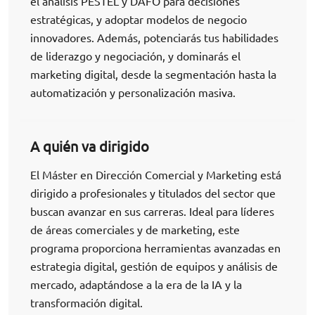
el análisis PESTEL y DAFO para decisiones
estratégicas, y adoptar modelos de negocio
innovadores. Además, potenciarás tus habilidades
de liderazgo y negociación, y dominarás el
marketing digital, desde la segmentación hasta la
automatización y personalización masiva.
A quién va dirigido
El Máster en Dirección Comercial y Marketing está
dirigido a profesionales y titulados del sector que
buscan avanzar en sus carreras. Ideal para líderes
de áreas comerciales y de marketing, este
programa proporciona herramientas avanzadas en
estrategia digital, gestión de equipos y análisis de
mercado, adaptándose a la era de la IA y la
transformación digital.