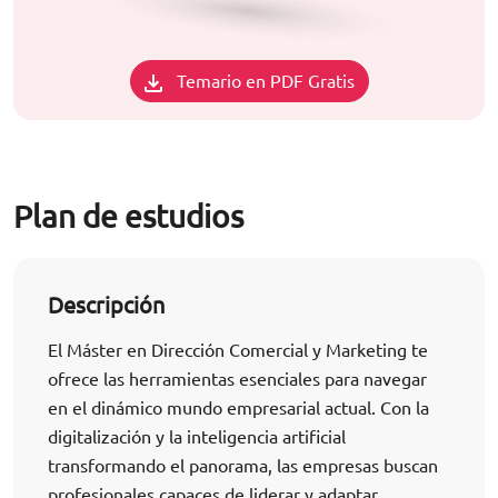
Temario en PDF Gratis
Plan de estudios
Descripción
El Máster en Dirección Comercial y Marketing te
ofrece las herramientas esenciales para navegar
en el dinámico mundo empresarial actual. Con la
digitalización y la inteligencia artificial
transformando el panorama, las empresas buscan
profesionales capaces de liderar y adaptar