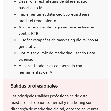
Desarrollar estrategias de diferenciación
basadas en IA.
Implementar el Balanced Scorecard para
medir el rendimiento.
Aplicar técnicas de negociación efectivas en
ventas B2B.
Diseñar campañas de marketing digital con IA
generativa.
Optimizar el mix de marketing usando Data
Science.
Analizar tendencias de mercado con
herramientas de IA.
Salidas profesionales
Las principales salidas profesionales de este
máster en dirección comercial y marketing son
director/a de marketing digital, gerente de ventas