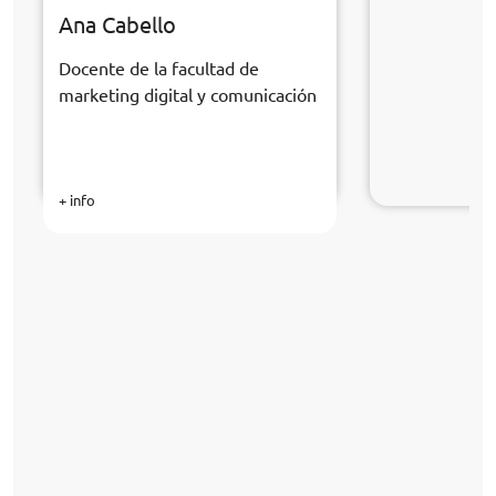
Ana Cabello
Docente de la facultad de
marketing digital y comunicación
+ info