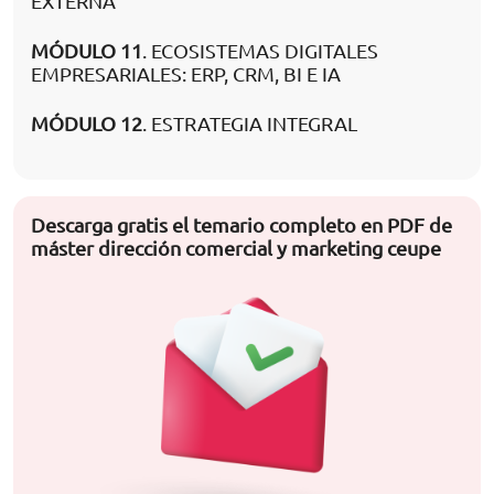
EXTERNA
MÓDULO 11
. ECOSISTEMAS DIGITALES
EMPRESARIALES: ERP, CRM, BI E IA
MÓDULO 12
. ESTRATEGIA INTEGRAL
Descarga gratis el temario completo en PDF de
máster dirección comercial y marketing ceupe