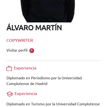
ÁLVARO MARTÍN
COPYWRITER
Visitar perfil
Experiencia
Diplomado en Periodismo por la Universidad
Complutense de Madrid
Experiencia
Diplomado en Turismo por la Universidad Complutense