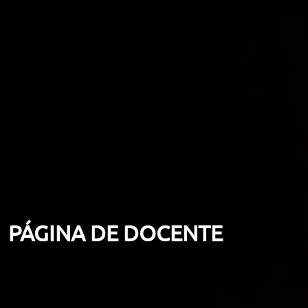
PÁGINA DE DOCENTE