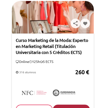
Curso Marketing de la Moda: Experto
en Marketing Retail (Titulación
Universitaria con 5 Créditos ECTS)
Online
125h
5 ECTS
260 €
316 alumnos