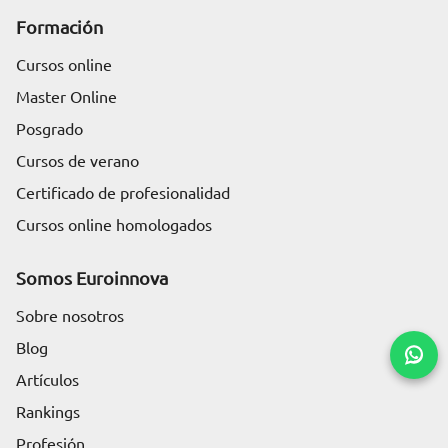
Formación
Cursos online
Master Online
Posgrado
Cursos de verano
Certificado de profesionalidad
Cursos online homologados
Somos Euroinnova
Sobre nosotros
Blog
Artículos
Rankings
Solicita información
Profesión