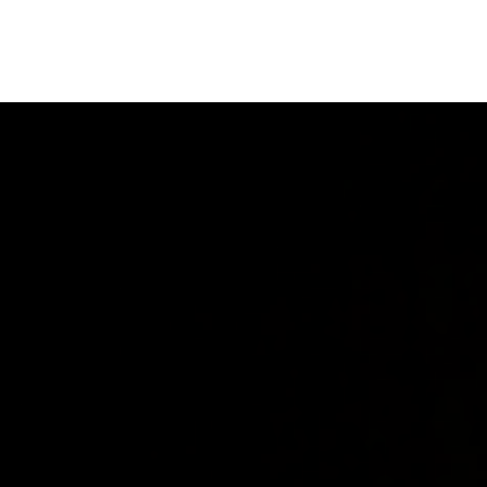
ORIENTACIÓN LABORAL