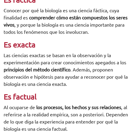
Conocer por qué la biología es una ciencia fáctica, cuya
finalidad es
comprender cómo están compuestos los seres
vivos
, y porque la biología es una ciencia importante para
todos los fenómenos que los involucran.
Es exacta
Las ciencias exactas se basan en la observación y la
experimentación para crear conocimientos apegados a los
principios del método científico
. Además, proponen
observación e hipótesis para ayudar a reconocer por qué la
biología es una ciencia exacta.
Es factual
Al ocuparse de
los procesos, los hechos y sus relaciones
, al
referirse a la realidad empírica, son a posteriori. Dependen
de lo que diga la experiencia para entender por qué la
biología es una ciencia factual.