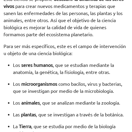
vivos
para crear nuevos medicamentos y terapias que
sanen las enfermedades de las personas, las plantas y los
animales, entre otros. Así que el objetivo de la ciencia
biológica es mejorar la calidad de vida de quienes
formamos parte del ecosistema planetario.
Para ser más específicos, este es el campo de intervención
u objeto de una ciencia biológica:
Los
seres humanos
, que se estudian mediante la
anatomía, la genética, la fisiología, entre otras.
Los
microorganismos
como bacilos, virus y bacterias,
que se investigan por medio de la microbiología.
Los
animales
, que se analizan mediante la zoología.
Las
plantas
, que se investigan a través de la botánica.
La
Tierra
, que se estudia por medio de la biología