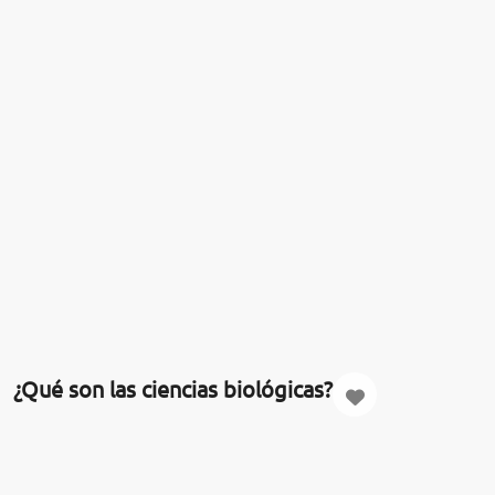
¿Qué son las ciencias biológicas?