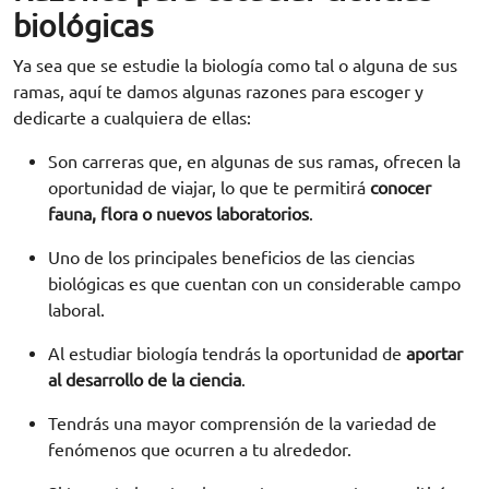
biológicas
Ya sea que se estudie la biología como tal o alguna de sus
ramas, aquí te damos algunas razones para escoger y
dedicarte a cualquiera de ellas:
Son carreras que, en algunas de sus ramas, ofrecen la
oportunidad de viajar, lo que te permitirá
conocer
fauna, flora o nuevos laboratorios
.
Uno de los principales beneficios de las ciencias
biológicas es que cuentan con un considerable campo
laboral.
Al estudiar biología tendrás la oportunidad de
aportar
al desarrollo de la ciencia
.
Tendrás una mayor comprensión de la variedad de
fenómenos que ocurren a tu alrededor.