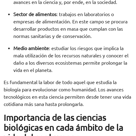
avances en la ciencia y, por ende, en la sociedad.
Sector de alimentos
: trabajos en laboratorios o
empresas de alimentación. En este campo se procura
desarrollar productos en masa que cumplan con las
normas sanitarias y de conservación.
Medio ambiente
: estudiar los riesgos que implica la
mala utilización de los recursos naturales y conocer el
daño a los diversos ecosistemas permite prolongar la
vida en el planeta.
Es fundamental la labor de todo aquel que estudia la
biología para evolucionar como humanidad. Los avances
tecnológicos en esta ciencia permiten desde tener una vida
cotidiana más sana hasta prolongarla.
Importancia de las ciencias
biológicas en cada ámbito de la