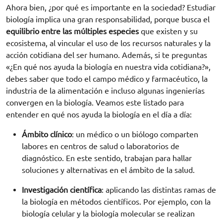
Ahora bien, ¿por qué es importante en la sociedad? Estudiar
biología implica una gran responsabilidad, porque busca el
equilibrio entre las múltiples especies
que existen y su
ecosistema, al vincular el uso de los recursos naturales y la
acción cotidiana del ser humano. Además, si te preguntas
«¿En qué nos ayuda la biología en nuestra vida cotidiana?»,
debes saber que todo el campo médico y farmacéutico, la
industria de la alimentación e incluso algunas ingenierías
convergen en la biología. Veamos este listado para
entender en qué nos ayuda la biología en el día a día:
Ámbito clínico
: un médico o un biólogo comparten
labores en centros de salud o laboratorios de
diagnóstico. En este sentido, trabajan para hallar
soluciones y alternativas en el ámbito de la salud.
Investigación científica
: aplicando las distintas ramas de
la biología en métodos científicos. Por ejemplo, con la
biología celular y la biología molecular se realizan