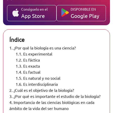
Consíguelo en el
DISPONIBLE EN
App Store
Google Play
Índice
1.
¿Por qué la biología es una ciencia?
1.1.
Es experimental
1.2.
Es fáctica
1.3.
Es exacta
1.4.
Es factual
1.5.
Es natural y no social
1.6.
Es interdisciplinaria
2.
¿Cuál es el objetivo de la biología?
3.
¿Por qué es importante el estudio de la biología?
4.
Importancia de las ciencias biológicas en cada
ámbito de la vida del ser humano