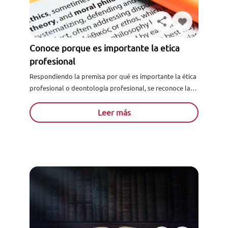
Conoce porque es importante la etica
profesional
Respondiendo la premisa por qué es importante la ética
profesional o deontología profesional, se reconoce la
importancia de la ética en la vida profesional, ya que...
Leer más