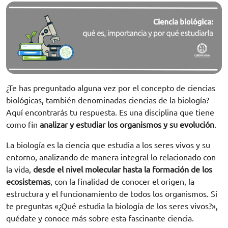
¿Te has preguntado alguna vez por el concepto de ciencias
biológicas, también denominadas ciencias de la biología?
Aquí encontrarás tu respuesta. Es una disciplina que tiene
como fin
analizar y estudiar los organismos y su evolución
.
La biología es la ciencia que estudia a los seres vivos y su
entorno, analizando de manera integral lo relacionado con
la vida,
desde el nivel molecular hasta la formación de los
ecosistemas
, con la finalidad de conocer el origen, la
estructura y el funcionamiento de todos los organismos. Si
te preguntas «¿Qué estudia la biología de los seres vivos?»,
quédate y conoce más sobre esta fascinante ciencia.