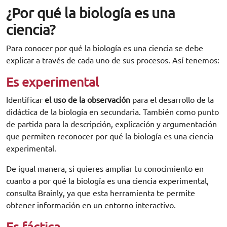
¿Por qué la biología es una
ciencia?
Para conocer por qué la biología es una ciencia se debe
explicar a través de cada uno de sus procesos. Así tenemos:
Es experimental
Identificar
el uso de la observación
para el desarrollo de la
didáctica de la biología en secundaria. También como punto
de partida para la descripción, explicación y argumentación
que permiten reconocer por qué la biología es una ciencia
experimental.
De igual manera, si quieres ampliar tu conocimiento en
cuanto a por qué la biología es una ciencia experimental,
consulta Brainly, ya que esta herramienta te permite
obtener información en un entorno interactivo.
Es fáctica