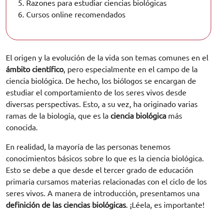
5.
Razones para estudiar ciencias biológicas
6.
Cursos online recomendados
El origen y la evolución de la vida son temas comunes en el
ámbito científico
, pero especialmente en el campo de la
ciencia biológica. De hecho, los biólogos se encargan de
estudiar el comportamiento de los seres vivos desde
diversas perspectivas. Esto, a su vez, ha originado varias
ramas de la biología, que es la
ciencia biológica
más
conocida.
En realidad, la mayoría de las personas tenemos
conocimientos básicos sobre lo que es la ciencia biológica.
Esto se debe a que desde el tercer grado de educación
primaria cursamos materias relacionadas con el ciclo de los
seres vivos. A manera de introducción, presentamos una
definición de las ciencias biológicas
. ¡Léela, es importante!