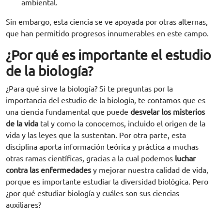
ambiental.
Sin embargo, esta ciencia se ve apoyada por otras alternas,
que han permitido progresos innumerables en este campo.
¿Por qué es importante el estudio
de la biología?
¿Para qué sirve la biología? Si te preguntas por la
importancia del estudio de la biología, te contamos que es
una ciencia fundamental que puede
desvelar los misterios
de la vida
tal y como la conocemos, incluido el origen de la
vida y las leyes que la sustentan. Por otra parte, esta
disciplina aporta información teórica y práctica a muchas
otras ramas científicas, gracias a la cual podemos
luchar
contra las enfermedades
y mejorar nuestra calidad de vida,
porque es importante estudiar la diversidad biológica. Pero
¿por qué estudiar biología y cuáles son sus ciencias
auxiliares?