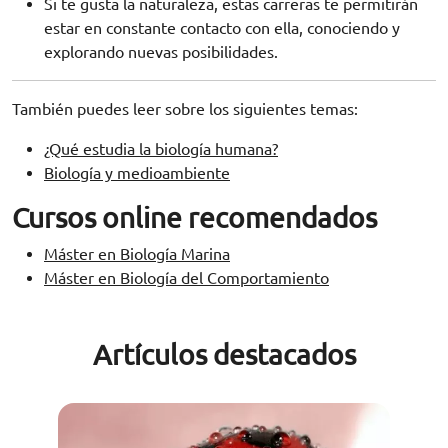
Si te gusta la naturaleza, estas carreras te permitirán
estar en constante contacto con ella, conociendo y
explorando nuevas posibilidades.
También puedes leer sobre los siguientes temas:
¿Qué estudia la biología humana?
Biología y medioambiente
Cursos online recomendados
Máster en Biología Marina
Máster en Biología del Comportamiento
Artículos destacados