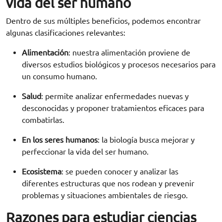
vida del ser humano
Dentro de sus múltiples beneficios, podemos encontrar
algunas clasificaciones relevantes:
Alimentación
: nuestra alimentación proviene de
diversos estudios biológicos y procesos necesarios para
un consumo humano.
Salud
: permite analizar enfermedades nuevas y
desconocidas y proponer tratamientos eficaces para
combatirlas.
En los seres humanos
: la biología busca mejorar y
perfeccionar la vida del ser humano.
Ecosistema
: se pueden conocer y analizar las
diferentes estructuras que nos rodean y prevenir
problemas y situaciones ambientales de riesgo.
Razones para estudiar ciencias