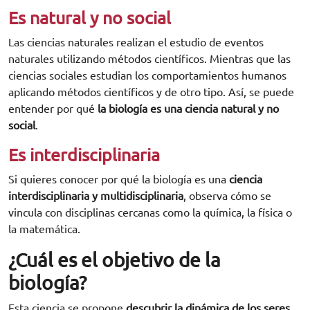
Es natural y no social
Las ciencias naturales realizan el estudio de eventos
naturales utilizando métodos científicos. Mientras que las
ciencias sociales estudian los comportamientos humanos
aplicando métodos científicos y de otro tipo. Así, se puede
entender por qué
la biología es una ciencia natural y no
social
.
Es interdisciplinaria
Si quieres conocer por qué la biología es una
ciencia
interdisciplinaria y multidisciplinaria
, observa cómo se
vincula con disciplinas cercanas como la química, la física o
la matemática.
¿Cuál es el objetivo de la
biología?
Esta ciencia se propone
descubrir la dinámica de los seres