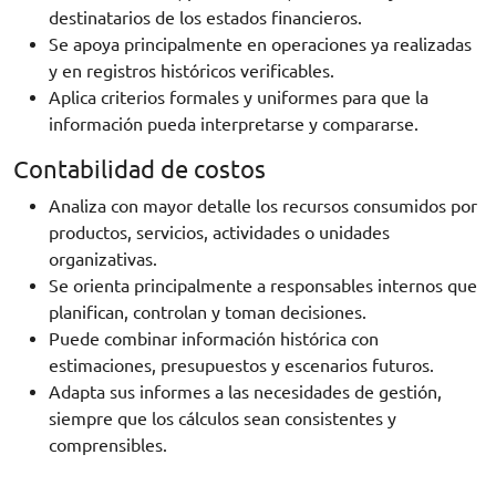
destinatarios de los estados financieros.
Se apoya principalmente en operaciones ya realizadas
y en registros históricos verificables.
Aplica criterios formales y uniformes para que la
información pueda interpretarse y compararse.
Contabilidad de costos
Analiza con mayor detalle los recursos consumidos por
productos, servicios, actividades o unidades
organizativas.
Se orienta principalmente a responsables internos que
planifican, controlan y toman decisiones.
Puede combinar información histórica con
estimaciones, presupuestos y escenarios futuros.
Adapta sus informes a las necesidades de gestión,
siempre que los cálculos sean consistentes y
comprensibles.