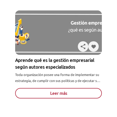
Aprende qué es la gestión empresarial
según autores especializados
Toda organización posee una forma de implementar su
estrategia, de cumplir con sus políticas y de ejecutar su
desempeño. Cada una de estas acciones forma parte...
Leer más