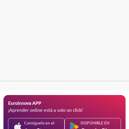
Euroinnova APP
¡Aprender online está a solo un click!
Consíguelo en el
DISPONIBLE EN