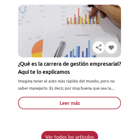
¿Qué es la carrera de gestión empresarial?
Aquí te lo explicamos
Imagina tener el auto más rápido del mundo, pero no
saber manejarlo. Es decir, por muy buena que sea la
máquina si no tiene al conductor...
Leer más
Ver todos los artículos