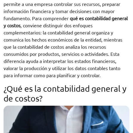
permite a una empresa controlar sus recursos, preparar
información financiera y tomar decisiones con mayor
fundamento. Para comprender
qué es contabilidad general
y costos
, conviene distinguir dos enfoques
complementarios: la contabilidad general organiza y
comunica los hechos económicos de la entidad, mientras
que la contabilidad de costos analiza los recursos
consumidos por productos, servicios o actividades. Esta
diferencia ayuda a interpretar los estados financieros,
valorar la producción y utilizar los datos contables tanto
para informar como para planificar y controlar.
¿Qué es la contabilidad general y
de costos?