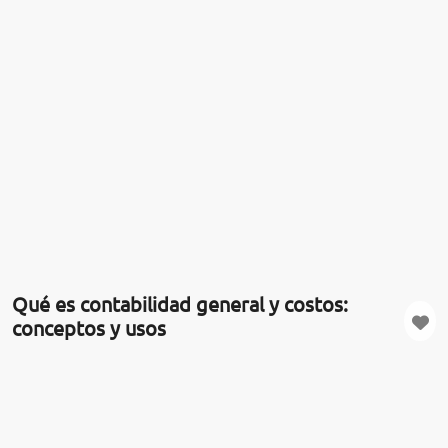
Qué es contabilidad general y costos:
conceptos y usos