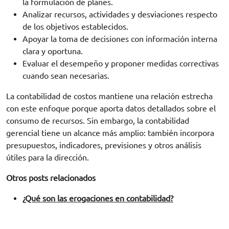
la formulación de planes.
Analizar recursos, actividades y desviaciones respecto
de los objetivos establecidos.
Apoyar la toma de decisiones con información interna
clara y oportuna.
Evaluar el desempeño y proponer medidas correctivas
cuando sean necesarias.
La contabilidad de costos mantiene una relación estrecha
con este enfoque porque aporta datos detallados sobre el
consumo de recursos. Sin embargo, la contabilidad
gerencial tiene un alcance más amplio: también incorpora
presupuestos, indicadores, previsiones y otros análisis
útiles para la dirección.
Otros posts relacionados
¿Qué son las erogaciones en contabilidad?