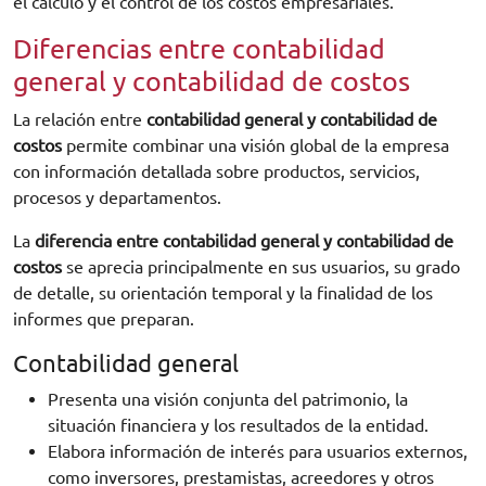
el cálculo y el control de los costos empresariales.
Diferencias entre contabilidad
general y contabilidad de costos
La relación entre
contabilidad general y contabilidad de
costos
permite combinar una visión global de la empresa
con información detallada sobre productos, servicios,
procesos y departamentos.
La
diferencia entre contabilidad general y contabilidad de
costos
se aprecia principalmente en sus usuarios, su grado
de detalle, su orientación temporal y la finalidad de los
informes que preparan.
Contabilidad general
Presenta una visión conjunta del patrimonio, la
situación financiera y los resultados de la entidad.
Elabora información de interés para usuarios externos,
como inversores, prestamistas, acreedores y otros