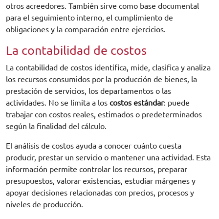
otros acreedores. También sirve como base documental
para el seguimiento interno, el cumplimiento de
obligaciones y la comparación entre ejercicios.
La contabilidad de costos
La contabilidad de costos identifica, mide, clasifica y analiza
los recursos consumidos por la producción de bienes, la
prestación de servicios, los departamentos o las
actividades. No se limita a los
costos estándar
: puede
trabajar con costos reales, estimados o predeterminados
según la finalidad del cálculo.
El análisis de costos ayuda a conocer cuánto cuesta
producir, prestar un servicio o mantener una actividad. Esta
información permite controlar los recursos, preparar
presupuestos, valorar existencias, estudiar márgenes y
apoyar decisiones relacionadas con precios, procesos y
niveles de producción.