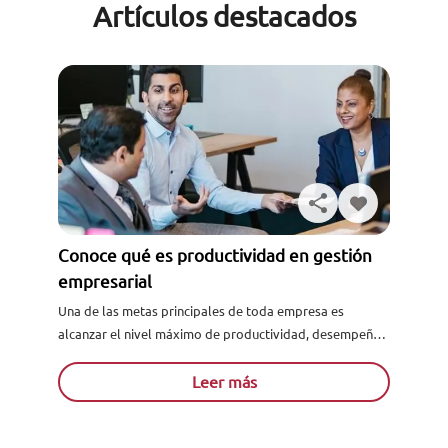
Artículos destacados
Conoce qué es productividad en gestión
empresarial
Una de las metas principales de toda empresa es
alcanzar el nivel máximo de productividad, desempeño y
eficiencia en cada área funcional de esta, lo que...
Leer más