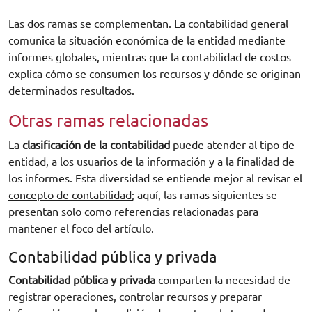
Las dos ramas se complementan. La contabilidad general
comunica la situación económica de la entidad mediante
informes globales, mientras que la contabilidad de costos
explica cómo se consumen los recursos y dónde se originan
determinados resultados.
Otras ramas relacionadas
La
clasificación de la contabilidad
puede atender al tipo de
entidad, a los usuarios de la información y a la finalidad de
los informes. Esta diversidad se entiende mejor al revisar el
concepto de contabilidad
; aquí, las ramas siguientes se
presentan solo como referencias relacionadas para
mantener el foco del artículo.
Contabilidad pública y privada
Contabilidad pública y privada
comparten la necesidad de
registrar operaciones, controlar recursos y preparar