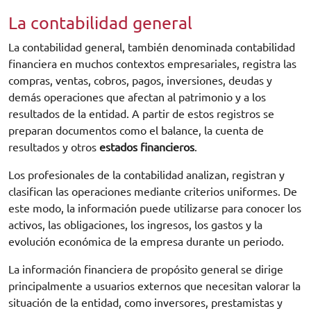
La contabilidad general
La contabilidad general, también denominada contabilidad
financiera en muchos contextos empresariales, registra las
compras, ventas, cobros, pagos, inversiones, deudas y
demás operaciones que afectan al patrimonio y a los
resultados de la entidad. A partir de estos registros se
preparan documentos como el balance, la cuenta de
resultados y otros
estados financieros
.
Los profesionales de la contabilidad analizan, registran y
clasifican las operaciones mediante criterios uniformes. De
este modo, la información puede utilizarse para conocer los
activos, las obligaciones, los ingresos, los gastos y la
evolución económica de la empresa durante un periodo.
La información financiera de propósito general se dirige
principalmente a usuarios externos que necesitan valorar la
situación de la entidad, como inversores, prestamistas y