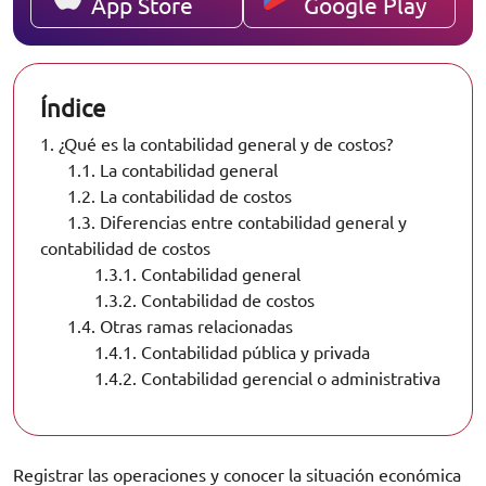
App Store
Google Play
Índice
1.
¿Qué es la contabilidad general y de costos?
1.1.
La contabilidad general
1.2.
La contabilidad de costos
1.3.
Diferencias entre contabilidad general y
contabilidad de costos
1.3.1.
Contabilidad general
1.3.2.
Contabilidad de costos
1.4.
Otras ramas relacionadas
1.4.1.
Contabilidad pública y privada
1.4.2.
Contabilidad gerencial o administrativa
Registrar las operaciones y conocer la situación económica