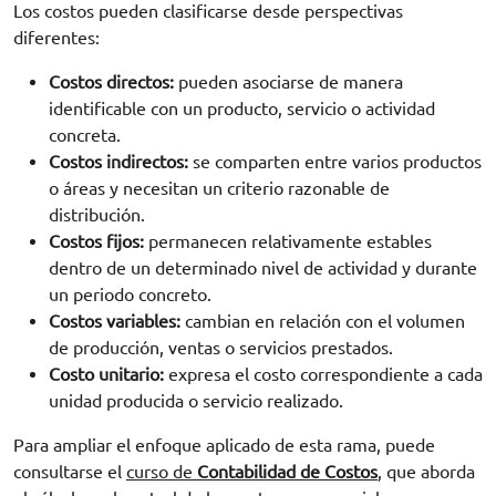
Los costos pueden clasificarse desde perspectivas
diferentes:
Costos directos:
pueden asociarse de manera
identificable con un producto, servicio o actividad
concreta.
Costos indirectos:
se comparten entre varios productos
o áreas y necesitan un criterio razonable de
distribución.
Costos fijos:
permanecen relativamente estables
dentro de un determinado nivel de actividad y durante
un periodo concreto.
Costos variables:
cambian en relación con el volumen
de producción, ventas o servicios prestados.
Costo unitario:
expresa el costo correspondiente a cada
unidad producida o servicio realizado.
Para ampliar el enfoque aplicado de esta rama, puede
consultarse el
curso de
Contabilidad de Costos
, que aborda