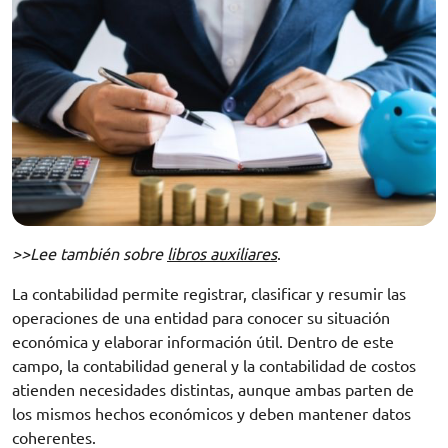
>>Lee también sobre
libros auxiliares
.
La contabilidad permite registrar, clasificar y resumir las
operaciones de una entidad para conocer su situación
económica y elaborar información útil. Dentro de este
campo, la contabilidad general y la contabilidad de costos
atienden necesidades distintas, aunque ambas parten de
los mismos hechos económicos y deben mantener datos
coherentes.