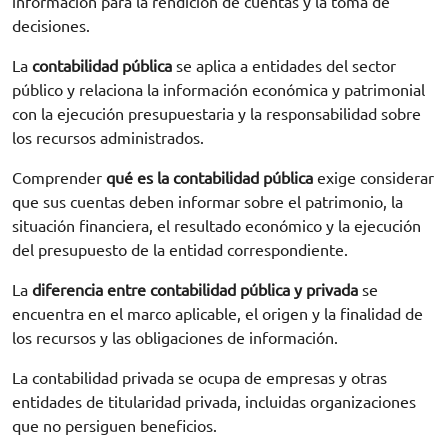
información para la rendición de cuentas y la toma de
decisiones.
La
contabilidad pública
se aplica a entidades del sector
público y relaciona la información económica y patrimonial
con la ejecución presupuestaria y la responsabilidad sobre
los recursos administrados.
Comprender
qué es la contabilidad pública
exige considerar
que sus cuentas deben informar sobre el patrimonio, la
situación financiera, el resultado económico y la ejecución
del presupuesto de la entidad correspondiente.
La
diferencia entre contabilidad pública y privada
se
encuentra en el marco aplicable, el origen y la finalidad de
los recursos y las obligaciones de información.
La contabilidad privada se ocupa de empresas y otras
entidades de titularidad privada, incluidas organizaciones
que no persiguen beneficios.