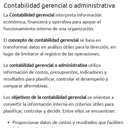
Contabilidad gerencial o administrativa
La
Contabilidad gerencial
interpreta información
económica, financiera y operativa para apoyar el
funcionamiento interno de una organización.
El
concepto de contabilidad gerencial
se basa en
transformar datos en análisis útiles para la dirección, en
lugar de limitarse al registro de las operaciones.
La
contabilidad gerencial o administrativa
utiliza
información de costos, presupuestos, indicadores y
resultados para planificar, controlar el desempeño y
comparar alternativas.
Los
objetivos de la contabilidad gerencial
se orientan a
convertir la información interna en criterios útiles para
planificar, controlar y decidir. Entre ellos se encuentran:
Proporcionar datos de costos y resultados que faciliten