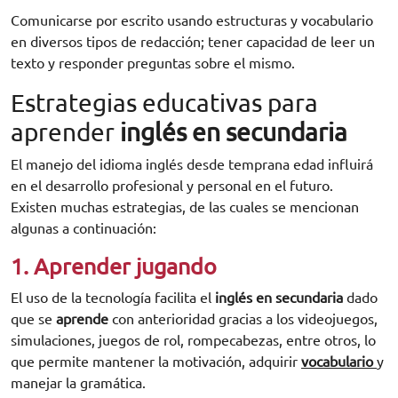
Comunicarse por escrito usando estructuras y vocabulario
en diversos tipos de redacción; tener capacidad de leer un
texto y responder preguntas sobre el mismo.
Estrategias educativas para
aprender
inglés en secundaria
El manejo del idioma inglés desde temprana edad influirá
en el desarrollo profesional y personal en el futuro.
Existen muchas estrategias, de las cuales se mencionan
algunas a continuación:
1. Aprender jugando
El uso de la tecnología facilita el
inglés en secundaria
dado
que se
aprende
con anterioridad gracias a los
videojuegos,
simulaciones, juegos de rol, rompecabezas, entre otros, lo
que permite mantener la motivación, adquirir
vocabulario
y
manejar la gramática.