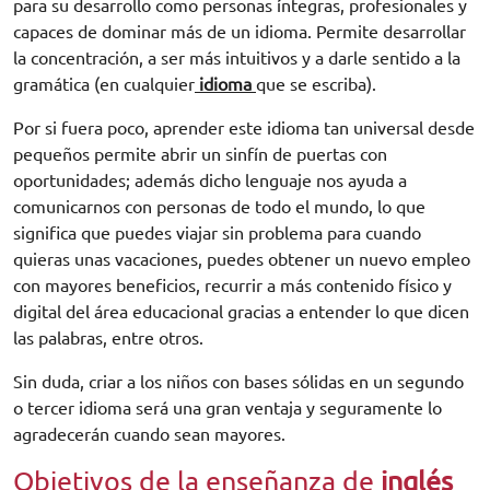
para su desarrollo como personas íntegras, profesionales y
capaces de dominar más de un idioma. Permite desarrollar
la concentración, a ser más intuitivos y a darle sentido a la
gramática (en cualquier
idioma
que se escriba).
Por si fuera poco, aprender este idioma tan universal desde
pequeños permite abrir un sinfín de puertas con
oportunidades; además dicho lenguaje nos ayuda a
comunicarnos con personas de todo el mundo, lo que
significa que puedes viajar sin problema para cuando
quieras unas vacaciones, puedes obtener un nuevo empleo
con mayores beneficios, recurrir a más contenido físico y
digital del área educacional gracias a entender lo que dicen
las palabras, entre otros.
Sin duda, criar a los niños con bases sólidas en un segundo
o tercer idioma será una gran ventaja y seguramente lo
agradecerán cuando sean mayores.
Objetivos de la enseñanza de
inglés