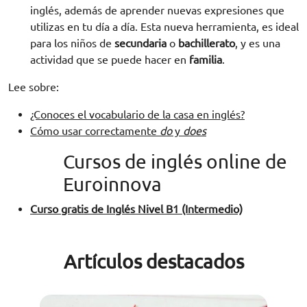
inglés, además de aprender nuevas expresiones que
utilizas en tu día a día. Esta nueva herramienta, es ideal
para los niños de
secundaria
o
bachillerato
, y es una
actividad que se puede hacer en
familia
.
Lee sobre:
¿Conoces el vocabulario de la casa en inglés?
Cómo usar correctamente
do
y
does
Cursos de inglés online de
Euroinnova
Curso gratis de Inglés Nivel B1 (Intermedio)
Artículos destacados