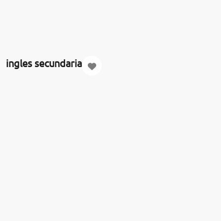
ingles secundaria