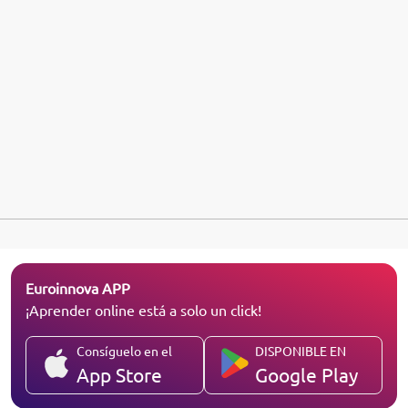
Euroinnova APP
¡Aprender online está a solo un click!
Consíguelo en el
DISPONIBLE EN
App Store
Google Play