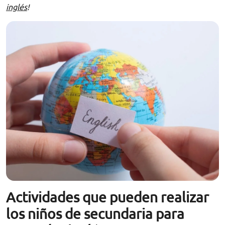
inglés
!
Actividades que pueden realizar
los niños de secundaria para