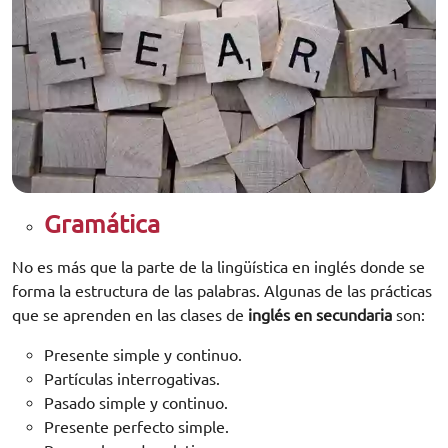
Gramática
No es más que la parte de la lingüística en inglés donde se
forma la estructura de las palabras. Algunas de las prácticas
que se aprenden en las clases de
inglés en secundaria
son:
Presente simple y continuo.
Partículas interrogativas.
Pasado simple y continuo.
Presente perfecto simple.