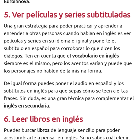
Euroinnova
.
5. Ver películas y series subtituladas
Una gran estrategia para poder practicar y aprender a
entender a otras personas cuando hablan en inglés es ver
películas y series en su idioma original y ponerle el
subtitulo en español para corroborar lo que dicen los
diálogos. Ten en cuenta que el
vocabulario en inglés
siempre es el mismo, pero los acentos varían y puede que
los personajes no hablen de la misma forma.
De igual forma puedes poner el audio en español y los
subtítulos en inglés para que sepas cómo se leen ciertas
frases. Sin duda, es una gran técnica para complementar el
inglés en secundaria
.
6. Leer libros en inglés
Puedes buscar
libros
de lenguaje sencillo para poder
acostumbrarte a pensar en inglés. Si no sabes cuál elegir,