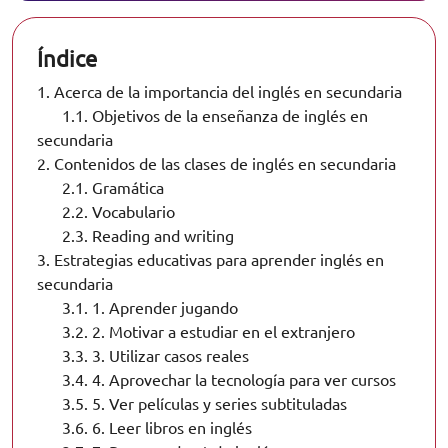
Índice
1.
Acerca de la importancia del inglés en secundaria
1.1.
Objetivos de la enseñanza de inglés en
secundaria
2.
Contenidos de las clases de inglés en secundaria
2.1.
Gramática
2.2.
Vocabulario
2.3.
Reading and writing
3.
Estrategias educativas para aprender inglés en
secundaria
3.1.
1. Aprender jugando
3.2.
2. Motivar a estudiar en el extranjero
3.3.
3. Utilizar casos reales
3.4.
4. Aprovechar la tecnología para ver cursos
3.5.
5. Ver películas y series subtituladas
3.6.
6. Leer libros en inglés