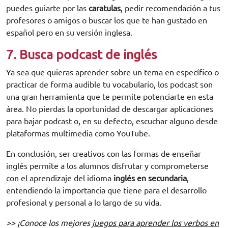
puedes guiarte por las
caratulas
, pedir recomendación a tus
profesores o amigos o buscar los que te han gustado en
español pero en su versión inglesa.
7. Busca podcast de inglés
Ya sea que quieras aprender sobre un tema en específico o
practicar de forma audible tu vocabulario, los podcast son
una gran herramienta que te permite potenciarte en esta
área. No pierdas la oportunidad de descargar aplicaciones
para bajar podcast o, en su defecto, escuchar alguno desde
plataformas multimedia como YouTube.
En conclusión, ser creativos con las formas de enseñar
inglés permite a los alumnos disfrutar y comprometerse
con el aprendizaje del idioma
inglés en secundaria
,
entendiendo la importancia que tiene para el desarrollo
profesional y personal a lo largo de su vida.
>> ¡Conoce los mejores
juegos para aprender los verbos en