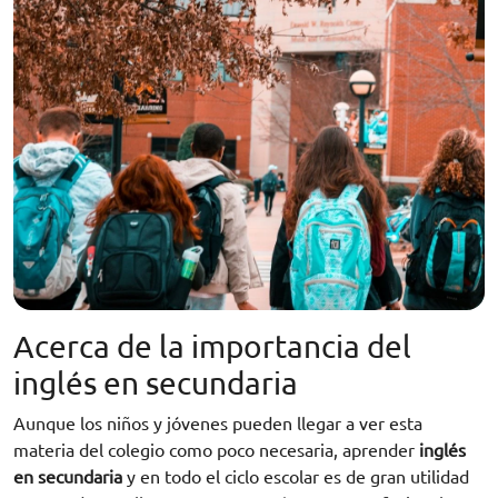
Acerca de la importancia del
inglés en secundaria
Aunque los niños y jóvenes pueden llegar a ver esta
materia del colegio como poco necesaria, aprender
inglés
en secundaria
y en todo el ciclo escolar es de gran utilidad