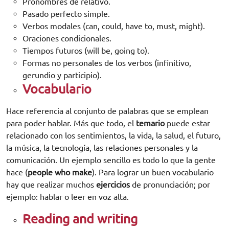
Pronombres de relativo.
Pasado perfecto simple.
Verbos modales (can, could, have to, must, might).
Oraciones condicionales.
Tiempos futuros (will be, going to).
Formas no personales de los verbos (infinitivo,
gerundio y participio).
Vocabulario
Hace referencia al conjunto de palabras que se emplean
para poder hablar. Más que todo, el
temario
puede estar
relacionado con los sentimientos, la vida, la salud, el futuro,
la música, la tecnología, las relaciones personales y la
comunicación. Un ejemplo sencillo es todo lo que la gente
hace (
people who make
). Para lograr un buen vocabulario
hay que realizar muchos
ejercicios
de pronunciación; por
ejemplo: hablar o leer en voz alta.
Reading and writing