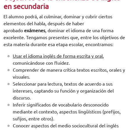
en secundaria
El alumno podrá, al culminar, dominar y cubrir ciertos
elementos del habla, después de haber
aprobado
exámenes
, dominar el idioma de una forma
excelente. Tengamos presentes que, entre los objetivos de
esta materia durante esa etapa escolar, encontramos:
Usar el idioma inglés de forma escrita y oral
,
comunicándose con fluidez.
Comprender de manera crítica textos escritos, orales y
visuales.
Seleccionar para lectura, textos de acuerdo a sus
intereses, captando su función y organización del
discurso.
Inferir significados de vocabulario desconocido
mediante el contexto, aspectos lingüísticos (prefijos,
sufijos, entre otros).
Conocer aspectos del medio sociocultural del inglés