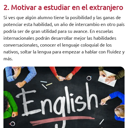
2. Motivar a estudiar en el extranjero
Si ves que algún alumno tiene la posibilidad y las ganas de
potenciar esta habilidad, un año de intercambio en otro país
podría ser de gran utilidad para su avance. En escuelas
internacionales podrán desarrollar mejor las habilidades
conversacionales, conocer el lenguaje coloquial de los
nativos, soltar la lengua para empezar a hablar con fluidez y
más.