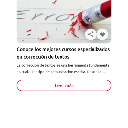
Conoce los mejores cursos especializados
en corrección de textos
La corrección de textos es una herramienta fundamental
en cualquier tipo de comunicación escrita. Desde la
redacción de artículos para un blog, la creación de
contenido...
Leer más
Solicita información