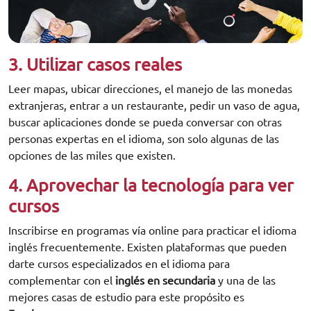
3. Utilizar casos reales
Leer mapas, ubicar direcciones, el manejo de las monedas
extranjeras, entrar a un restaurante, pedir un vaso de agua,
buscar aplicaciones donde se pueda conversar con otras
personas expertas en el idioma, son solo algunas de las
opciones de las miles que existen.
4. Aprovechar la tecnología para ver
cursos
Inscribirse en programas vía online para practicar el idioma
inglés frecuentemente. Existen plataformas que pueden
darte cursos especializados en el idioma para
complementar con el
inglés en secundaria
y una de las
mejores casas de estudio para este propósito es