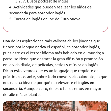
3.7.
7. Busca podcast de inglés
4.
Actividades que pueden realizar los niños de
secundaria para aprender inglés
5.
Cursos de inglés online de Euroinnova
Una de las aspiraciones más valiosas de los jóvenes que
tienen por lengua nativa el español, es aprender inglés,
pues este es el tercer idioma más hablado en el mundo; a
parte, se tiene que destacar la gran difusión y promoción
en la vida diaria, de películas, series y música en inglés.
Dicho esto, vemos que es un lenguaje que requiere de
práctica constante, sobre todo conversacionalmente, lo que
nos da una idea de por qué es relevante el
inglés en
secundaria.
Aunque claro, de esto hablaremos en mayor
detalle más adelante.