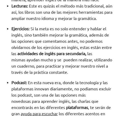
Lecturas:
Este es quizás el método más tradicional, aún
así, los libros son una de las mejores herramientas para
ampliar nuestro idioma y mejorar la gramática.
Ejercicios:
Si la meta es no solo entender y hablar el
inglés, sino también mejorar la gramática, además de
las opciones que comentamos antes, no podemos
olvidarnos de los ejercicios en inglés, estas están entre
las
actividades de inglés para secundaria,
las
mismas
ayudan mucho y se pueden realizar, utilizando
un cuaderno, para practicar y mejorar nuestro nivel a
través de la práctica constante.
Podcast:
En esta nueva era, donde la tecnología y las
plataformas innovan diariamente, no podíamos excluir
los podcast, son una de las opciones más
novedosas para aprender inglés, las charlas que
encontrarás en las diferentes
plataformas
, te serán de
gran
ayuda para escuchar
los diferentes acentos en