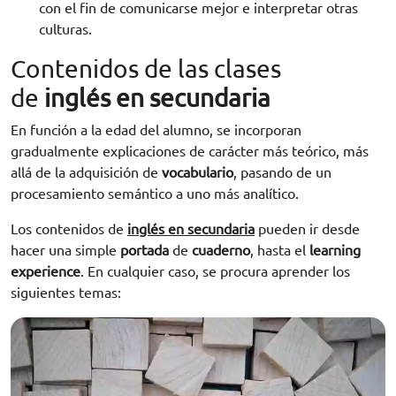
con el fin de comunicarse mejor e interpretar otras
culturas.
Contenidos de las clases
de
inglés en secundaria
En función a la edad del alumno, se incorporan
gradualmente explicaciones de carácter más teórico, más
allá de la adquisición de
vocabulario
, pasando de un
procesamiento semántico a uno más analítico.
Los contenidos de
inglés en secundaria
pueden ir desde
hacer una simple
portada
de
cuaderno
, hasta el
learning
experience
. En cualquier caso, se procura aprender los
siguientes temas: