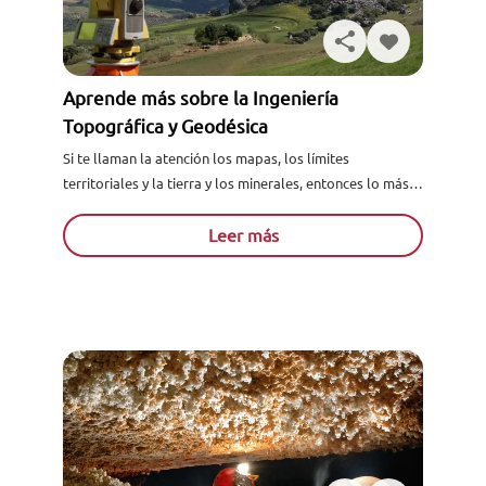
Aprende más sobre la Ingeniería
Topográfica y Geodésica
Si te llaman la atención los mapas, los límites
territoriales y la tierra y los minerales, entonces lo más
probable es que tu carrera ideal para...
Leer más