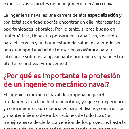
expectativas salariales de un ingeniero mecánico naval!
La ingeniería naval es una carrera de alta
especialización
y
con total seguridad podrás encontrar en ella interesantes
oportunidades laborales. Por lo tanto, si eres bueno en
matemáticas, tienes un pensamiento analítico, vocación
para el servicio y un buen estado de salud, esta puede ser
una gran oportunidad de formación
académica
para ti.
Infórmate sobre esta apasionante profesión y ojea nuestra
oferta formativa. ¡Empecemos!
¿Por qué es importante la profesión
de un ingeniero mecánico naval?
El ingeniero mecánico naval desempeña un papel
fundamental en la industria marítima, ya que su experiencia
y conocimientos son esenciales para el diseño, construcción
y mantenimiento de embarcaciones de todo tipo. Su
trabajo abarca desde la concepción de los proyectos hasta la