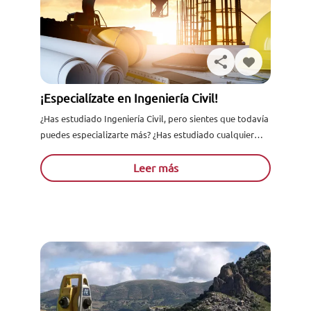
¡Especialízate en Ingeniería Civil!
¿Has estudiado Ingeniería Civil, pero sientes que todavía
puedes especializarte más? ¿Has estudiado cualquier
otra ingeniería y quieres aumentar tus conocimientos en
el mundo de las...
Leer más