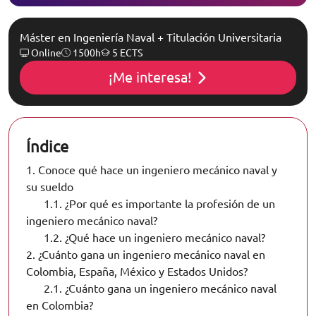
Máster en Ingeniería Naval + Titulación Universitaria
Online
1500h
5 ECTS
¡Me interesa!
Índice
1.
Conoce qué hace un ingeniero mecánico naval y
su sueldo
1.1.
¿Por qué es importante la profesión de un
ingeniero mecánico naval?
1.2.
¿Qué hace un ingeniero mecánico naval?
2.
¿Cuánto gana un ingeniero mecánico naval en
Colombia, España, México y Estados Unidos?
2.1.
¿Cuánto gana un ingeniero mecánico naval
en Colombia?