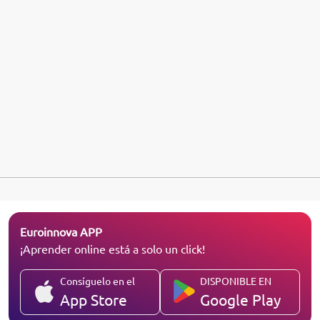
Euroinnova APP
¡Aprender online está a solo un click!
Consíguelo en el
DISPONIBLE EN
App Store
Google Play