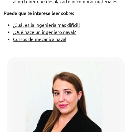
al no tener que desplazarte ni comprar materiales.
Puede que te interese leer sobre:
¿Cuál es la ingeniería más difícil?
¿Qué hace un ingeniero naval?
Cursos de mecánica naval