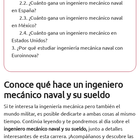
2.2.
¿Cuánto gana un ingeniero mecánico naval
en España?
2.3.
¿Cuánto gana un ingeniero mecánico naval
en México?
2.4.
¿Cuánto gana un ingeniero mecánico en
Estados Unidos?
3.
¿Por qué estudiar ingeniería mecánica naval con
Euroinnova?
Conoce qué hace un ingeniero
mecánico naval y su sueldo
Si te interesa la ingeniería mecánica pero también el
mundo militar, es posible dedicarte a ambas cosas al mismo
tiempo. Continúa leyendo y te pondremos al día sobre el
ingeniero mecánico naval y su sueldo,
junto a detalles
interesantes de esta carrera. ¡Acompáñanos y descubre las