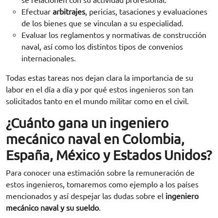
se relacionen con su actividad profesional.
Efectuar
arbitrajes
, pericias, tasaciones y evaluaciones
de los bienes que se vinculan a su especialidad.
Evaluar los reglamentos y normativas de construcción
naval, así como los distintos tipos de convenios
internacionales.
Todas estas tareas nos dejan clara la importancia de su
labor en el día a día y por qué estos ingenieros son tan
solicitados tanto en el mundo militar como en el civil.
¿Cuánto gana un ingeniero
mecánico naval en Colombia,
España, México y Estados Unidos?
Para conocer una estimación sobre la remuneración de
estos ingenieros, tomaremos como ejemplo a los países
mencionados y así despejar las dudas sobre el
ingeniero
mecánico naval y su sueldo
.