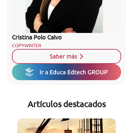
Cristina Polo Calvo
COPYWRITER
Saber más
Artículos destacados