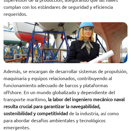
supervisión de la producción, asegurando que las naves
cumplan con los estándares de seguridad y eficiencia
requeridos.
Además, se encargan de desarrollar sistemas de propulsión,
maquinaria y equipos relacionados, contribuyendo al
funcionamiento adecuado de barcos y plataformas
offshore. En un mundo globalizado y dependiente del
transporte marítimo,
la labor del ingeniero mecánico naval
resulta crucial para garantizar la navegabilidad,
sostenibilidad y competitividad
de la industria, así como
para abordar desafíos ambientales y tecnológicos
emergentes.