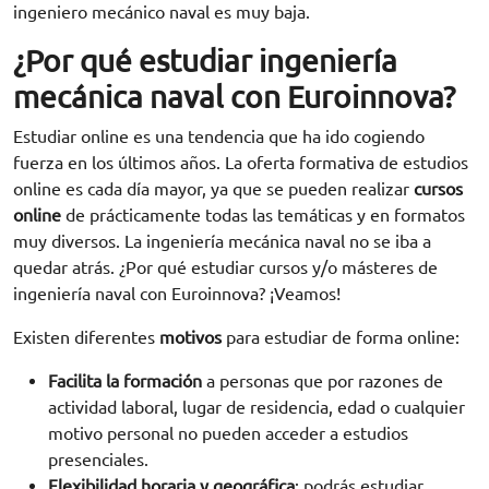
ingeniero mecánico naval es muy baja.
¿Por qué estudiar ingeniería
mecánica naval con Euroinnova?
Estudiar online es una tendencia que ha ido cogiendo
fuerza en los últimos años. La oferta formativa de estudios
online es cada día mayor, ya que se pueden realizar
cursos
online
de prácticamente todas las temáticas y en formatos
muy diversos. La ingeniería mecánica naval no se iba a
quedar atrás. ¿Por qué estudiar cursos y/o másteres de
ingeniería naval con Euroinnova? ¡Veamos!
Existen diferentes
motivos
para estudiar de forma online:
Facilita la formación
a personas que por razones de
actividad laboral, lugar de residencia, edad o cualquier
motivo personal no pueden acceder a estudios
presenciales.
Flexibilidad horaria y geográfica
: podrás estudiar