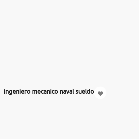
ingeniero mecanico naval sueldo