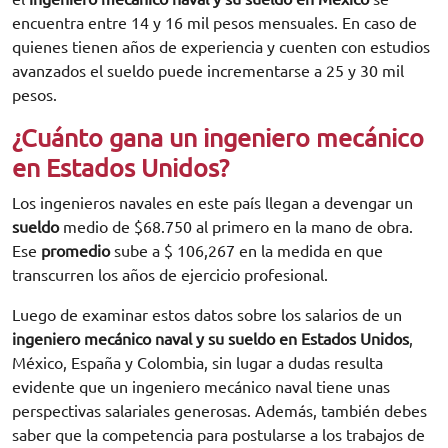
encuentra entre 14 y 16 mil pesos mensuales. En caso de
quienes tienen años de experiencia y cuenten con estudios
avanzados el sueldo puede incrementarse a 25 y 30 mil
pesos.
¿Cuánto gana un ingeniero mecánico
en Estados Unidos?
Los ingenieros navales en este país llegan a devengar un
sueldo
medio de $68.750 al primero en la mano de obra.
Ese
promedio
sube a $ 106,267 en la medida en que
transcurren los años de ejercicio profesional.
Luego de examinar estos datos sobre los salarios de un
ingeniero mecánico naval y su sueldo en Estados Unidos
,
México, España y Colombia, sin lugar a dudas resulta
evidente que un ingeniero mecánico naval tiene unas
perspectivas salariales generosas. Además, también debes
saber que la competencia para postularse a los trabajos de