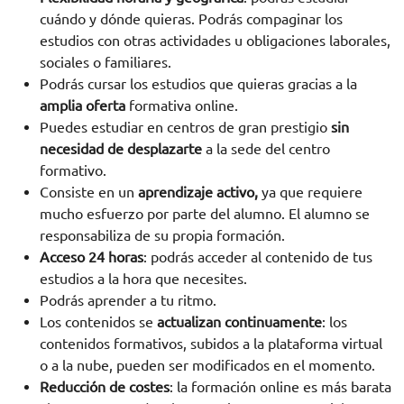
cuándo y dónde quieras. Podrás compaginar los
estudios con otras actividades u obligaciones laborales,
sociales o familiares.
Podrás cursar los estudios que quieras gracias a la
amplia oferta
formativa online.
Puedes estudiar en centros de gran prestigio
sin
necesidad de desplazarte
a la sede del centro
formativo.
Consiste en un
aprendizaje activo,
ya que requiere
mucho esfuerzo por parte del alumno. El alumno se
responsabiliza de su propia formación.
Acceso 24 horas
: podrás acceder al contenido de tus
estudios a la hora que necesites.
Podrás aprender a tu ritmo.
Los contenidos se
actualizan continuamente
: los
contenidos formativos, subidos a la plataforma virtual
o a la nube, pueden ser modificados en el momento.
Reducción de costes
: la formación online es más barata