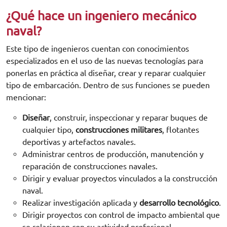
¿Qué hace un ingeniero mecánico
naval?
Este tipo de ingenieros cuentan con conocimientos
especializados en el uso de las nuevas tecnologías para
ponerlas en práctica al diseñar, crear y reparar cualquier
tipo de embarcación. Dentro de sus funciones se pueden
mencionar:
Diseñar
, construir, inspeccionar y reparar buques de
cualquier tipo,
construcciones militares
, flotantes
deportivas y artefactos navales.
Administrar centros de producción, manutención y
reparación de construcciones navales.
Dirigir y evaluar proyectos vinculados a la construcción
naval.
Realizar investigación aplicada y
desarrollo tecnológico
.
Dirigir proyectos con control de impacto ambiental que