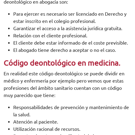
deontológico en abogacía son:
Para ejercer es necesario ser licenciado en Derecho y
estar inscrito en el colegio profesional.
Garantizar el acceso a la asistencia jurídica gratuita.
Relación con el cliente profesional.
El cliente debe estar informado de el coste previsible.
El abogado tiene derecho a aceptar o no el caso.
Código deontológico en medicina.
En realidad este código deontológico se puede dividir en
médico y enfermería por ejemplo pero vemos que estas
profesiones del ámbito sanitario cuentan con un código
muy parecido que tiene:
Responsabilidades de prevención y mantenimiento de
la salud.
Atención al paciente.
Utilización racional de recursos.