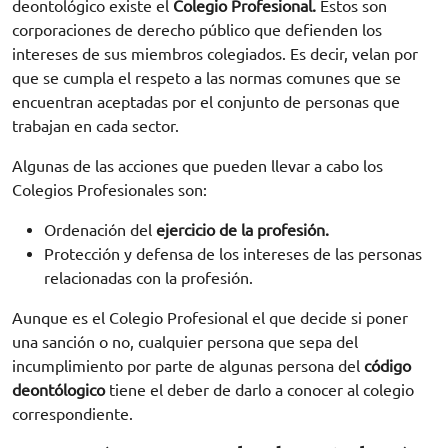
deontológico existe el
Colegio Profesional.
Estos son
corporaciones de derecho público que defienden los
intereses de sus miembros colegiados. Es decir, velan por
que se cumpla el respeto a las normas comunes que se
encuentran aceptadas por el conjunto de personas que
trabajan en cada sector.
Algunas de las acciones que pueden llevar a cabo los
Colegios Profesionales son:
Ordenación del
ejercicio de la profesión.
Protección y defensa de los intereses de las personas
relacionadas con la profesión.
Aunque es el Colegio Profesional el que decide si poner
una sanción o no, cualquier persona que sepa del
incumplimiento por parte de algunas persona del
código
deontólogico
tiene el deber de darlo a conocer al colegio
correspondiente.