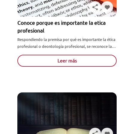
Conoce porque es importante la etica
profesional
Respondiendo la premisa por qué es importante la ética
profesional o deontología profesional, se reconoce la
importancia de la ética en la vida profesional, ya que...
Leer más