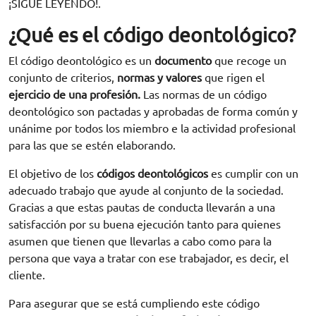
¡SIGUE LEYENDO!.
¿Qué es el código deontológico?
El código deontológico es un
documento
que recoge un
conjunto de criterios,
normas y valores
que rigen el
ejercicio de una profesión.
Las normas de un código
deontológico son pactadas y aprobadas de forma común y
unánime por todos los miembro e la actividad profesional
para las que se estén elaborando.
El objetivo de los
códigos deontológicos
es cumplir con un
adecuado trabajo que ayude al conjunto de la sociedad.
Gracias a que estas pautas de conducta llevarán a una
satisfacción por su buena ejecución tanto para quienes
asumen que tienen que llevarlas a cabo como para la
persona que vaya a tratar con ese trabajador, es decir, el
cliente.
Para asegurar que se está cumpliendo este código