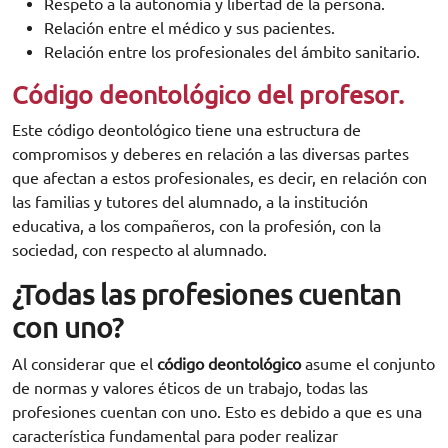
Respeto a la autonomía y libertad de la persona.
Relación entre el médico y sus pacientes.
Relación entre los profesionales del ámbito sanitario.
Código deontológico del profesor.
Este código deontológico tiene una estructura de
compromisos y deberes en relación a las diversas partes
que afectan a estos profesionales, es decir, en relación con
las familias y tutores del alumnado, a la institución
educativa, a los compañeros, con la profesión, con la
sociedad, con respecto al alumnado.
¿Todas las profesiones cuentan
con uno?
Al considerar que el
código deontológico
asume el conjunto
de normas y valores éticos de un trabajo, todas las
profesiones cuentan con uno. Esto es debido a que es una
característica fundamental para poder realizar