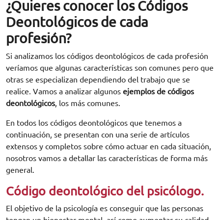
¿Quieres conocer los Códigos
Deontológicos de cada
profesión?
Si analizamos los códigos deontológicos de cada profesión
veríamos que algunas características son comunes pero que
otras se especializan dependiendo del trabajo que se
realice. Vamos a analizar algunos
ejemplos de códigos
deontológicos
, los más comunes.
En todos los códigos deontológicos que tenemos a
continuación, se presentan con una serie de artículos
extensos y completos sobre cómo actuar en cada situación,
nosotros vamos a detallar las características de forma más
general.
Código deontológico del psicólogo.
El objetivo de la psicología es conseguir que las personas