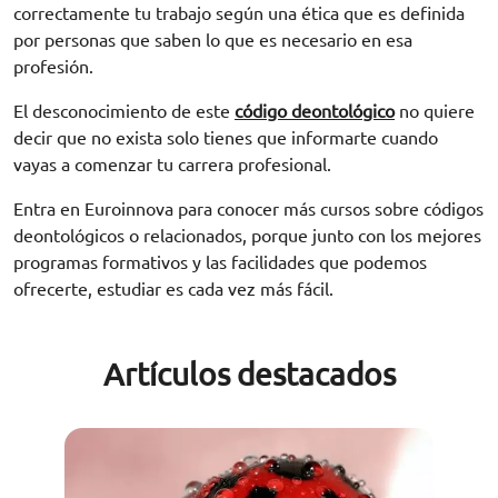
correctamente tu trabajo según una ética que es definida
por personas que saben lo que es necesario en esa
profesión.
El desconocimiento de este
código deontológico
no quiere
decir que no exista solo tienes que informarte cuando
vayas a comenzar tu carrera profesional.
Entra en Euroinnova para conocer más cursos sobre códigos
deontológicos o relacionados, porque junto con los mejores
programas formativos y las facilidades que podemos
ofrecerte, estudiar es cada vez más fácil.
Artículos destacados