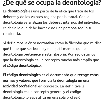
¿De qué se ocupa la deontología?
La
deontología
es una parte de la ética que trata de los
deberes y de los valores regidos por la moral. Con la
deontología se analizan los deberes internos del individuo,
es decir, lo que debe hacer o no una persona según su
conciencia.
Si definimos la ética normativa como la filosofía que te dice
qué tiene que ser bueno y malo, afirmamos que la
deontología pertenece a esta filosofía. Por eso decimos
que la deontología es un concepto mucho más amplio que
el
código deontológico.
El código deontológico es el documento que recoge estas
normas y valores que formula la deontología en una
actividad profesional
en concreto. En definitiva la
deontología es un concepto general y el código
deontológico lo especifica en una sola profesión.