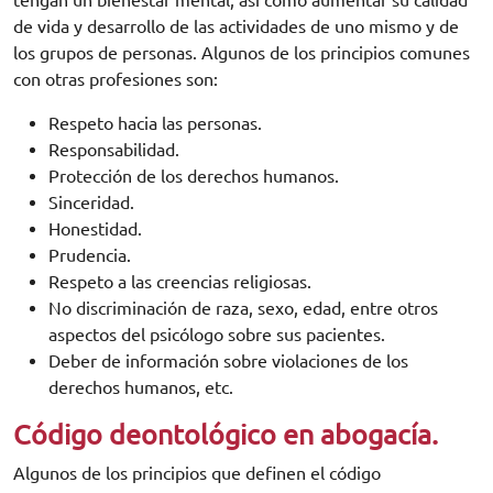
tengan un bienestar mental, así como aumentar su calidad
de vida y desarrollo de las actividades de uno mismo y de
los grupos de personas. Algunos de los principios comunes
con otras profesiones son:
Respeto hacia las personas.
Responsabilidad.
Protección de los derechos humanos.
Sinceridad.
Honestidad.
Prudencia.
Respeto a las creencias religiosas.
No discriminación de raza, sexo, edad, entre otros
aspectos del psicólogo sobre sus pacientes.
Deber de información sobre violaciones de los
derechos humanos, etc.
Código deontológico en abogacía.
Algunos de los principios que definen el código