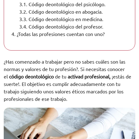
3.1.
Código deontológico del psicólogo.
3.2.
Código deontológico en abogacía.
3.3.
Código deontológico en medicina.
3.4.
Código deontológico del profesor.
4.
¿Todas las profesiones cuentan con uno?
¿Has comenzado a trabajar pero no sabes cuáles son las
normas y valores de tu profesión?. Si necesitas conocer
el
código deontológico
de tu
activad profesional,
¡estás de
suerte!. El objetivo es cumplir adecuadamente con tu
trabajo siguiendo unos valores éticos marcados por los
profesionales de ese trabajo.