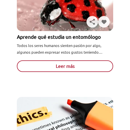
Aprende qué estudia un entomólogo
Todos los seres humanos sienten pasión por algo,
algunos pueden expresar estos gustos teniendo
colecciones, escribiendo o simplemente buscando una
carrera que se adapte a aquello...
Leer más