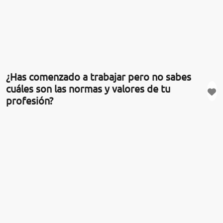
¿Has comenzado a trabajar pero no sabes
cuáles son las normas y valores de tu
profesión?