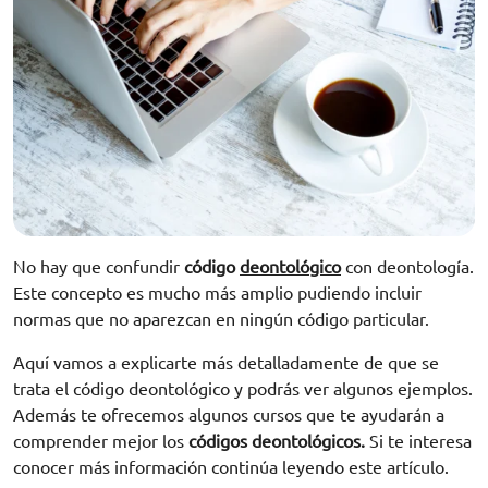
No hay que confundir
código
deontológico
con deontología.
Este concepto es mucho más amplio pudiendo incluir
normas que no aparezcan en ningún código particular.
Aquí vamos a explicarte más detalladamente de que se
trata el código deontológico y podrás ver algunos ejemplos.
Además te ofrecemos algunos cursos que te ayudarán a
comprender mejor los
códigos deontológicos.
Si te interesa
conocer más información continúa leyendo este artículo.