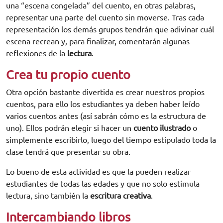
una “escena congelada” del cuento, en otras palabras,
representar una parte del cuento sin moverse. Tras cada
representación los demás grupos tendrán que adivinar cuál
escena recrean y, para finalizar, comentarán algunas
reflexiones de la
lectura
.
Crea tu propio cuento
Otra opción bastante divertida es crear nuestros propios
cuentos, para ello los estudiantes ya deben haber leído
varios cuentos antes (así sabrán cómo es la estructura de
uno). Ellos podrán elegir si hacer un
cuento ilustrado
o
simplemente escribirlo, luego del tiempo estipulado toda la
clase tendrá que presentar su obra.
Lo bueno de esta actividad es que la pueden realizar
estudiantes de todas las edades y que no solo estimula
lectura, sino también la
escritura creativa
.
Intercambiando libros