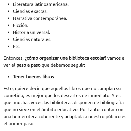
Literatura latinoamericana.
Ciencias exactas.
Narrativa contemporánea.
Ficción.
Historia universal.
Ciencias naturales.
Etc.
Entonces,
¿cómo organizar una biblioteca escolar?
vamos a
ver el
paso a paso
que debemos seguir:
Tener buenos libros
Esto, quiere decir, que aquellos libros que no cumplan su
cometido, es mejor que los descartes de inmediato. Y es
que, muchas veces las bibliotecas disponen de bibliografía
que no sirve en el ámbito educativo. Por tanto, contar con
una hemeroteca coherente y adaptada a nuestro público es
el primer paso.