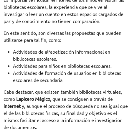
Es importante inculcar el interés de los niños en visitar las
bibliotecas escolares, la experiencia que se vive al
investigar o leer un cuento en estos espacios cargados de
paz y de conocimiento no tienen comparación.
En este sentido, son diversas las propuestas que pueden
utilizarse para tal fin, como:
Actividades de alfabetización informacional en
bibliotecas escolares.
Actividades para niños en bibliotecas escolares.
Actividades de formación de usuarios en bibliotecas
escolares de secundaria.
Cabe destacar, que existen también bibliotecas virtuales,
como
Lapicero Mágico
, que se consiguen a través de
internet
y, aunque el proceso de búsqueda no sea igual que
el de las bibliotecas físicas, su finalidad y objetivo es el
mismo: facilitar el acceso a la información e investigación
de documentos.