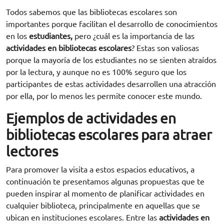
Todos sabemos que las bibliotecas escolares son
importantes porque facilitan el desarrollo de conocimientos
en los
estudiantes,
pero ¿cuál es la importancia de las
actividades en bibliotecas escolares
? Estas son valiosas
porque la mayoría de los estudiantes no se sienten atraídos
por la lectura, y aunque no es 100% seguro que los
participantes de estas actividades desarrollen una atracción
por ella, por lo menos les permite conocer este mundo.
Ejemplos de actividades en
bibliotecas escolares para atraer
lectores
Para promover la visita a estos espacios educativos, a
continuación te presentamos algunas propuestas que te
pueden inspirar al momento de planificar actividades en
cualquier biblioteca, principalmente en aquellas que se
ubican en instituciones escolares. Entre las
actividades en