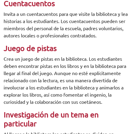
Cuentacuentos
Invita a un cuentacuentos para que visite la biblioteca y lea
historias a los estudiantes. Los cuentacuentos pueden ser
miembros del personal de la escuela, padres voluntarios,
autores locales o profesionales contratados.
Juego de pistas
Crea un juego de pistas en la biblioteca. Los estudiantes
deben encontrar pistas en los libros y en la biblioteca para
llegar al final del juego. Aunque no esté explícitamente
relacionado con la lectura, es una manera divertida de
involucrar a los estudiantes en la biblioteca y animarlos a
explorar los libros, así como fomentar el ingenio, la
curiosidad y la colaboración con sus coetáneos.
Investigación de un tema en
particular