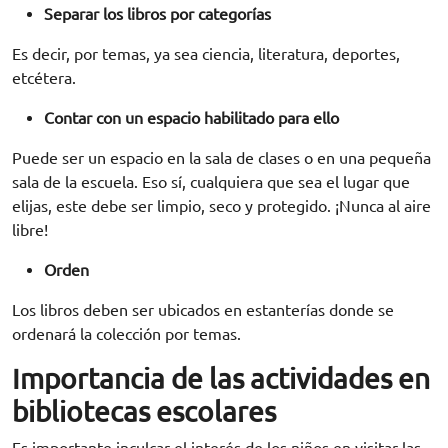
Separar los libros por categorías
Es decir, por temas, ya sea ciencia, literatura, deportes,
etcétera.
Contar con un espacio habilitado para ello
Puede ser un espacio en la sala de clases o en una pequeña
sala de la escuela. Eso sí, cualquiera que sea el lugar que
elijas, este debe ser limpio, seco y protegido. ¡Nunca al aire
libre!
Orden
Los libros deben ser ubicados en estanterías donde se
ordenará la colección por temas.
Importancia de las actividades en
bibliotecas escolares