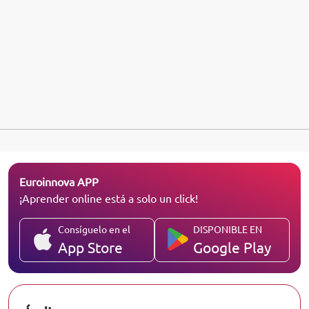
Euroinnova APP
¡Aprender online está a solo un click!
Consíguelo en el
DISPONIBLE EN
App Store
Google Play