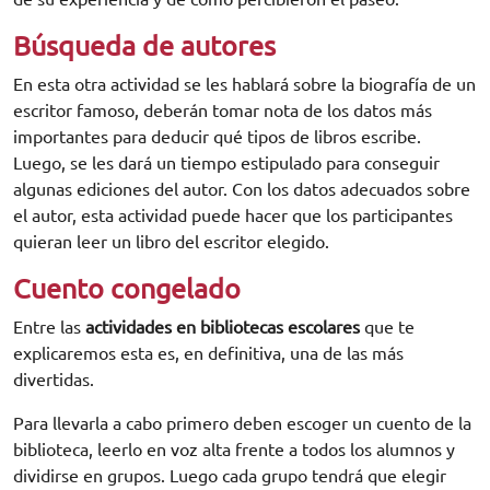
Búsqueda de autores
En esta otra actividad se les hablará sobre la biografía de un
escritor famoso, deberán tomar nota de los datos más
importantes para deducir qué tipos de libros escribe.
Luego, se les dará un tiempo estipulado para conseguir
algunas ediciones del autor. Con los datos adecuados sobre
el autor, esta actividad puede hacer que los participantes
quieran leer un libro del escritor elegido.
Cuento congelado
Entre las
actividades en bibliotecas escolares
que te
explicaremos esta es, en definitiva, una de las más
divertidas.
Para llevarla a cabo primero deben escoger un cuento de la
biblioteca, leerlo en voz alta frente a todos los alumnos y
dividirse en grupos. Luego cada grupo tendrá que elegir