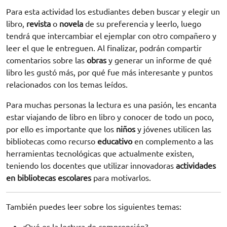
Para esta actividad los estudiantes deben buscar y elegir un
libro,
revista
o
novela
de su preferencia y leerlo, luego
tendrá que intercambiar el ejemplar con otro compañero y
leer el que le entreguen. Al finalizar, podrán compartir
comentarios sobre las
obras
y generar un informe de qué
libro les gustó más, por qué fue más interesante y puntos
relacionados con los temas leídos.
Para muchas personas la lectura es una pasión, les encanta
estar viajando de libro en libro y conocer de todo un poco,
por ello es importante que los
niños
y jóvenes utilicen las
bibliotecas como recurso
educativo
en complemento a las
herramientas tecnológicas que actualmente existen,
teniendo los docentes que utilizar innovadoras
actividades
en bibliotecas escolares
para motivarlos.
También puedes leer sobre los siguientes temas: