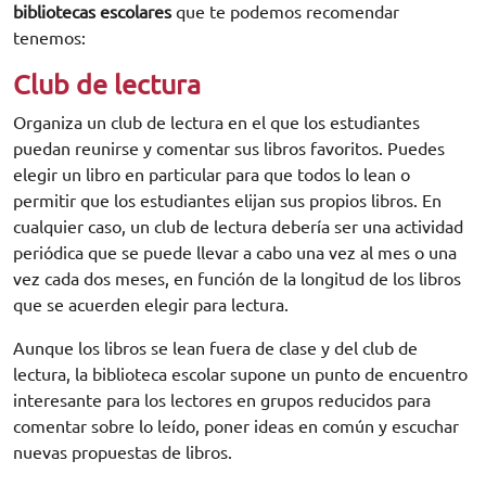
bibliotecas escolares
que te podemos recomendar
tenemos:
Club de lectura
Organiza un club de lectura en el que los estudiantes
puedan reunirse y comentar sus libros favoritos. Puedes
elegir un libro en particular para que todos lo lean o
permitir que los estudiantes elijan sus propios libros. En
cualquier caso, un club de lectura debería ser una actividad
periódica que se puede llevar a cabo una vez al mes o una
vez cada dos meses, en función de la longitud de los libros
que se acuerden elegir para lectura.
Aunque los libros se lean fuera de clase y del club de
lectura, la biblioteca escolar supone un punto de encuentro
interesante para los lectores en grupos reducidos para
comentar sobre lo leído, poner ideas en común y escuchar
nuevas propuestas de libros.