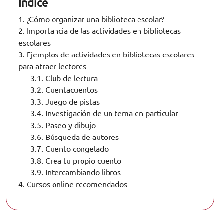
Índice
1.
¿Cómo organizar una biblioteca escolar?
2.
Importancia de las actividades en bibliotecas
escolares
3.
Ejemplos de actividades en bibliotecas escolares
para atraer lectores
3.1.
Club de lectura
3.2.
Cuentacuentos
3.3.
Juego de pistas
3.4.
Investigación de un tema en particular
3.5.
Paseo y dibujo
3.6.
Búsqueda de autores
3.7.
Cuento congelado
3.8.
Crea tu propio cuento
3.9.
Intercambiando libros
4.
Cursos online recomendados