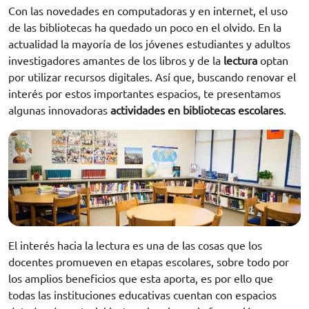
Con las novedades en computadoras y en internet, el uso
de las bibliotecas ha quedado un poco en el olvido. En la
actualidad la mayoría de los jóvenes estudiantes y adultos
investigadores amantes de los libros y de la
lectura
optan
por utilizar recursos digitales. Así que, buscando renovar el
interés por estos importantes espacios, te presentamos
algunas innovadoras
actividades en bibliotecas escolares
.
El interés hacia la lectura es una de las cosas que los
docentes promueven en etapas escolares, sobre todo por
los amplios beneficios que esta aporta, es por ello que
todas las instituciones educativas cuentan con espacios