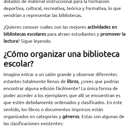
dotados de material instruccional para la formación
deportiva, cultural, recreativa, teórica y formativa, lo que
vendrían a representar las bibliotecas.
¿Quieres conocer cuáles son las mejores
actividades en
bibliotecas escolares
para atraer estudiantes y
promover la
lectura
? Sigue leyendo.
¿Cómo organizar una biblioteca
escolar?
Imagina entrar a un salón grande y observar diferentes
estantes totalmente llenos de
libros
, ¿crees que podrías
encontrar alguna edición fácilmente? La única forma de
poder acceder a los ejemplares que allí se encuentran es
que estén debidamente ordenados y clasificados. En este
sentido, los libros o documentos impresos están
organizados en categorías y
géneros
. Estas son algunas de
las clasificaciones existentes: