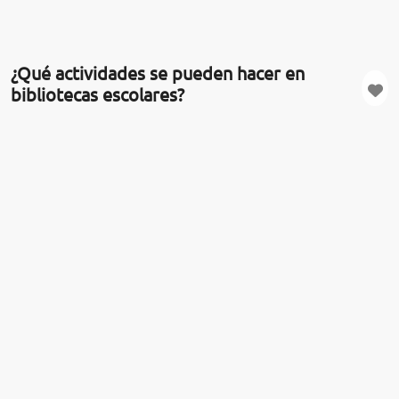
¿Qué actividades se pueden hacer en
bibliotecas escolares?