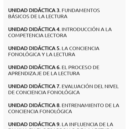
UNIDAD DIDÁCTICA 3
. FUNDAMENTOS
BÁSICOS DE LA LECTURA
UNIDAD DIDÁCTICA 4
. INTRODUCCIÓN A LA
COMPETENCIA LECTORA
UNIDAD DIDÁCTICA 5
. LA CONCIENCIA
FONOLÓGICA Y LA LECTURA
UNIDAD DIDÁCTICA 6
. EL PROCESO DE
APRENDIZAJE DE LA LECTURA
UNIDAD DIDÁCTICA 7
. EVALUACIÓN DEL NIVEL
DE CONCIENCIA FONOLÓGICA
UNIDAD DIDÁCTICA 8
. ENTRENAMIENTO DE LA
CONCIENCIA FONOLÓGICA
UNIDAD DIDÁCTICA 9
. LA INFLUENCIA DE LA