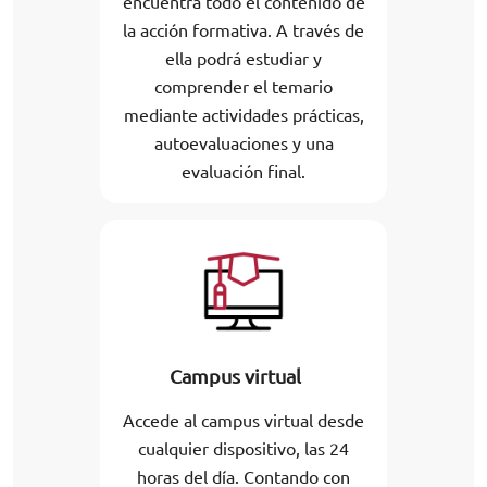
encuentra todo el contenido de
la acción formativa. A través de
ella podrá estudiar y
comprender el temario
mediante actividades prácticas,
autoevaluaciones y una
evaluación final.
Campus virtual
Accede al campus virtual desde
cualquier dispositivo, las 24
horas del día. Contando con