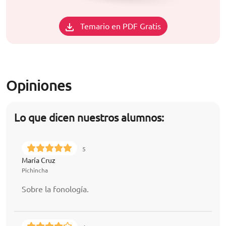
Temario en PDF Gratis
Opiniones
Lo que dicen nuestros alumnos:
5
María Cruz
Pichincha
Sobre la fonología.