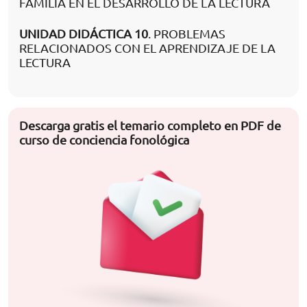
FAMILIA EN EL DESARROLLO DE LA LECTURA
UNIDAD DIDÁCTICA 10
. PROBLEMAS
RELACIONADOS CON EL APRENDIZAJE DE LA
LECTURA
Descarga gratis el temario completo en PDF de
curso de conciencia fonológica