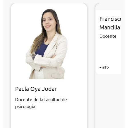
Francisco 
Mancilla
Docente
+ info
Paula Oya Jodar
Docente de la facultad de
psicología