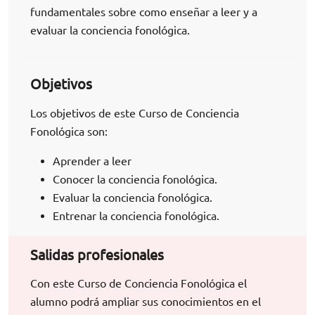
fundamentales sobre como enseñar a leer y a
evaluar la conciencia fonológica.
Objetivos
Los objetivos de este Curso de Conciencia
Fonológica son:
Aprender a leer
Conocer la conciencia fonológica.
Evaluar la conciencia fonológica.
Entrenar la conciencia fonológica.
Salidas profesionales
Con este Curso de Conciencia Fonológica el
alumno podrá ampliar sus conocimientos en el