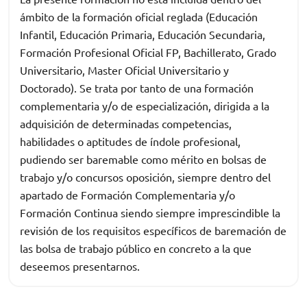
ámbito de la formación oficial reglada (Educación
Infantil, Educación Primaria, Educación Secundaria,
Formación Profesional Oficial FP, Bachillerato, Grado
Universitario, Master Oficial Universitario y
Doctorado). Se trata por tanto de una formación
complementaria y/o de especialización, dirigida a la
adquisición de determinadas competencias,
habilidades o aptitudes de índole profesional,
pudiendo ser baremable como mérito en bolsas de
trabajo y/o concursos oposición, siempre dentro del
apartado de Formación Complementaria y/o
Formación Continua siendo siempre imprescindible la
revisión de los requisitos específicos de baremación de
las bolsa de trabajo público en concreto a la que
deseemos presentarnos.