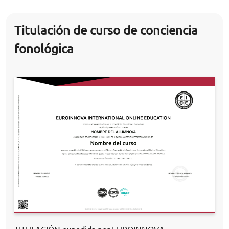
Titulación de curso de conciencia
fonológica