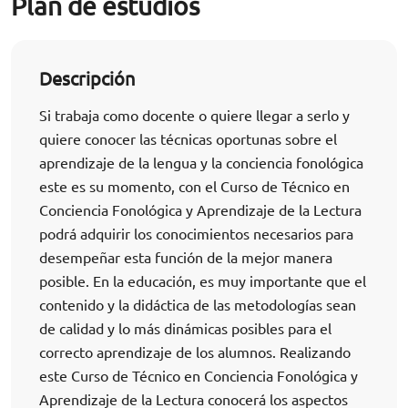
Plan de estudios
Descripción
Si trabaja como docente o quiere llegar a serlo y
quiere conocer las técnicas oportunas sobre el
aprendizaje de la lengua y la conciencia fonológica
este es su momento, con el Curso de Técnico en
Conciencia Fonológica y Aprendizaje de la Lectura
podrá adquirir los conocimientos necesarios para
desempeñar esta función de la mejor manera
posible. En la educación, es muy importante que el
contenido y la didáctica de las metodologías sean
de calidad y lo más dinámicas posibles para el
correcto aprendizaje de los alumnos. Realizando
este Curso de Técnico en Conciencia Fonológica y
Aprendizaje de la Lectura conocerá los aspectos