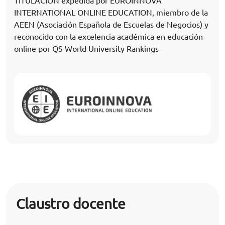
TITULACIÓN expedida por EUROINNOVA
INTERNATIONAL ONLINE EDUCATION, miembro de la
AEEN (Asociación Española de Escuelas de Negocios) y
reconocido con la excelencia académica en educación
online por QS World University Rankings
Claustro docente