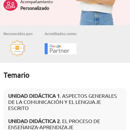
Acompañamiento
Personalizado
Reconocidos por:
Acreditados como:
Temario
UNIDAD DIDÁCTICA 1
. ASPECTOS GENERALES
DE LA COMUNICACIÓN Y EL LENGUAJE
ESCRITO
UNIDAD DIDÁCTICA 2
. EL PROCESO DE
ENSEÑANZA-APRENDIZAJE