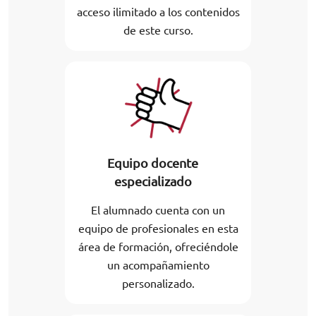
acceso ilimitado a los contenidos
de este curso.
Equipo docente
especializado
El alumnado cuenta con un
equipo de profesionales en esta
área de formación, ofreciéndole
un acompañamiento
personalizado.