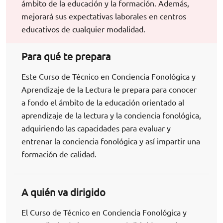
ámbito de la educación y la formación. Además,
mejorará sus expectativas laborales en centros
educativos de cualquier modalidad.
Para qué te prepara
Este Curso de Técnico en Conciencia Fonológica y
Aprendizaje de la Lectura le prepara para conocer
a fondo el ámbito de la educación orientado al
aprendizaje de la lectura y la conciencia fonológica,
adquiriendo las capacidades para evaluar y
entrenar la conciencia fonológica y así impartir una
formación de calidad.
A quién va dirigido
El Curso de Técnico en Conciencia Fonológica y