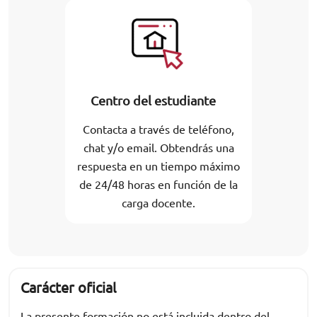
Centro del estudiante
Contacta a través de teléfono,
chat y/o email. Obtendrás una
respuesta en un tiempo máximo
de 24/48 horas en función de la
carga docente.
Carácter oficial
La presente formación no está incluida dentro del