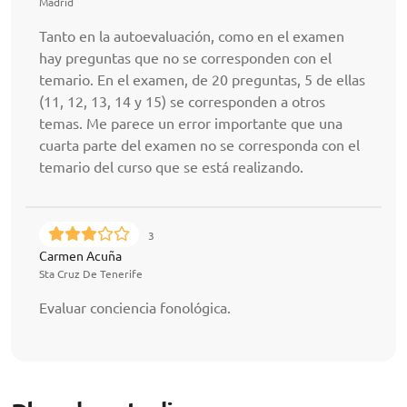
Madrid
Tanto en la autoevaluación, como en el examen
hay preguntas que no se corresponden con el
temario. En el examen, de 20 preguntas, 5 de ellas
(11, 12, 13, 14 y 15) se corresponden a otros
temas. Me parece un error importante que una
cuarta parte del examen no se corresponda con el
temario del curso que se está realizando.
3
Carmen Acuña
Sta Cruz De Tenerife
Evaluar conciencia fonológica.