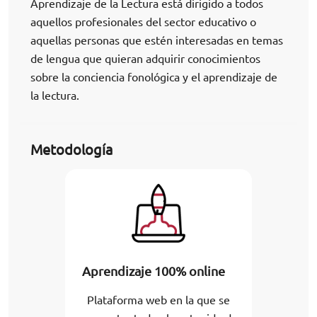
Aprendizaje de la Lectura está dirigido a todos
aquellos profesionales del sector educativo o
aquellas personas que estén interesadas en temas
de lengua que quieran adquirir conocimientos
sobre la conciencia fonológica y el aprendizaje de
la lectura.
Metodología
Aprendizaje 100% online
Plataforma web en la que se