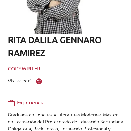
RITA DALILA GENNARO
RAMIREZ
COPYWRITER
Visitar perfil
Experiencia
Graduada en Lenguas y Literaturas Modernas Máster
en Formación del Profesorado de Educación Secundaria
Obligatoria, Bachillerato, Formación Profesional y