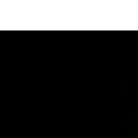
ORIENTACIÓN LABORAL