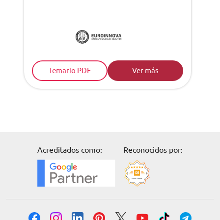
Temario PDF
Ver más
Acreditados como:
Reconocidos por: