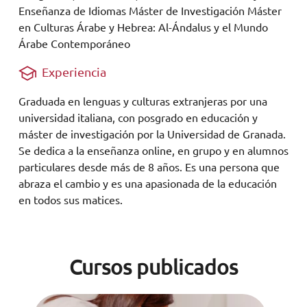
Enseñanza de Idiomas Máster de Investigación Máster
en Culturas Árabe y Hebrea: Al-Ándalus y el Mundo
Árabe Contemporáneo
Experiencia
Graduada en lenguas y culturas extranjeras por una
universidad italiana, con posgrado en educación y
máster de investigación por la Universidad de Granada.
Se dedica a la enseñanza online, en grupo y en alumnos
particulares desde más de 8 años. Es una persona que
abraza el cambio y es una apasionada de la educación
en todos sus matices.
Cursos publicados