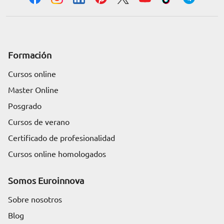
Formación
Cursos online
Master Online
Posgrado
Cursos de verano
Certificado de profesionalidad
Cursos online homologados
Somos Euroinnova
Sobre nosotros
Blog