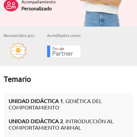
Acompañamiento
Personalizado
Reconocidos por:
Acreditados como:
Temario
UNIDAD DIDÁCTICA 1
. GENÉTICA DEL
COMPORTAMIENTO
UNIDAD DIDÁCTICA 2
. INTRODUCCIÓN AL
COMPORTAMIENTO ANIMAL