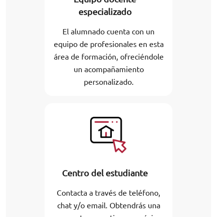
especializado
El alumnado cuenta con un
equipo de profesionales en esta
área de formación, ofreciéndole
un acompañamiento
personalizado.
Centro del estudiante
Contacta a través de teléfono,
chat y/o email. Obtendrás una