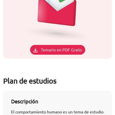
Temario en PDF Gratis
Plan de estudios
Descripción
El comportamiento humano es un tema de estudio