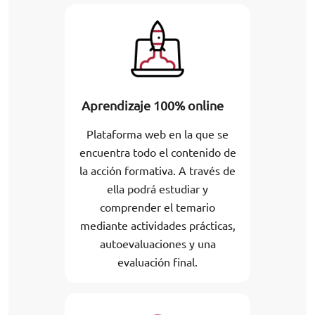
Aprendizaje 100% online
Plataforma web en la que se
encuentra todo el contenido de
la acción formativa. A través de
ella podrá estudiar y
comprender el temario
mediante actividades prácticas,
autoevaluaciones y una
evaluación final.