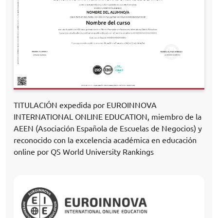
TITULACIÓN expedida por EUROINNOVA
INTERNATIONAL ONLINE EDUCATION, miembro de la
AEEN (Asociación Española de Escuelas de Negocios) y
reconocido con la excelencia académica en educación
online por QS World University Rankings