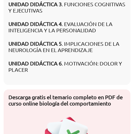
UNIDAD DIDÁCTICA 3
. FUNCIONES COGNITIVAS
Y EJECUTIVAS
UNIDAD DIDÁCTICA 4
. EVALUACIÓN DE LA
INTELIGENCIA Y LA PERSONALIDAD
UNIDAD DIDÁCTICA 5
. IMPLICACIONES DE LA
NEUROLOGÍA EN EL APRENDIZAJE
UNIDAD DIDÁCTICA 6
. MOTIVACIÓN: DOLOR Y
PLACER
Descarga gratis el temario completo en PDF de
curso online biología del comportamiento