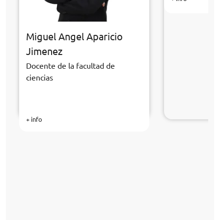
Miguel Angel Aparicio
Jimenez
Docente de la facultad de
ciencias
+ info