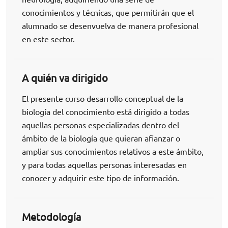
conocimientos y técnicas, que permitirán que el
alumnado se desenvuelva de manera profesional
en este sector.
A quién va dirigido
El presente curso desarrollo conceptual de la
biología del conocimiento está dirigido a todas
aquellas personas especializadas dentro del
ámbito de la biología que quieran afianzar o
ampliar sus conocimientos relativos a este ámbito,
y para todas aquellas personas interesadas en
conocer y adquirir este tipo de información.
Metodología