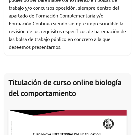
trabajo y/o concursos oposición, siempre dentro del
apartado de Formación Complementaria y/o
Formación Continua siendo siempre imprescindible la
revisión de los requisitos específicos de baremación de
las bolsa de trabajo público en concreto a la que
deseemos presentarnos.
Titulación de curso online biología
del comportamiento