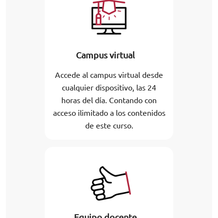
Campus virtual
Accede al campus virtual desde
cualquier dispositivo, las 24
horas del día. Contando con
acceso ilimitado a los contenidos
de este curso.
Equipo docente