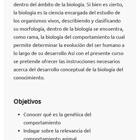
dentro del ámbito de la biología. Si bien es cierto,
la biología es la ciencia encargada del estudio de
los organismos vivos, describiendo y clasificando
su morfología, dentro de la biología se encuentra,
como rama, la biología del comportamiento la cual
permite determinar la evolución del ser humano a
lo largo de su desarrollo Así con el presente curso
se pretende ofrecer las instrucciones necesarios
acerca del desarrollo conceptual de la biología del
conocimiento.
Objetivos
Conocer qué es la genética del
comportamiento
Indagar sobre la relevancia del
comportamiento animal