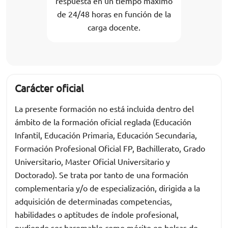
respuesta en un tiempo máximo
de 24/48 horas en función de la
carga docente.
Carácter oficial
La presente formación no está incluida dentro del
ámbito de la formación oficial reglada (Educación
Infantil, Educación Primaria, Educación Secundaria,
Formación Profesional Oficial FP, Bachillerato, Grado
Universitario, Master Oficial Universitario y
Doctorado). Se trata por tanto de una formación
complementaria y/o de especialización, dirigida a la
adquisición de determinadas competencias,
habilidades o aptitudes de índole profesional,
pudiendo ser baremable como mérito en bolsas de