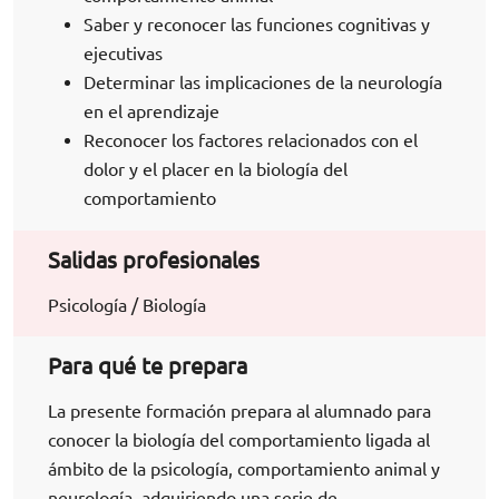
Saber y reconocer las funciones cognitivas y
ejecutivas
Determinar las implicaciones de la neurología
en el aprendizaje
Reconocer los factores relacionados con el
dolor y el placer en la biología del
comportamiento
Salidas profesionales
Psicología / Biología
Para qué te prepara
La presente formación prepara al alumnado para
conocer la biología del comportamiento ligada al
ámbito de la psicología, comportamiento animal y
neurología, adquiriendo una serie de