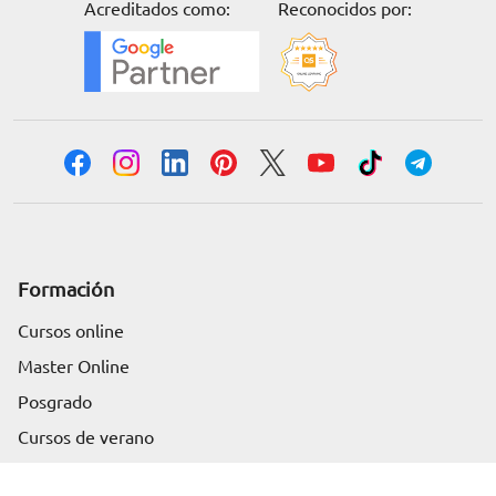
Acreditados como:
Reconocidos por:
Formación
Cursos online
Master Online
Posgrado
Solicita información
Cursos de verano
Certificado de profesionalidad