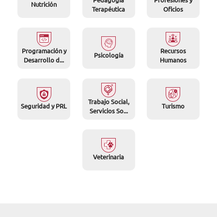
Nutrición
Terapéutica
Oficios
Programación y
Recursos
Psicología
Desarrollo d...
Humanos
Trabajo Social,
Seguridad y PRL
Turismo
Servicios So...
Veterinaria