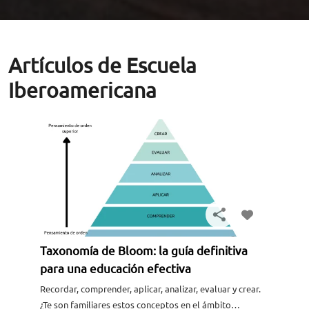
Artículos de Escuela
Iberoamericana
Taxonomía de Bloom: la guía definitiva
para una educación efectiva
Recordar, comprender, aplicar, analizar, evaluar y crear.
¿Te son familiares estos conceptos en el ámbito