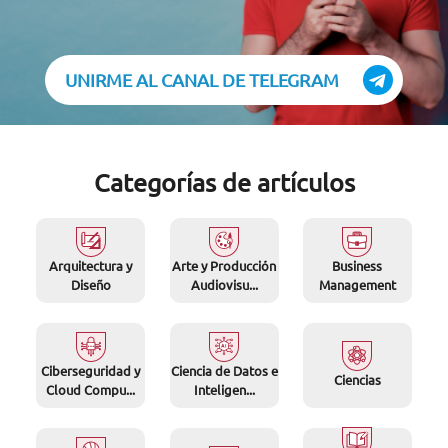
UNIRME AL CANAL DE TELEGRAM
Categorías de artículos
Arquitectura y
Arte y Producción
Business
Diseño
Audiovisu...
Management
Ciberseguridad y
Ciencia de Datos e
Ciencias
Cloud Compu...
Inteligen...