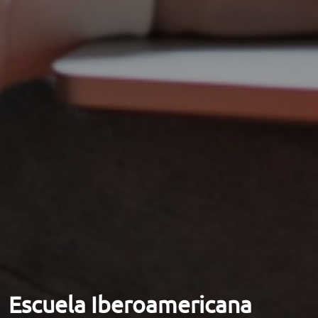
Escuela Iberoamericana