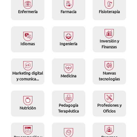
Enfermería
Farmacia
Fisioterapia
Inversión y
Idiomas
Ingeniería
Finanzas
Marketing digital
Nuevas
Medicina
y comunica...
tecnologías
Pedagogía
Profesiones y
Nutrición
Terapéutica
Oficios