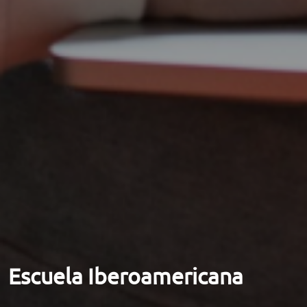
Escuela Iberoamericana