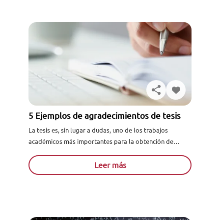
5 Ejemplos de agradecimientos de tesis
La tesis es, sin lugar a dudas, uno de los trabajos
académicos más importantes para la obtención de
grados académicos. Tras la redacción y sustentación /
defensa de esta, los candidatos a doc...
Leer más