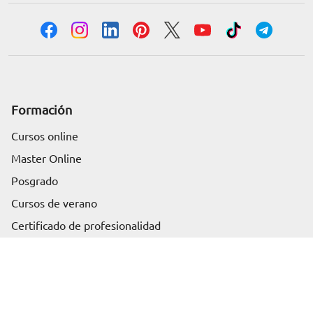
Formación
Cursos online
Master Online
Posgrado
Cursos de verano
Solicita información
Certificado de profesionalidad
Cursos online homologados
Somos Euroinnova
Sobre nosotros