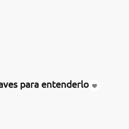
laves para entenderlo