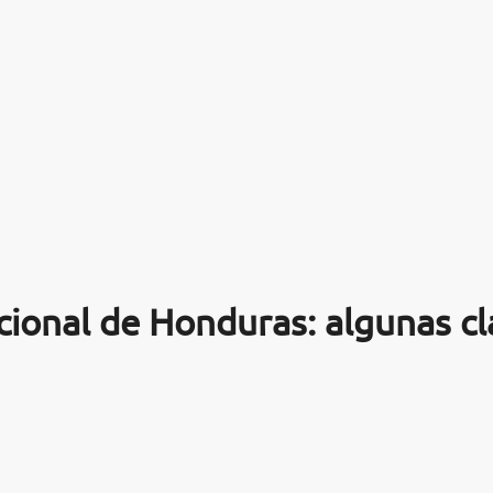
cional de Honduras: algunas c