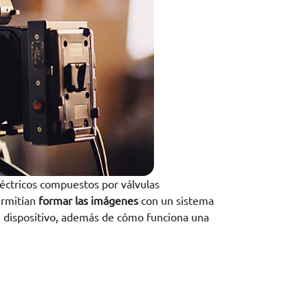
léctricos compuestos por válvulas
ermitían
formar las imágenes
con un sistema
 dispositivo, además de cómo funciona una