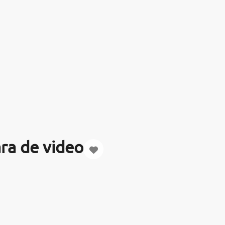
ra de video