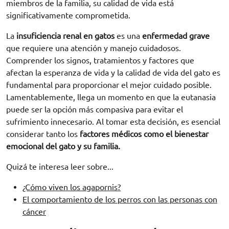
miembros de la familia, su calidad de vida está
significativamente comprometida.
La
insuficiencia renal
en gatos
es una
enfermedad grave
que requiere una atención y manejo cuidadosos.
Comprender los signos, tratamientos y factores que
afectan la esperanza de vida y la calidad de vida del gato es
fundamental para proporcionar el mejor cuidado posible.
Lamentablemente, llega un momento en que la eutanasia
puede ser la opción más compasiva para evitar el
sufrimiento innecesario. Al tomar esta decisión, es esencial
considerar tanto los
factores médicos como el bienestar
emocional del gato y su familia.
Quizá te interesa leer sobre...
¿Cómo viven los agapornis?
El comportamiento de los perros con las personas con
cáncer