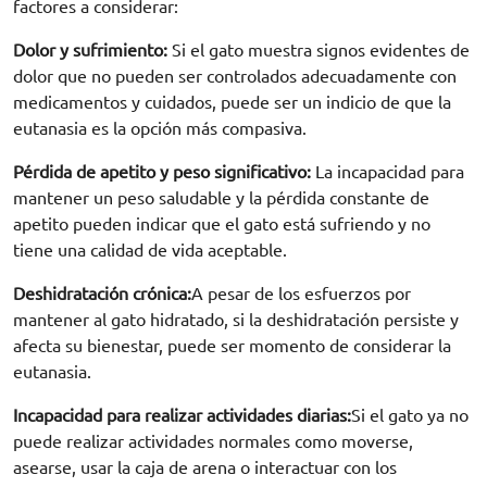
factores a considerar:
Dolor y sufrimiento:
Si el gato muestra signos evidentes de
dolor que no pueden ser controlados adecuadamente con
medicamentos y cuidados, puede ser un indicio de que la
eutanasia es la opción más compasiva.
Pérdida de apetito y peso significativo:
La incapacidad para
mantener un peso saludable y la pérdida constante de
apetito pueden indicar que el gato está sufriendo y no
tiene una calidad de vida aceptable.
Deshidratación crónica:
A pesar de los esfuerzos por
mantener al gato hidratado, si la deshidratación persiste y
afecta su bienestar, puede ser momento de considerar la
eutanasia.
Incapacidad para realizar actividades diarias:
Si el gato ya no
puede realizar actividades normales como moverse,
asearse, usar la caja de arena o interactuar con los