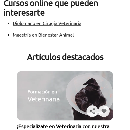
Cursos online que pueden
interesarte
Diplomado en Cirugía Veterinaria
Maestría en Bienestar Animal
Artículos destacados
¡Especialízate en Veterinaria con nuestra