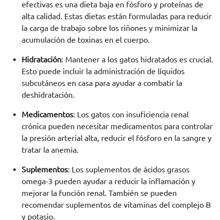
efectivas es una dieta baja en fósforo y proteínas de
alta calidad. Estas dietas están formuladas para reducir
la carga de trabajo sobre los riñones y minimizar la
acumulación de toxinas en el cuerpo.
Hidratación
: Mantener a los gatos hidratados es crucial.
Esto puede incluir la administración de líquidos
subcutáneos en casa para ayudar a combatir la
deshidratación.
Medicamentos
: Los gatos con insuficiencia renal
crónica pueden necesitar medicamentos para controlar
la presión arterial alta, reducir el fósforo en la sangre y
tratar la anemia.
Suplementos
: Los suplementos de ácidos grasos
omega-3 pueden ayudar a reducir la inflamación y
mejorar la función renal. También se pueden
recomendar suplementos de vitaminas del complejo B
y potasio.