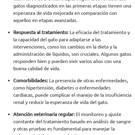
gatos diagnosticados en las primeras etapas tienen una
esperanza de vida mejorada en comparación con
aquellos en etapas avanzadas.
Respuesta al tratamiento:
La eficacia del tratamiento y
la capacidad del gato para adaptarse a las
intervenciones, como los cambios en la dieta y la
administración de líquidos, son cruciales. Algunos gatos
responden bien y pueden vivir varios años con una
buena calidad de vida.
Comorbilidades:
La presencia de otras enfermedades,
como hipertensión, diabetes o enfermedades
cardíacas, puede complicar el manejo de la insuficiencia
renal y reducir la esperanza de vida del gato.
Atención veterinaria regular:
El monitoreo y ajuste
constante del tratamiento basado en análisis de sangre
y otras pruebas es fundamental para manejar la