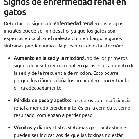
Signos de enfermedad renal en
gatos
Detectar los signos de
enfermedad renal
en sus etapas
iniciales puede ser un desafío, ya que los gatos son
expertos en ocultar el malestar. Sin embargo, algunos
síntomas pueden indicar la presencia de esta afección:
Aumento en la sed y la micción:
Uno de los primeros
signos de insuficiencia renal en gatos es el aumento de
la sed y de la frecuencia de micción. Esto ocurre
porque los riñones dañados no pueden concentrar la
orina adecuadamente.
Pérdida de peso y apetito:
Los gatos con insuficiencia
renal a menudo pierden interés en la comida y, como
resultado, comienzan a perder peso.
Vómitos y diarrea:
Estos síntomas gastrointestinales
pueden ser indicativos de que las toxinas no están