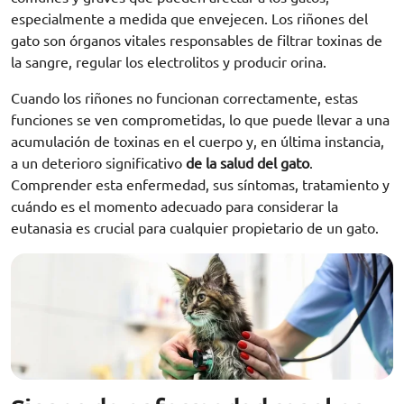
especialmente a medida que envejecen. Los riñones del
gato son órganos vitales responsables de filtrar toxinas de
la sangre, regular los electrolitos y producir orina.
Cuando los riñones no funcionan correctamente, estas
funciones se ven comprometidas, lo que puede llevar a una
acumulación de toxinas en el cuerpo y, en última instancia,
a un deterioro significativo
de la salud del gato
.
Comprender esta enfermedad, sus síntomas, tratamiento y
cuándo es el momento adecuado para considerar la
eutanasia es crucial para cualquier propietario de un gato.