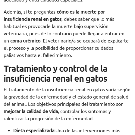
Además, si te preguntas
cómo es la muerte por
insuficiencia renal en gatos
, debes saber que lo más
habitual es provocarle la muerte bajo supervisión
veterinaria, pues de lo contrario puede llegar a entrar en
un
coma urémico
. El veterinario/a se ocupará de explicarte
el proceso y la posibilidad de proporcionar cuidados
paliativos hasta el fallecimiento.
Tratamiento y control de la
insuficiencia renal en gatos
El tratamiento de la insuficiencia renal en gatos varía según
la gravedad de la enfermedad y el estado general de salud
del animal. Los objetivos principales del tratamiento son
mejorar la calidad de vida
, controlar los síntomas y
ralentizar la progresión de la enfermedad.
Dieta especializada:
Una de las intervenciones más