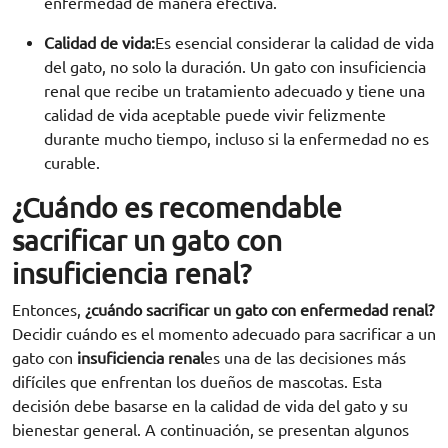
enfermedad de manera efectiva.
Calidad de vida:
Es esencial considerar la calidad de vida
del gato, no solo la duración. Un gato con insuficiencia
renal que recibe un tratamiento adecuado y tiene una
calidad de vida aceptable puede vivir felizmente
durante mucho tiempo, incluso si la enfermedad no es
curable.
¿Cuándo es recomendable
sacrificar un gato con
insuficiencia renal?
Entonces,
¿cuándo sacrificar un gato con enfermedad renal?
Decidir cuándo es el momento adecuado para sacrificar a un
gato con
insuficiencia renal
es una de las decisiones más
difíciles que enfrentan los dueños de mascotas. Esta
decisión debe basarse en la calidad de vida del gato y su
bienestar general. A continuación, se presentan algunos