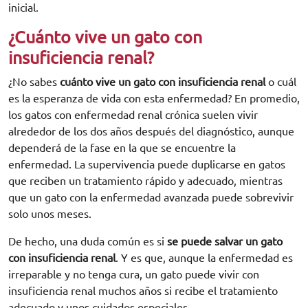
inicial.
¿Cuánto vive un gato con
insuficiencia renal?
¿No sabes
cuánto vive un gato con insuficiencia renal
o cuál
es la esperanza de vida con esta enfermedad? En promedio,
los gatos con enfermedad renal crónica suelen vivir
alrededor de los dos años después del diagnóstico, aunque
dependerá de la fase en la que se encuentre la
enfermedad. La supervivencia puede duplicarse en gatos
que reciben un tratamiento rápido y adecuado, mientras
que un gato con la enfermedad avanzada puede sobrevivir
solo unos meses.
De hecho, una duda común es si
se puede salvar un gato
con insuficiencia renal
. Y es que, aunque la enfermedad es
irreparable y no tenga cura, un gato puede vivir con
insuficiencia renal muchos años si recibe el tratamiento
adecuado y unos cuidados especiales.