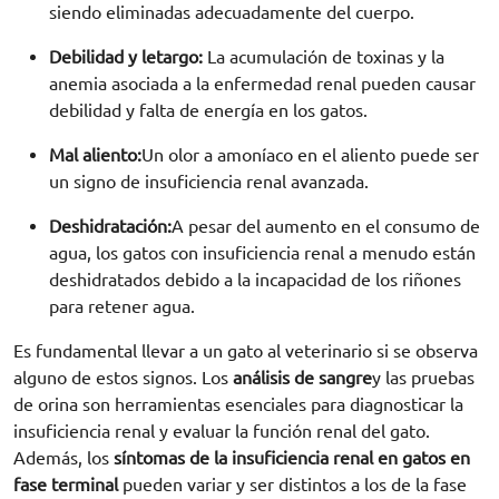
siendo eliminadas adecuadamente del cuerpo.
Debilidad y letargo:
La acumulación de toxinas y la
anemia asociada a la enfermedad renal pueden causar
debilidad y falta de energía en los gatos.
Mal aliento:
Un olor a amoníaco en el aliento puede ser
un signo de insuficiencia renal avanzada.
Deshidratación:
A pesar del aumento en el consumo de
agua, los gatos con insuficiencia renal a menudo están
deshidratados debido a la incapacidad de los riñones
para retener agua.
Es fundamental llevar a un gato al veterinario si se observa
alguno de estos signos. Los
análisis de sangre
y las pruebas
de orina son herramientas esenciales para diagnosticar la
insuficiencia renal y evaluar la función renal del gato.
Además, los
síntomas de la insuficiencia renal en gatos en
fase terminal
pueden variar y ser distintos a los de la fase