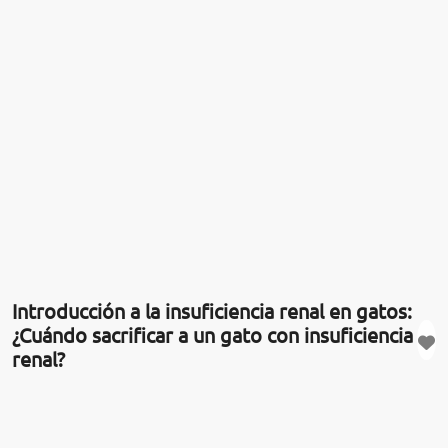
Introducción a la insuficiencia renal en gatos:
¿Cuándo sacrificar a un gato con insuficiencia
renal?