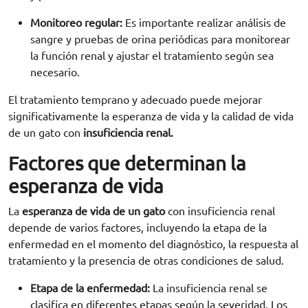
Monitoreo regular:
Es importante realizar análisis de
sangre y pruebas de orina periódicas para monitorear
la función renal y ajustar el tratamiento según sea
necesario.
El tratamiento temprano y adecuado puede mejorar
significativamente la esperanza de vida y la calidad de vida
de un gato con
insuficiencia renal.
Factores que determinan la
esperanza de vida
La
esperanza de vida
de un gato
con insuficiencia renal
depende de varios factores, incluyendo la etapa de la
enfermedad en el momento del diagnóstico, la respuesta al
tratamiento y la presencia de otras condiciones de salud.
Etapa de la enfermedad:
La insuficiencia renal se
clasifica en diferentes etapas según la severidad. Los