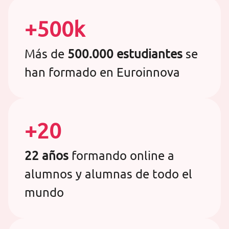
+500k
Más de
500.000 estudiantes
se
han formado en Euroinnova
+20
22 años
formando online a
alumnos y alumnas de todo el
mundo