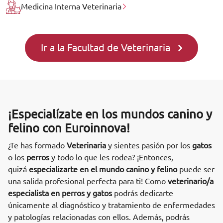
Medicina Interna Veterinaria
Ir a la Facultad de Veterinaria
¡Especialízate en los mundos canino y
felino con Euroinnova!
¿Te has formado
Veterinaria
y sientes pasión por los
gatos
o los
perros
y todo lo que les rodea? ¡Entonces,
quizá
especializarte en el mundo canino y felino
puede ser
una salida profesional perfecta para ti! Como
veterinario/a
especialista en perros y gatos
podrás dedicarte
únicamente al diagnóstico y tratamiento de enfermedades
y patologías relacionadas con ellos. Además, podrás