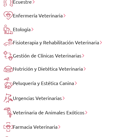
Ecuestre
Enfermería Veterinaria
Etología
Fisioterapia y Rehabilitación Veterinaria
Gestión de Clínicas Veterinarias
Nutrición y Dietética Veterinaria
Peluquería y Estética Canina
Urgencias Veterinarias
Veterinaria de Animales Exóticos
Farmacia Veterinaria