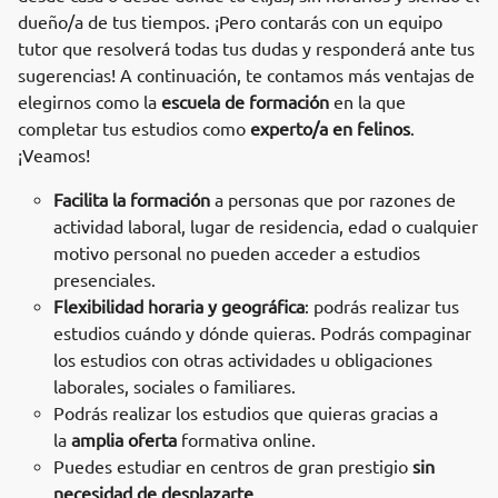
dueño/a de tus tiempos. ¡Pero contarás con un equipo
tutor que resolverá todas tus dudas y responderá ante tus
sugerencias! A continuación, te contamos más ventajas de
elegirnos como la
escuela de formación
en la que
completar tus estudios como
experto/a en felinos
.
¡Veamos!
Facilita la formación
a personas que por razones de
actividad laboral, lugar de residencia, edad o cualquier
motivo personal no pueden acceder a estudios
presenciales.
Flexibilidad horaria y geográfica
: podrás realizar tus
estudios cuándo y dónde quieras. Podrás compaginar
los estudios con otras actividades u obligaciones
laborales, sociales o familiares.
Podrás realizar los estudios que quieras gracias a
la
amplia oferta
formativa online.
Puedes estudiar en centros de gran prestigio
sin
necesidad de desplazarte
.