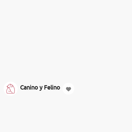
Canino y Felino