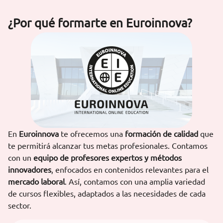
¿Por qué formarte en Euroinnova?
En
Euroinnova
te ofrecemos una
formación de calidad
que
te permitirá alcanzar tus metas profesionales. Contamos
con un
equipo de profesores expertos y métodos
innovadores
, enfocados en contenidos relevantes para el
mercado laboral
. Así, contamos con una amplia variedad
de cursos flexibles, adaptados a las necesidades de cada
sector.