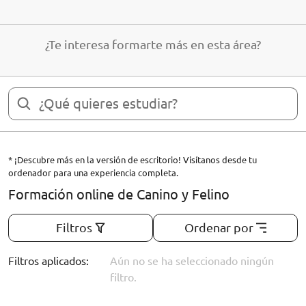
¿Te interesa formarte más en esta área?
* ¡Descubre más en la versión de escritorio! Visítanos desde tu
ordenador para una experiencia completa.
Formación online de Canino y Felino
Filtros
Ordenar por
Filtros aplicados:
Aún no se ha seleccionado ningún
filtro.