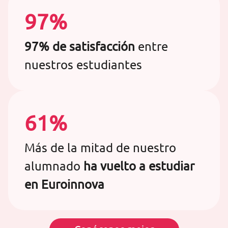
97%
97% de satisfacción
entre
nuestros estudiantes
61%
Más de la mitad de nuestro
alumnado
ha vuelto a estudiar
en Euroinnova