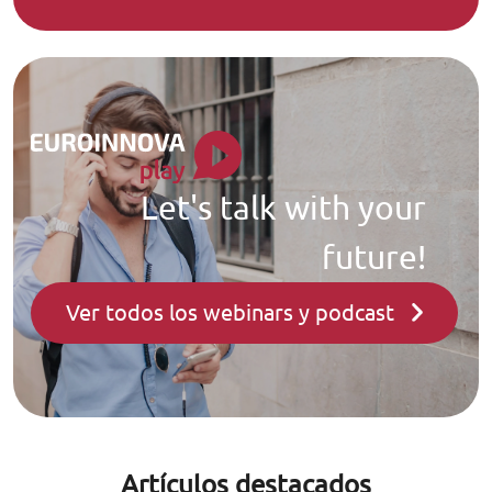
Let's talk with your
future!
Ver todos los webinars y podcast
Artículos destacados