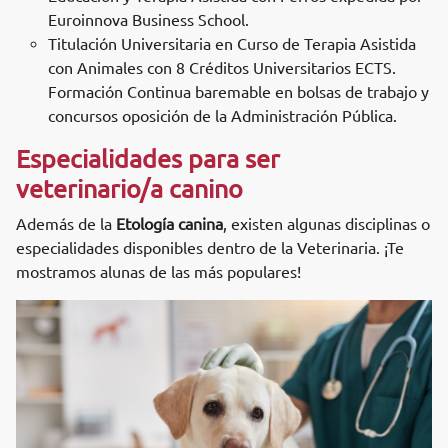
Euroinnova Business School.
Titulación Universitaria en Curso de Terapia Asistida
con Animales con 8 Créditos Universitarios ECTS.
Formación Continua baremable en bolsas de trabajo y
concursos oposición de la Administración Pública.
Especialidades para ser
veterinario/a canino
Además de la
Etología canina
, existen algunas disciplinas o
especialidades disponibles dentro de la Veterinaria. ¡Te
mostramos alunas de las más populares!