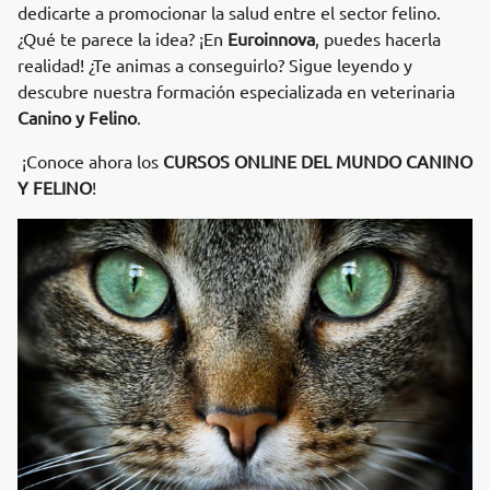
dedicarte a promocionar la salud entre el sector felino.
¿Qué te parece la idea? ¡En
Euroinnova
, puedes hacerla
realidad! ¿Te animas a conseguirlo? Sigue leyendo y
descubre nuestra formación especializada en veterinaria
Canino y Felino
.
¡Conoce ahora los
CURSOS ONLINE DEL MUNDO CANINO
Y FELINO
!