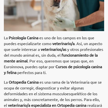
La
Psicología Canina
es uno de los campos en los que
puedes especializarte como
veterinario/a
. Así, un aspecto
que suele interesar a
veterinarios/as
y otros profesionales
del mundo animal es, sin duda, el
funcionamiento de la
mente animal
. Por eso, queremos que sepas que, en
Euroinnova, puedes optar por
Cursos de psicología canina
y felina
perfectos para ti.
La
Ortopedia Canina
es una rama de la Veterinaria que se
ocupa de corregir, diagnosticar y evitar algunas
deformidades en el sistema musculoesquelético de los
animales y, más concretamente, de los perros. Para ello,
el
veterinario/a especialista en Ortopedia canina
realizará