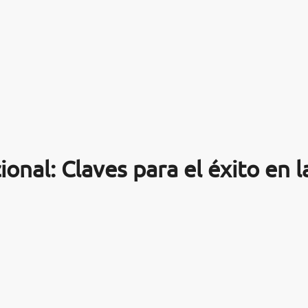
ional: Claves para el éxito en 