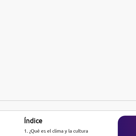
Índice
1.
¿Qué es el clima y la cultura