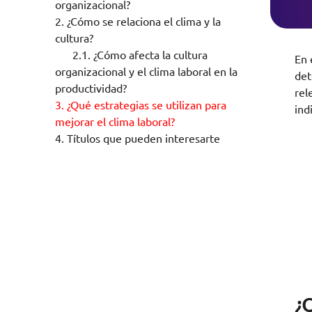
organizacional?
2.
¿Cómo se relaciona el clima y la
cultura?
2.1.
¿Cómo afecta la cultura
En 
organizacional y el clima laboral en la
det
productividad?
rel
3.
¿Qué estrategias se utilizan para
ind
mejorar el clima laboral?
4.
Títulos que pueden interesarte
¿Q