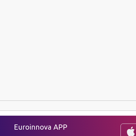
Euroinnova APP