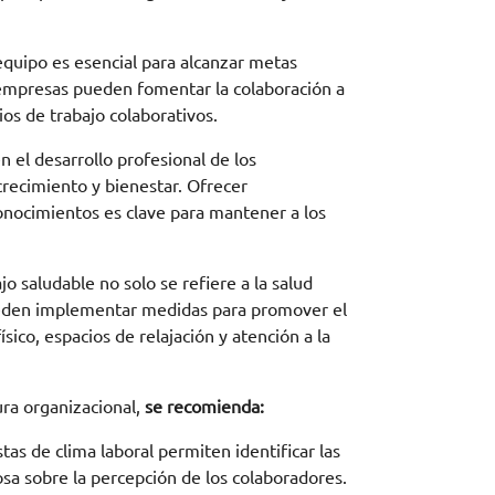
equipo es esencial para alcanzar metas
empresas pueden fomentar la colaboración a
os de trabajo colaborativos.
n el desarrollo profesional de los
recimiento y bienestar. Ofrecer
onocimientos es clave para mantener a los
o saludable no solo se refiere a la salud
pueden implementar medidas para promover el
ico, espacios de relajación y atención a la
ra organizacional,
se recomienda:
tas de clima laboral permiten identificar las
sa sobre la percepción de los colaboradores.