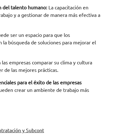
n del talento humano:
La capacitación en
trabajo y a gestionar de manera más efectiva a
uede ser un espacio para que los
en la búsqueda de soluciones para mejorar el
las empresas comparar su clima y cultura
 de las mejores prácticas.
ciales para el éxito de las empresas
 pueden crear un ambiente de trabajo más
tratación y Subcont