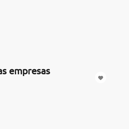
las empresas