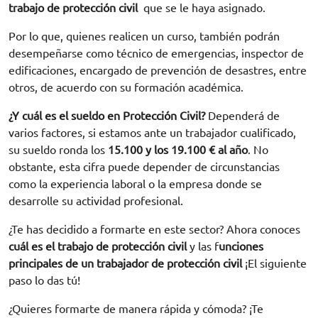
trabajo de protección civil
que se le haya asignado.
Por lo que, quienes realicen un curso, también podrán
desempeñarse como técnico de emergencias, inspector de
edificaciones, encargado de prevención de desastres, entre
otros, de acuerdo con su formación académica.
¿Y cuál es el sueldo en Protección Civil?
Dependerá de
varios factores, si estamos ante un trabajador cualificado,
su sueldo ronda los
15.100 y los 19.100 € al año
. No
obstante, esta cifra puede depender de circunstancias
como la experiencia laboral o la empresa donde se
desarrolle su actividad profesional.
¿Te has decidido a formarte en este sector? Ahora conoces
cuál es el trabajo de protección civil
y las f
unciones
principales de un trabajador de protección civil
¡El siguiente
paso lo das tú!
¿Quieres formarte de manera rápida y cómoda? ¡Te