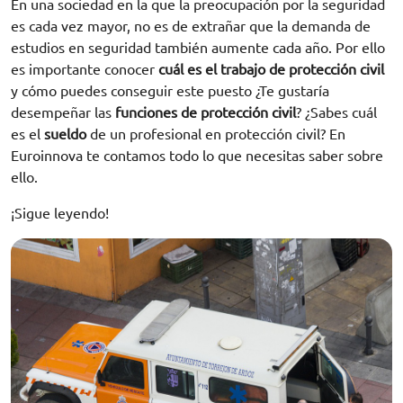
En una sociedad en la que la preocupación por la seguridad
es cada vez mayor, no es de extrañar que la demanda de
estudios en seguridad también aumente cada año. Por ello
es importante conocer
cuál es el trabajo de protección civil
y cómo puedes conseguir este puesto ¿Te gustaría
desempeñar las
funciones de protección civil
? ¿Sabes cuál
es el
sueldo
de un profesional en protección civil? En
Euroinnova te contamos todo lo que necesitas saber sobre
ello.
¡Sigue leyendo!