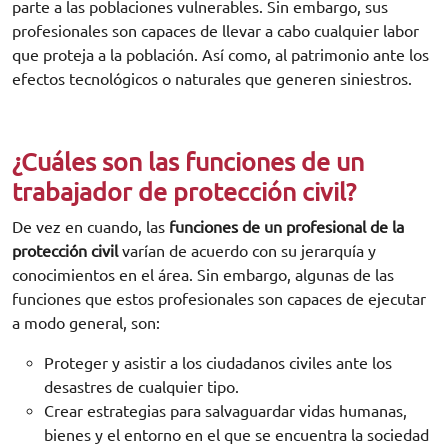
parte a las poblaciones vulnerables. Sin embargo, sus
profesionales son capaces de llevar a cabo cualquier labor
que proteja a la población. Así como, al patrimonio ante los
efectos tecnológicos o naturales que generen siniestros.
¿Cuáles son las funciones de un
trabajador de protección civil?
De vez en cuando, las
funciones de un profesional de la
protección civil
varían de acuerdo con su jerarquía y
conocimientos en el área. Sin embargo, algunas de las
funciones que estos profesionales son capaces de ejecutar
a modo general, son:
Proteger y asistir a los ciudadanos civiles ante los
desastres de cualquier tipo.
Crear estrategias para salvaguardar vidas humanas,
bienes y el entorno en el que se encuentra la sociedad