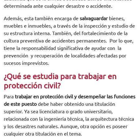
determinada ante cualquier desastre o accidente.
Además, esta también encarga de
salvaguardar
bienes,
muebles e inmuebles, a través de la inspección y estudio de
su estructura interna. También, del fortalecimiento de la
cultura preventiva de accidentes permanentes. Por lo que,
tiene la responsabilidad significativa de ayudar con la
prevención y recuperación de localidades afectadas por
sucesos imprevistos.
¿Qué se estudia para trabajar en
protección civil?
Para
trabajar en protección civil y desempeñar las funciones
de este puesto
debe haber obtenido una titulación
superior. Ya sea licenciatura o grado universitario,
relacionada con la ingeniería técnica, la arquitectura técnica
y los desastres naturales. Aunque, otra opción es poseer
cualquier otra titulación en el tema.