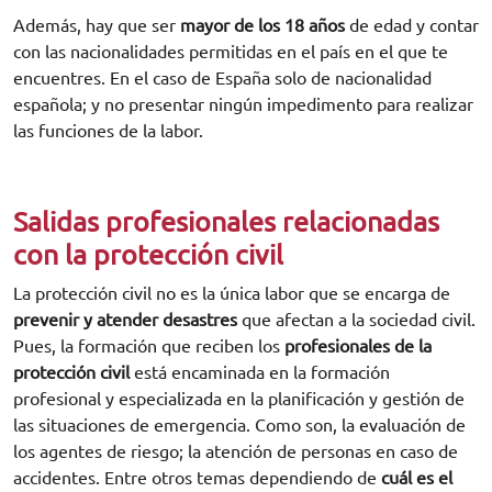
Además, hay que ser
mayor de los 18 años
de edad y contar
con las nacionalidades permitidas en el país en el que te
encuentres. En el caso de España solo de nacionalidad
española; y no presentar ningún impedimento para realizar
las funciones de la labor.
Salidas profesionales relacionadas
con la protección civil
La protección civil no es la única labor que se encarga de
prevenir y atender desastres
que afectan a la sociedad civil.
Pues, la formación que reciben los
profesionales de la
protección civil
está encaminada en la formación
profesional y especializada en la planificación y gestión de
las situaciones de emergencia. Como son, la evaluación de
los agentes de riesgo; la atención de personas en caso de
accidentes. Entre otros temas dependiendo de
cuál es el