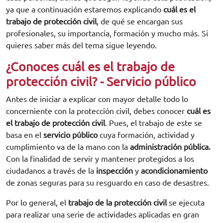
ya que a continuación estaremos explicando
cuál es el
trabajo de protección civil
, de qué se encargan sus
profesionales, su importancia, formación y mucho más. Si
quieres saber más del tema sigue leyendo.
¿Conoces cuál es el trabajo de
protección civil? - Servicio público
Antes de iniciar a explicar con mayor detalle todo lo
concerniente con la protección civil, debes conocer
cuál es
el trabajo de protección civil
. Pues, el trabajo de este se
basa en el
servicio público
cuya formación, actividad y
cumplimiento va de la mano con la
administración pública.
Con la finalidad de servir y mantener protegidos a los
ciudadanos a través de la
inspección
y
acondicionamiento
de zonas seguras para su resguardo en caso de desastres.
Por lo general, el
trabajo de la protección civil
se ejecuta
para realizar una serie de actividades aplicadas en gran