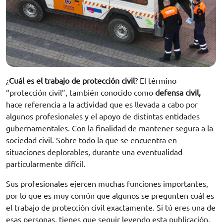
¿
Cuál es el trabajo de protección civil
? El término
“protección civil”, también conocido como
defensa civil,
hace referencia a la actividad que es llevada a cabo por
algunos profesionales y el apoyo de distintas entidades
gubernamentales. Con la finalidad de mantener segura a la
sociedad civil. Sobre todo la que se encuentra en
situaciones deplorables, durante una eventualidad
particularmente difícil.
Sus profesionales ejercen muchas funciones importantes,
por lo que es muy común que algunos se pregunten cuál es
el trabajo de protección civil exactamente. Si tú eres una de
esas personas, tienes que seguir leyendo esta publicación,