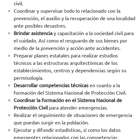
civil.
Coordinar y supervisar todo lo relacionado con la
prevención, el auxilio y la recuperación de una localidad
ante posibles desastres.
Brindar asistencia
y capacitación a la sociedad civil para
el cuidado. Así como el resguardo de sus bienes por
medio de la prevención y acción ante accidentes.
Preparar planes estatales para realizar estudios
técnicos a las estructuras arquitectónicas de los
establecimientos, centros y dependencias según su
permisología.
Desarrollar competencias técnicas
en cuanto a la
formación del Sistema Nacional de Protección Civil.
Coordinar la formación en el Sistema Nacional de
Protección Civil
para atender emergencias.
Realizar el seguimiento de situaciones de emergencia
que puedan surgir en la población.
Ejecutar y difundir estadísticas, sí como los datos
emergentes relacionados con las competencias