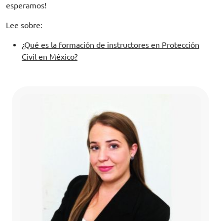
esperamos!
Lee sobre:
¿Qué es la formación de instructores en Protección
Civil en México?