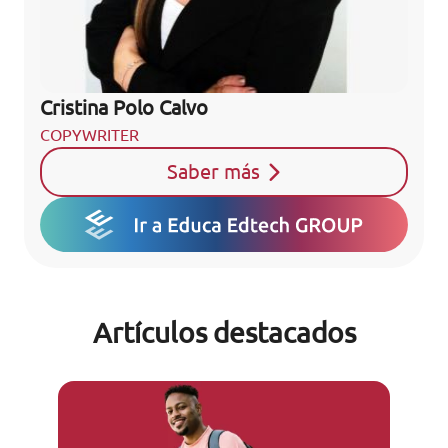
Cristina Polo Calvo
COPYWRITER
Saber más
Artículos destacados