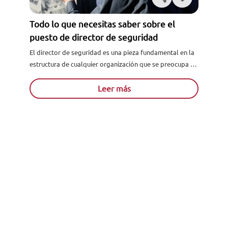
Todo lo que necesitas saber sobre el
puesto de director de seguridad
El director de seguridad es una pieza fundamental en la
estructura de cualquier organización que se preocupa de
cuidar su activo más valioso: la integridad de...
Leer más
Solicita información
Ver todos los artículos
Acreditados como:
Reconocidos por: