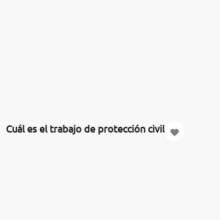
Cuál es el trabajo de protección civil