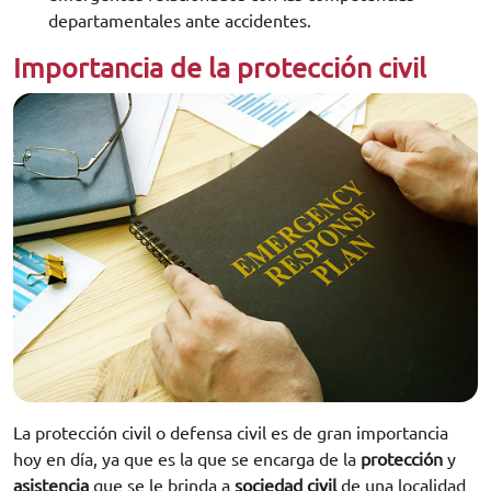
departamentales ante accidentes.
Importancia de la protección civil
La protección civil o defensa civil es de gran importancia
hoy en día, ya que es la que se encarga de la
protección
y
asistencia
que se le brinda a
sociedad civil
de una localidad