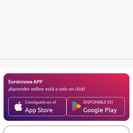
Euroinnova APP
¡Aprender online está a solo un click!
Consíguelo en el
DISPONIBLE EN
App Store
Google Play