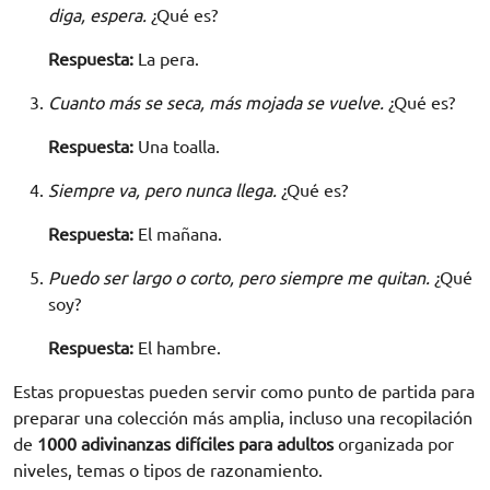
diga, espera.
¿Qué es?
Respuesta:
La pera.
Cuanto más se seca, más mojada se vuelve.
¿Qué es?
Respuesta:
Una toalla.
Siempre va, pero nunca llega.
¿Qué es?
Respuesta:
El mañana.
Puedo ser largo o corto, pero siempre me quitan.
¿Qué
soy?
Respuesta:
El hambre.
Estas propuestas pueden servir como punto de partida para
preparar una colección más amplia, incluso una recopilación
de
1000 adivinanzas difíciles para adultos
organizada por
niveles, temas o tipos de razonamiento.