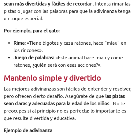
sean más divertidas y fáciles de recordar
. Intenta rimar las
pistas o jugar con las palabras para que la adivinanza tenga
un toque especial.
Por ejemplo, para el gato:
Rima:
«Tiene bigotes y caza ratones, hace “miau” en
los rincones».
Juego de palabras:
«Este animal hace miau y come
ratones, ¿quién será con esas acciones?».
Mantenlo simple y divertido
Las mejores adivinanzas son fáciles de entender y resolver,
pero ofrecen cierto desafío. Asegúrate de que
las pistas
sean claras y adecuadas para la edad de los niños
. No te
preocupes si al principio no es perfecta: lo importante es
que resulte divertida y educativa.
Ejemplo de adivinanza