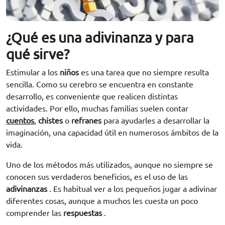
¿Qué es una adivinanza y para
qué sirve?
Estimular a los
niños
es una tarea que no siempre resulta
sencilla. Como su cerebro se encuentra en constante
desarrollo, es conveniente que realicen distintas
actividades. Por ello, muchas familias suelen contar
cuentos
,
chistes
o
refranes
para ayudarles a desarrollar la
imaginación, una capacidad útil en numerosos ámbitos de la
vida.
Uno de los métodos más utilizados, aunque no siempre se
conocen sus verdaderos beneficios, es el uso de las
adivinanzas
. Es habitual ver a los pequeños jugar a adivinar
diferentes cosas, aunque a muchos les cuesta un poco
comprender las
respuestas
.