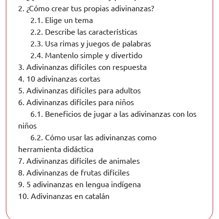
2.
¿Cómo crear tus propias adivinanzas?
2.1.
Elige un tema
2.2.
Describe las características
2.3.
Usa rimas y juegos de palabras
2.4.
Mantenlo simple y divertido
3.
Adivinanzas difíciles con respuesta
4.
10 adivinanzas cortas
5.
Adivinanzas difíciles para adultos
6.
Adivinanzas difíciles para niños
6.1.
Beneficios de jugar a las adivinanzas con los
niños
6.2.
Cómo usar las adivinanzas como
herramienta didáctica
7.
Adivinanzas difíciles de animales
8.
Adivinanzas de frutas difíciles
9.
5 adivinanzas en lengua indígena
10.
Adivinanzas en catalán