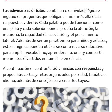
Las
adivinanzas difíciles
combinan creatividad, lógica e
ingenio en preguntas que obligan a mirar más allá de la
respuesta evidente. Cada palabra puede funcionar como
una pista y cada solución pone a prueba la atención, la
memoria, la capacidad de asociación y el pensamiento
lateral. Además de ser un pasatiempo para niños y adultos,
estos enigmas pueden utilizarse como recurso educativo
para ampliar vocabulario, aprender a razonar y compartir
momentos divertidos en familia o en el aula.
A continuación encontrarás
adivinanzas con respuestas
,
propuestas cortas y retos organizados por edad, temática e
idioma, además de consejos para crear los tuyos.