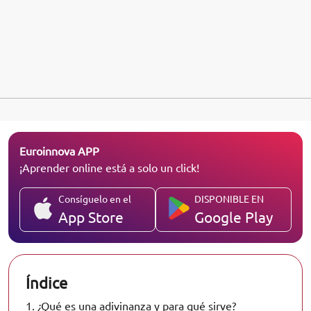
Euroinnova APP
¡Aprender online está a solo un click!
Consíguelo en el
DISPONIBLE EN
App Store
Google Play
Índice
1.
¿Qué es una adivinanza y para qué sirve?