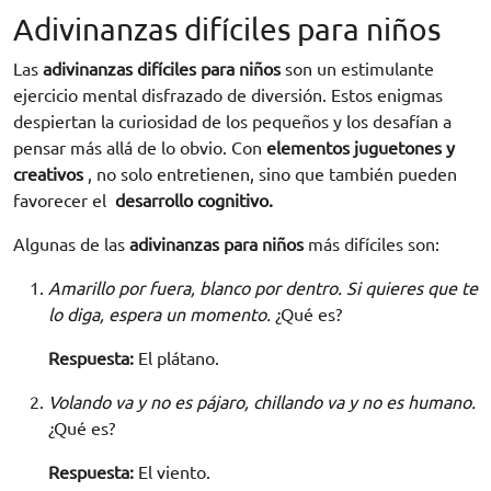
Adivinanzas difíciles para niños
Las
adivinanzas difíciles para niños
son un estimulante
ejercicio mental disfrazado de diversión. Estos enigmas
despiertan la curiosidad de los pequeños y los desafían a
pensar más allá de lo obvio. Con
elementos juguetones y
creativos
, no solo entretienen, sino que también pueden
favorecer el
desarrollo cognitivo.
Algunas de las
adivinanzas para niños
más difíciles son:
Amarillo por fuera, blanco por dentro. Si quieres que te
lo diga, espera un momento.
¿Qué es?
Respuesta:
El plátano.
Volando va y no es pájaro, chillando va y no es humano.
¿Qué es?
Respuesta:
El viento.