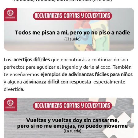
Los
acertijos difíciles
que encontrarás a continuación son
perfectos para agudizar el ingenio y darle al coco. También
te enseñaremos
ejemplos de adivinanzas fáciles para niños
y alguna
adivinanza difícil con respuesta
especialmente
divertida.