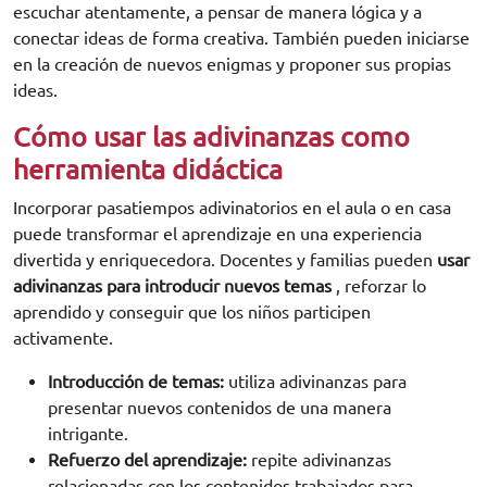
escuchar atentamente, a pensar de manera lógica y a
conectar ideas de forma creativa. También pueden iniciarse
en la creación de nuevos enigmas y proponer sus propias
ideas.
Cómo usar las adivinanzas como
herramienta didáctica
Incorporar pasatiempos adivinatorios en el aula o en casa
puede transformar el aprendizaje en una experiencia
divertida y enriquecedora. Docentes y familias pueden
usar
adivinanzas para introducir nuevos temas
, reforzar lo
aprendido y conseguir que los niños participen
activamente.
Introducción de temas:
utiliza adivinanzas para
presentar nuevos contenidos de una manera
intrigante.
Refuerzo del aprendizaje:
repite adivinanzas
relacionadas con los contenidos trabajados para