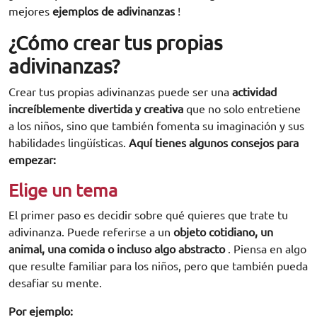
mejores
ejemplos de adivinanzas
!
¿Cómo crear tus propias
adivinanzas?
Crear tus propias adivinanzas puede ser una
actividad
increíblemente divertida y creativa
que no solo entretiene
a los niños, sino que también fomenta su imaginación y sus
habilidades lingüísticas.
Aquí tienes algunos consejos para
empezar:
Elige un tema
El primer paso es decidir sobre qué quieres que trate tu
adivinanza. Puede referirse a un
objeto cotidiano, un
animal, una comida o incluso algo abstracto
. Piensa en algo
que resulte familiar para los niños, pero que también pueda
desafiar su mente.
Por ejemplo: