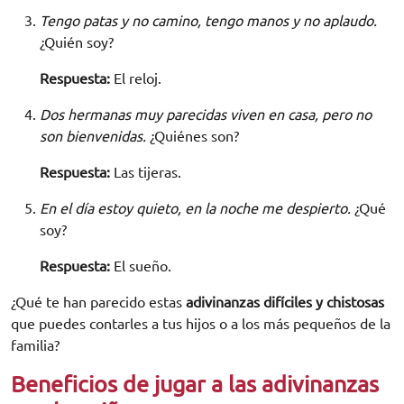
Tengo patas y no camino, tengo manos y no aplaudo.
¿Quién soy?
Respuesta:
El reloj.
Dos hermanas muy parecidas viven en casa, pero no
son bienvenidas.
¿Quiénes son?
Respuesta:
Las tijeras.
En el día estoy quieto, en la noche me despierto.
¿Qué
soy?
Respuesta:
El sueño.
¿Qué te han parecido estas
adivinanzas difíciles y chistosas
que puedes contarles a tus hijos o a los más pequeños de la
familia?
Beneficios de jugar a las adivinanzas