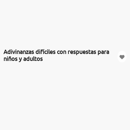
Adivinanzas difíciles con respuestas para
niños y adultos