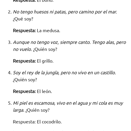
No tengo huesos ni patas, pero camino por el mar.
¿Qué soy?
Respuesta:
La medusa.
Aunque no tengo voz, siempre canto. Tengo alas, pero
no vuelo.
¿Quién soy?
Respuesta:
El grillo.
Soy el rey de la jungla, pero no vivo en un castillo.
¿Quién soy?
Respuesta:
El león.
Mi piel es escamosa, vivo en el agua y mi cola es muy
larga.
¿Quién soy?
Respuesta: El cocodrilo.