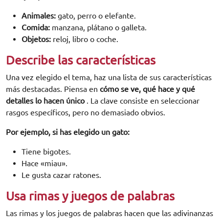
Animales:
gato, perro o elefante.
Comida:
manzana, plátano o galleta.
Objetos:
reloj, libro o coche.
Describe las características
Una vez elegido el tema, haz una lista de sus características
más destacadas. Piensa en
cómo se ve, qué hace y qué
detalles lo hacen único
. La clave consiste en seleccionar
rasgos específicos, pero no demasiado obvios.
Por ejemplo, si has elegido un gato:
Tiene bigotes.
Hace «miau».
Le gusta cazar ratones.
Usa rimas y juegos de palabras
Las rimas y los juegos de palabras hacen que las adivinanzas