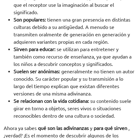
que el receptor use la imaginación al buscar el
significado.
Son populares:
tienen una gran presencia en distintas
culturas debido a su antigüedad. A menudo se
transmiten oralmente de generación en generación y
adquieren variantes propias en cada región.
Sirven para educar:
se utilizan para entretener y
también como recurso de enseñanza, ya que ayudan a
los niños a descubrir conceptos y significados.
Suelen ser anónimas:
generalmente no tienen un autor
conocido. Su carácter popular y su transmisión a lo
largo del tiempo explican que existan diferentes
versiones de una misma adivinanza.
Se relacionan con la vida cotidiana:
su contenido suele
girar en torno a objetos, seres vivos o situaciones
reconocibles dentro de una cultura o sociedad.
Ahora ya sabes
qué son las adivinanzas
y
para qué sirven
,
¿verdad? ¡Es el momento de descubrir algunos de los