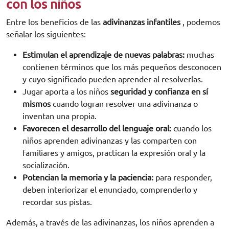
con los niños
Entre los beneficios de las
adivinanzas infantiles
, podemos
señalar los siguientes:
Estimulan el aprendizaje de nuevas palabras:
muchas
contienen términos que los más pequeños desconocen
y cuyo significado pueden aprender al resolverlas.
Jugar aporta a los niños
seguridad y confianza en sí
mismos
cuando logran resolver una adivinanza o
inventan una propia.
Favorecen el desarrollo del lenguaje oral:
cuando los
niños aprenden adivinanzas y las comparten con
familiares y amigos, practican la expresión oral y la
socialización.
Potencian la memoria y la paciencia:
para responder,
deben interiorizar el enunciado, comprenderlo y
recordar sus pistas.
Además, a través de las adivinanzas, los niños aprenden a