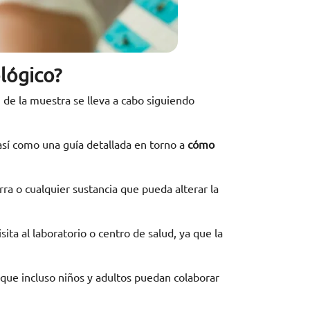
lógico?
n de la muestra se lleva a cabo siguiendo
así como una guía detallada en torno a
cómo
rra o cualquier sustancia que pueda alterar la
ita al laboratorio o centro de salud, ya que la
 que incluso niños y adultos puedan colaborar