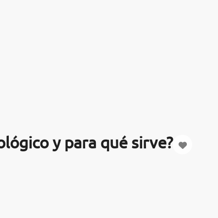
lógico y para qué sirve?