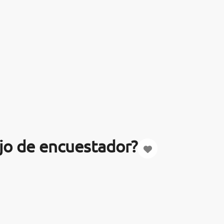
ajo de encuestador?