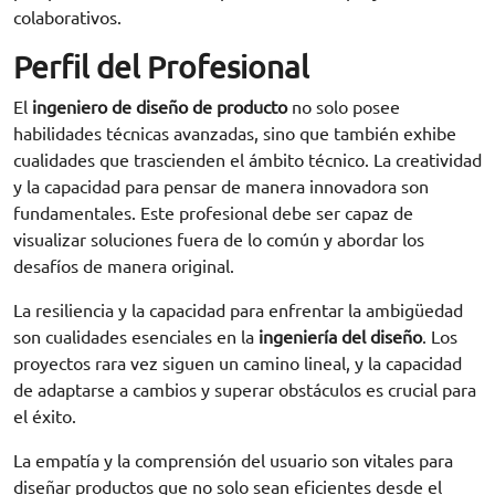
colaborativos.
Perfil del Profesional
El
ingeniero de diseño de producto
no solo posee
habilidades técnicas avanzadas, sino que también exhibe
cualidades que trascienden el ámbito técnico. La creatividad
y la capacidad para pensar de manera innovadora son
fundamentales. Este profesional debe ser capaz de
visualizar soluciones fuera de lo común y abordar los
desafíos de manera original.
La resiliencia y la capacidad para enfrentar la ambigüedad
son cualidades esenciales en la
ingeniería del diseño
. Los
proyectos rara vez siguen un camino lineal, y la capacidad
de adaptarse a cambios y superar obstáculos es crucial para
el éxito.
La empatía y la comprensión del usuario son vitales para
diseñar productos que no solo sean eficientes desde el