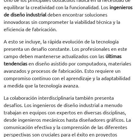
Uno de los principales obstáculos radica en la necesidad de
equilibrar la creatividad con la funcionalidad. Los
ingenieros
de diseño industrial
deben encontrar soluciones
innovadoras sin comprometer la viabilidad técnica y la
eficiencia de fabricación.
A esto se incluye, la rápida evolución de la tecnología
presenta un desafío constante. Los profesionales en este
campo deben mantenerse actualizados con las
últimas
tendencias
en diseño asistido por computadora, materiales
avanzados y procesos de fabricación. Esto requiere un
compromiso continuo con el aprendizaje y la adaptabilidad
a medida que la tecnología avanza.
La colaboración interdisciplinaria también presenta
desafíos. Los ingenieros de diseño industrial a menudo
trabajan en equipos con expertos en diversas disciplinas,
desde ingenieros mecánicos hasta diseñadores gráficos. La
comunicación efectiva y la comprensión de las diferentes
perspectivas son cruciales para el éxito en proyectos