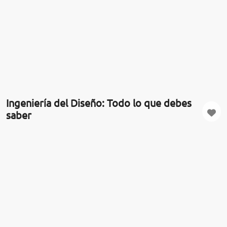
Ingeniería del Diseño: Todo lo que debes
saber