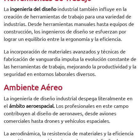
La
ingeniería del diseño
industrial también influye en la
creación de herramientas de trabajo para una variedad de
industrias. Desde herramientas manuales hasta equipos de
construcción, los ingenieros de diseño se esfuerzan por
lograr un equilibrio entre la ergonomía y la eficiencia.
La incorporación de materiales avanzados y técnicas de
fabricación de vanguardia impulsa la evolución constante de
las herramientas de trabajo, mejorando la productividad y la
seguridad en entornos laborales diversos.
Ambiente Aéreo
La ingeniería de diseño industrial despega literalmente en
el
ámbito aeroespacial.
Los profesionales en este campo
contribuyen al diseño de aeronaves, desde aviones
comerciales hasta drones y vehículos espaciales.
La aerodinámica, la resistencia de materiales y la eficiencia