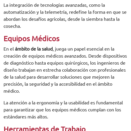
La integración de tecnologías avanzadas, como la
automatización y la telemetría, redefine la forma en que se
abordan los desafíos agrícolas, desde la siembra hasta la
cosecha.
Equipos Médicos
En el
ámbito de la salud
, juega un papel esencial en la
creación de equipos médicos avanzados. Desde dispositivos
de diagnóstico hasta equipos quirúrgicos, los ingenieros de
diseño trabajan en estrecha colaboración con profesionales
de la salud para desarrollar soluciones que mejoren la
precisión, la seguridad y la accesibilidad en el ámbito
médico.
La atención a la ergonomía y la usabilidad es fundamental
para garantizar que los equipos médicos cumplan con los
estándares más altos.
Herramientas de Trabajo