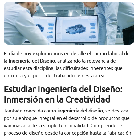
El día de hoy exploraremos en detalle el campo laboral de
la
Ingeniería del Diseño
, analizando la relevancia de
estudiar esta disciplina, las dificultades inherentes que
enfrenta y el perfil del trabajador en esta área.
Estudiar Ingeniería del Diseño:
Inmersión en la Creatividad
También conocida como
ingeniería del diseño
, se destaca
por su enfoque integral en el desarrollo de productos que
van más allá de la simple funcionalidad. Comprender el
proceso de diseño desde la concepción hasta la fabricación