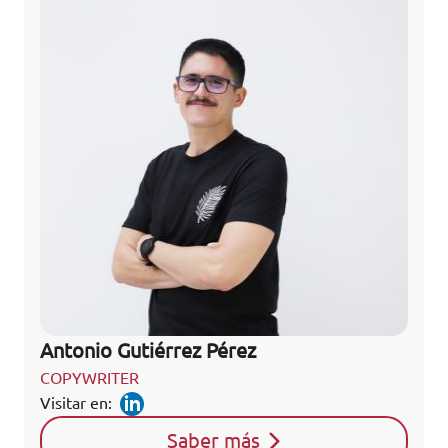
Antonio Gutiérrez Pérez
COPYWRITER
Visitar en:
Saber más