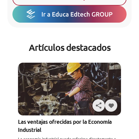
Artículos destacados
Las ventajas ofrecidas por la Economía
Industrial
La economía industrial puede referirse directamente a