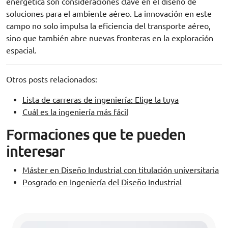
energética son consideraciones clave en el diseño de
soluciones para el ambiente aéreo. La innovación en este
campo no solo impulsa la eficiencia del transporte aéreo,
sino que también abre nuevas fronteras en la exploración
espacial.
Otros posts relacionados:
Lista de carreras de ingeniería: Elige la tuya
Cuál es la ingeniería más fácil
Formaciones que te pueden
interesar
Máster en Diseño Industrial con titulación universitaria
Posgrado en Ingeniería del Diseño Industrial