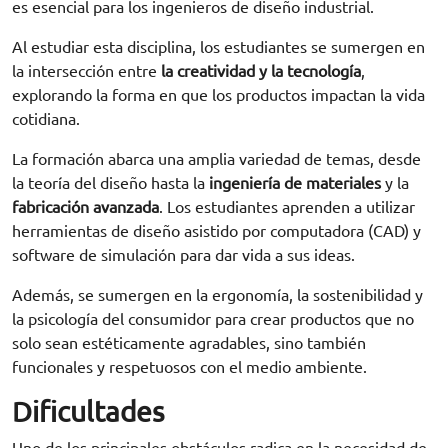
es esencial para los ingenieros de diseño industrial.
Al estudiar esta disciplina, los estudiantes se sumergen en
la intersección entre
la creatividad y la tecnología
,
explorando la forma en que los productos impactan la vida
cotidiana.
La formación abarca una amplia variedad de temas, desde
la teoría del diseño hasta la
ingeniería de materiales
y la
fabricación avanzada
. Los estudiantes aprenden a utilizar
herramientas de diseño asistido por computadora (CAD) y
software de simulación para dar vida a sus ideas.
Además, se sumergen en la ergonomía, la sostenibilidad y
la psicología del consumidor para crear productos que no
solo sean estéticamente agradables, sino también
funcionales y respetuosos con el medio ambiente.
Dificultades