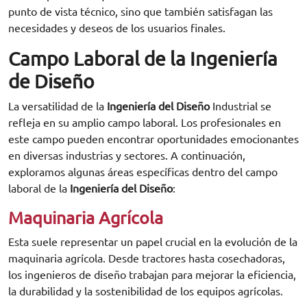
punto de vista técnico, sino que también satisfagan las
necesidades y deseos de los usuarios finales.
Campo Laboral de la Ingeniería
de Diseño
La versatilidad de la
Ingeniería del Diseño
Industrial se
refleja en su amplio campo laboral. Los profesionales en
este campo pueden encontrar oportunidades emocionantes
en diversas industrias y sectores. A continuación,
exploramos algunas áreas específicas dentro del campo
laboral de la
Ingeniería del Diseño
:
Maquinaria Agrícola
Esta suele representar un papel crucial en la evolución de la
maquinaria agrícola. Desde tractores hasta cosechadoras,
los ingenieros de diseño trabajan para mejorar la eficiencia,
la durabilidad y la sostenibilidad de los equipos agrícolas.