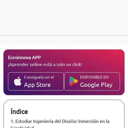
Euroinnova APP
¡Aprender online está a solo un click!
Consíguelo en el
DISPONIBLE EN
App Store
Google Play
Índice
1.
Estudiar Ingeniería del Diseño: Inmersión en la