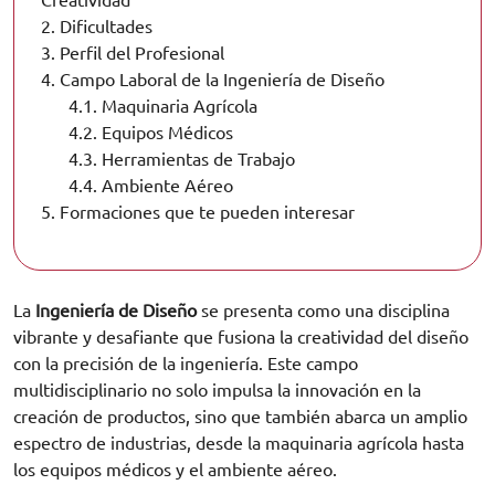
Creatividad
2.
Dificultades
3.
Perfil del Profesional
4.
Campo Laboral de la Ingeniería de Diseño
4.1.
Maquinaria Agrícola
4.2.
Equipos Médicos
4.3.
Herramientas de Trabajo
4.4.
Ambiente Aéreo
5.
Formaciones que te pueden interesar
La
Ingeniería de Diseño
se presenta como una disciplina
vibrante y desafiante que fusiona la creatividad del diseño
con la precisión de la ingeniería. Este campo
multidisciplinario no solo impulsa la innovación en la
creación de productos, sino que también abarca un amplio
espectro de industrias, desde la maquinaria agrícola hasta
los equipos médicos y el ambiente aéreo.