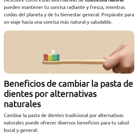
pueden mantener tu sonrisa radiante y fresca,
mientras
cuidas del planeta y de tu bienestar general
. Prepárate para
un viaje hacia una sonrisa más natural y saludable.
Beneficios de cambiar la pasta de
dientes por alternativas
naturales
Cambiar la pasta de dientes tradicional por alternativas
naturales puede ofrecer diversos beneficios para tu salud
bucal y general: