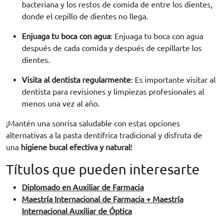
bacteriana y los restos de comida de entre los dientes,
donde el
cepillo de dientes
no llega.
Enjuaga tu boca con agua
:
Enjuaga tu boca con agua
después de cada comida y después de cepillarte los
dientes.
Visita al dentista regularmente
:
Es importante visitar al
dentista para revisiones y limpiezas profesionales al
menos una vez al año.
¡Mantén una sonrisa saludable con estas
opciones
alternativas
a la
pasta dentífrica
tradicional
y disfruta de
una
higiene bucal efectiva y natural
!
Títulos que pueden interesarte
Diplomado en Auxiliar de Farmacia
Maestría Internacional de Farmacia + Maestría
Internacional Auxiliar de Óptica