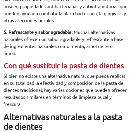
poseen propiedades antibacterianas y antiinflamatorias que
pueden ayudar a combatir la placa bacteriana, la gingivitis y
otras afecciones bucales.
5. Refrescante y sabor agradable:
Muchas alternativas
naturales ofrecen un sabor agradable y refrescante a base
de
ingredientes naturales
como menta, árbol de té o
limón.
Con qué sustituir la pasta de dientes
Si bien no existe una alternativa natural que pueda replicar
en su totalidad la efectividad y composición de la pasta de
dientes tradicional,
hay varias opciones que pueden ofrecer
resultados similares
en términos de limpieza bucal y
frescura:
Alternativas naturales a la pasta
de dientes