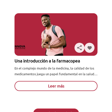
Una introducción a la farmacopea
En el complejo mundo de la medicina, la calidad de los
medicamentos juega un papel fundamental en la salud y
el bienestar de los pacientes. Es...
Leer más