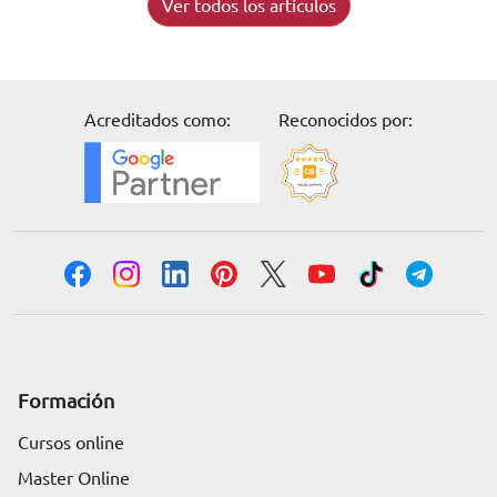
Ver todos los artículos
Acreditados como:
Reconocidos por:
Formación
Cursos online
Master Online
Solicita información