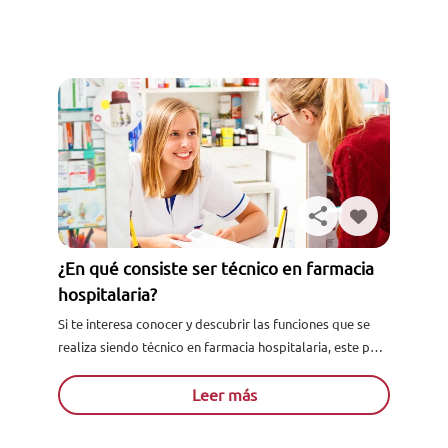
¿En qué consiste ser técnico en farmacia
hospitalaria?
Si te interesa conocer y descubrir las funciones que se
realiza siendo técnico en farmacia hospitalaria, este post
resolverá tus dudas. Aprende como puedes convertirte
en...
Leer más