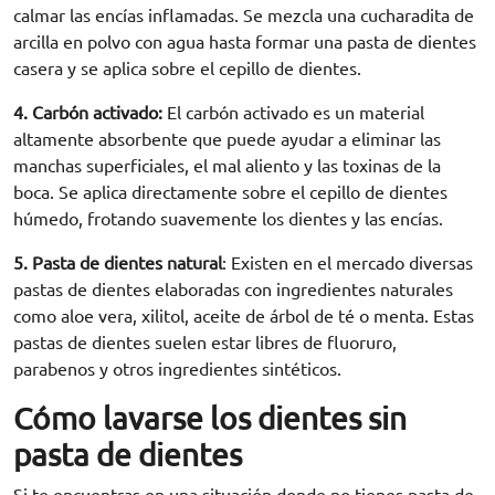
calmar las encías inflamadas. Se mezcla una cucharadita de
arcilla en polvo con agua hasta formar una
pasta de dientes
casera
y se aplica sobre el
cepillo de dientes
.
4. Carbón activado:
El carbón activado es un material
altamente absorbente que puede ayudar a eliminar las
manchas superficiales, el mal aliento y las toxinas de la
boca. Se aplica directamente sobre el
cepillo de dientes
húmedo, frotando suavemente los dientes y las encías.
5. Pasta de dientes natural
:
Existen en el mercado diversas
pastas de dientes elaboradas con
ingredientes naturales
como
aloe vera
, xilitol, aceite de árbol de té o menta. Estas
pastas de dientes suelen estar libres de fluoruro,
parabenos y otros ingredientes sintéticos.
Cómo lavarse los dientes sin
pasta de dientes