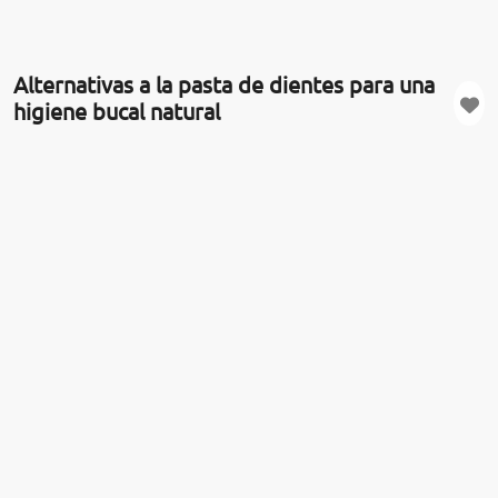
Alternativas a la pasta de dientes para una
higiene bucal natural