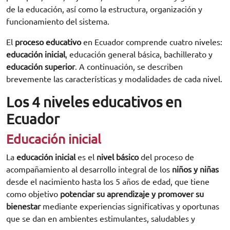
de la educación, así como la estructura, organización y
funcionamiento del sistema.
El
proceso educativo
en Ecuador comprende cuatro niveles:
educación inicial
, educación general básica, bachillerato y
educación superior
. A continuación, se describen
brevemente las características y modalidades de cada nivel.
Los 4 niveles educativos en
Ecuador
Educación inicial
La
educación inicial
es el
nivel básico
del proceso de
acompañamiento al desarrollo integral de los
niños y niñas
desde el nacimiento hasta los 5 años de edad, que tiene
como objetivo
potenciar su aprendizaje y promover su
bienestar
mediante experiencias significativas y oportunas
que se dan en ambientes estimulantes, saludables y