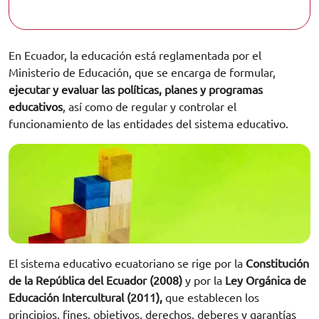
En Ecuador, la educación está reglamentada por el
Ministerio de Educación, que se encarga de formular,
ejecutar y evaluar las políticas, planes y programas
educativos
, así como de regular y controlar el
funcionamiento de las entidades del sistema educativo.
El sistema educativo ecuatoriano se rige por la
Constitución
de la República del Ecuador (2008)
y por la
Ley Orgánica de
Educación Intercultural (2011),
que establecen los
principios, fines, objetivos, derechos, deberes y garantías