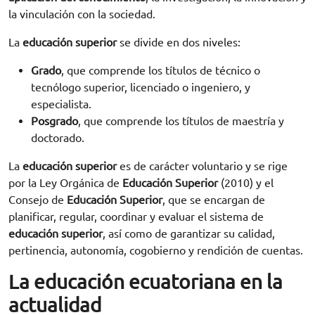
la vinculación con la sociedad.
La
educación superior
se divide en dos niveles:
Grado
, que comprende los títulos de técnico o
tecnólogo superior, licenciado o ingeniero, y
especialista.
Posgrado
, que comprende los títulos de maestría y
doctorado.
La
educación superior
es de carácter voluntario y se rige
por la Ley Orgánica de
Educación Superior
(2010) y el
Consejo de
Educación Superior
, que se encargan de
planificar, regular, coordinar y evaluar el sistema de
educación superior
, así como de garantizar su calidad,
pertinencia, autonomía, cogobierno y rendición de cuentas.
La educación ecuatoriana en la
actualidad