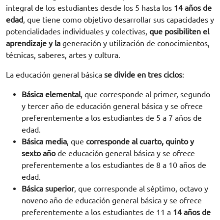
integral de los estudiantes desde los 5 hasta los
14 años de
edad
, que tiene como objetivo desarrollar sus capacidades y
potencialidades individuales y colectivas,
que posibiliten el
aprendizaje y la
generación y utilización de conocimientos,
técnicas, saberes, artes y cultura.
La educación general básica
se divide en tres ciclos
:
Básica elemental
, que corresponde al primer, segundo
y tercer año de educación general básica y se ofrece
preferentemente a los estudiantes de 5 a 7 años de
edad.
Básica media
, que
corresponde al cuarto, quinto y
sexto año
de educación general básica y se ofrece
preferentemente a los estudiantes de 8 a 10 años de
edad.
Básica superior
, que corresponde al séptimo, octavo y
noveno año de educación general básica y se ofrece
preferentemente a los estudiantes de 11 a
14 años de