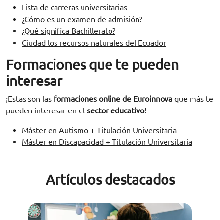
Lista de carreras universitarias
¿Cómo es un examen de admisión?
¿Qué significa Bachillerato?
Ciudad los recursos naturales del Ecuador
Formaciones que te pueden
interesar
¡Estas son las
formaciones online de Euroinnova
que más te
pueden interesar en el
sector educativo
!
Máster en Autismo + Titulación Universitaria
Máster en Discapacidad + Titulación Universitaria
Artículos destacados