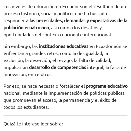
Los niveles de educación en Ecuador son el resultado de un
proceso histórico, social y político, que ha buscado
responder
a las necesidades, demandas y expectativas de la
población ecuatoriana
, así como a los desafíos y
oportunidades del contexto nacional e internacional.
Sin embargo, las
instituciones educativas
en Ecuador aún se
enfrentan a grandes retos, como la desigualdad, la
exclusión, la deserción, el rezago, la falta de calidad,
impulsar un
desarrollo de competencias
integral, la falta de
innovación, entre otros.
Por eso, se hace necesario fortalecer el
programa educativo
nacional, mediante la implementación de políticas públicas
que promuevan el acceso, la permanencia y el éxito de
todos los estudiantes.
Quizá te interese leer sobre: