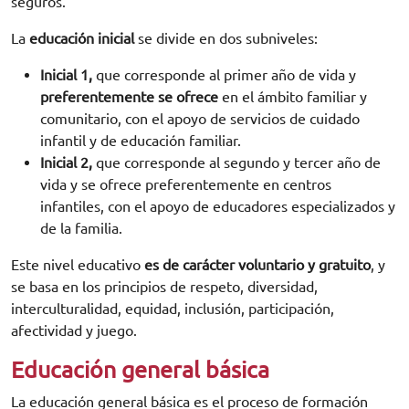
seguros.
La
educación inicial
se divide en dos subniveles:
Inicial 1,
que corresponde al primer año de vida y
preferentemente se ofrece
en el ámbito familiar y
comunitario, con el apoyo de servicios de cuidado
infantil y de educación familiar.
Inicial 2,
que corresponde al segundo y tercer año de
vida y se ofrece preferentemente en centros
infantiles, con el apoyo de educadores especializados y
de la familia.
Este nivel educativo
es de carácter voluntario y gratuito
, y
se basa en los principios de respeto, diversidad,
interculturalidad, equidad, inclusión, participación,
afectividad y juego.
Educación general básica
La educación general básica es el proceso de formación