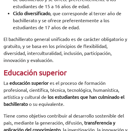
estudiantes de 15 a 16 años de edad.
Ciclo diversificado
, que corresponde al tercer año de
bachillerato y se ofrece preferentemente a los
estudiantes de 17 años de edad.
El bachillerato general unificado es de carácter obligatorio y
gratuito, y se basa en los principios de flexibilidad,
diversidad, interculturalidad, inclusión, participación,
innovación y evaluación.
Educación superior
La
educación superior
es el proceso de formación
profesional, científica, técnica, tecnológica, humanística,
artística y cultural de
los estudiantes que han culminado el
bachillerato
o su equivalente.
Tiene como objetivo contribuir al desarrollo sostenible del
país, mediante la generación, difusión,
transferencia y
aplicación del conocimiento
, la investigación, la innovación y