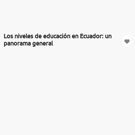
Los niveles de educación en Ecuador: un
panorama general