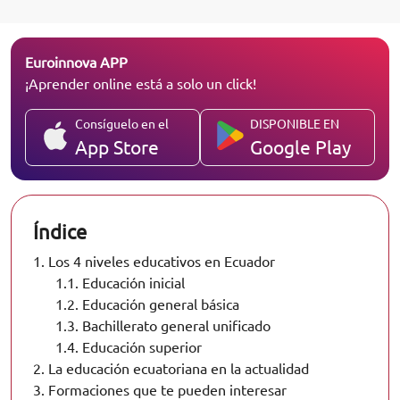
Euroinnova APP
¡Aprender online está a solo un click!
Consíguelo en el
DISPONIBLE EN
App Store
Google Play
Índice
1.
Los 4 niveles educativos en Ecuador
1.1.
Educación inicial
1.2.
Educación general básica
1.3.
Bachillerato general unificado
1.4.
Educación superior
2.
La educación ecuatoriana en la actualidad
3.
Formaciones que te pueden interesar