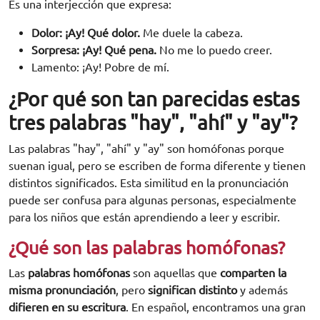
Es una interjección que expresa:
Dolor: ¡Ay! Qué dolor.
Me duele la cabeza.
Sorpresa: ¡Ay! Qué pena.
No me lo puedo creer.
Lamento: ¡Ay! Pobre de mí.
¿Por qué son tan parecidas estas
tres palabras "hay", "ahí" y "ay"?
Las palabras "hay", "ahí" y "ay" son homófonas porque
suenan igual, pero se escriben de forma diferente y tienen
distintos significados. Esta similitud en la pronunciación
puede ser confusa para algunas personas, especialmente
para los niños que están aprendiendo a leer y escribir.
¿Qué son las palabras homófonas?
Las
palabras homófonas
son aquellas que
comparten la
misma pronunciación
, pero
significan distinto
y además
difieren en su escritura
. En español, encontramos una gran