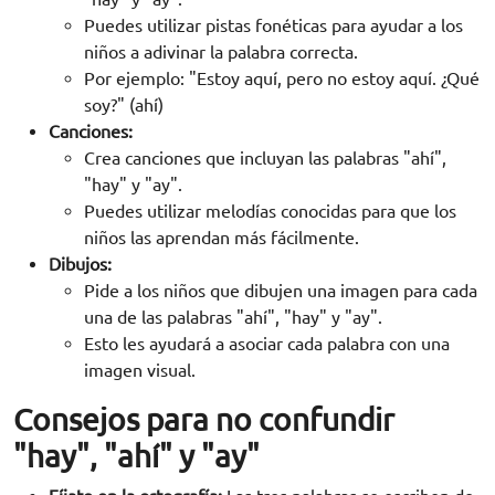
Puedes utilizar pistas fonéticas para ayudar a los
niños a adivinar la palabra correcta.
Por ejemplo: "Estoy aquí, pero no estoy aquí. ¿Qué
soy?" (ahí)
Canciones:
Crea canciones que incluyan las palabras "ahí",
"hay" y "ay".
Puedes utilizar melodías conocidas para que los
niños las aprendan más fácilmente.
Dibujos:
Pide a los niños que dibujen una imagen para cada
una de las palabras "ahí", "hay" y "ay".
Esto les ayudará a asociar cada palabra con una
imagen visual.
Consejos para no confundir
"hay", "ahí" y "ay"