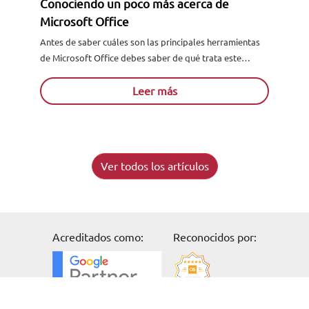
Conociendo un poco más acerca de
Microsoft Office
Antes de saber cuáles son las principales herramientas
de Microsoft Office debes saber de qué trata este
programa. Así que bien, Microsoft Office se trata de...
Leer más
Ver todos los artículos
Acreditados como:
Reconocidos por:
Solicita información