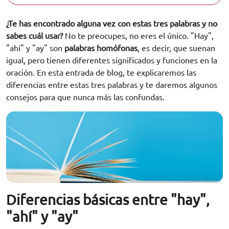
¿Te has encontrado alguna vez con estas tres palabras y no
sabes cuál usar?
No te preocupes, no eres el único. "Hay",
"ahí" y "ay" son
palabras homófonas
, es decir, que suenan
igual, pero tienen diferentes significados y funciones en la
oración. En esta entrada de blog, te explicaremos las
diferencias entre estas tres palabras y te daremos algunos
consejos para que nunca más las confundas.
Diferencias básicas entre "hay",
"ahí" y "ay"