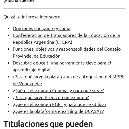
¡Mucha suerte!
Quizá te interesa leer sobre:
Oraciones con punto y coma
Confederación de Trabajadores de la Educación de la
República Argentina (CTERA)
Funciones, objetivos y responsabilidades del Consejo
Provincial de Educación
Descubre educa-t: una herramienta clave para el
aprendizaje digital
¿Para qué sirve la plataforma de autogestión del MPPE
de Venezuela?
¿Qué es el examen Ceneval y para qué sirve?
¿Para qué sirve Prepa en un examen?
¿Qué es el examen EGEL y para qué se utiliza?
¿Qué es la plataforma elearning de UCASAL?
Titulaciones que pueden