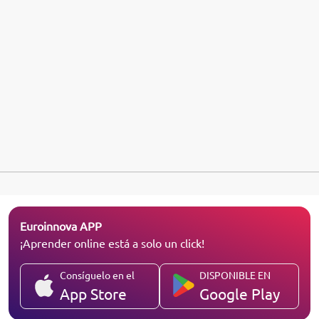
Euroinnova APP
¡Aprender online está a solo un click!
Consíguelo en el
DISPONIBLE EN
App Store
Google Play